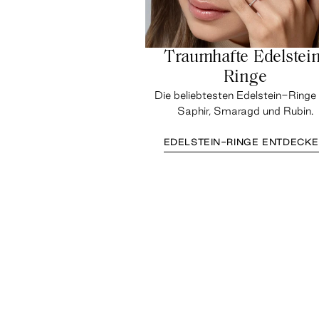
Traumhafte Edelstein
Ringe
Die beliebtesten Edelstein-Ringe
Saphir, Smaragd und Rubin.
EDELSTEIN-RINGE ENTDECK