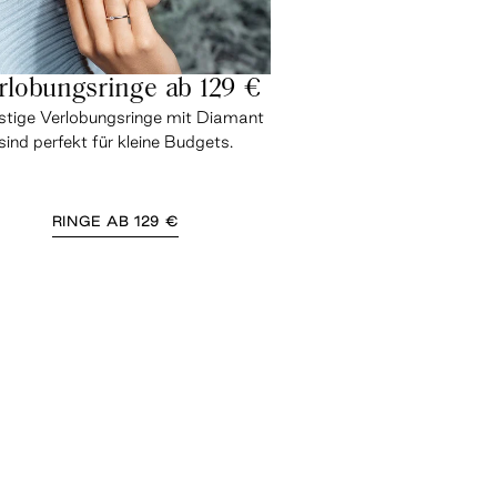
rlobungsringe ab 129 €
tige Verlobungsringe mit Diamant
sind perfekt für kleine Budgets.
RINGE AB 129 €