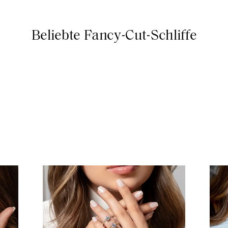
Beliebte Fancy-Cut-Schliffe