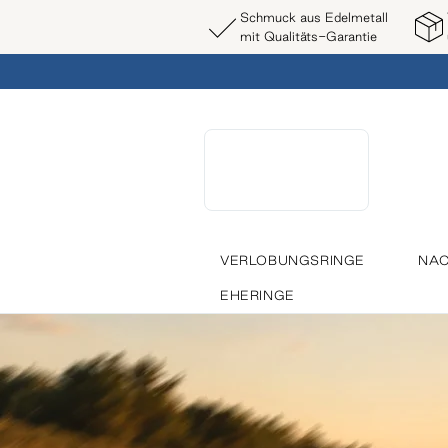
Schmuck aus Edelmetall
mit Qualitäts-Garantie
VERLOBUNGSRINGE
NAC
EHERINGE