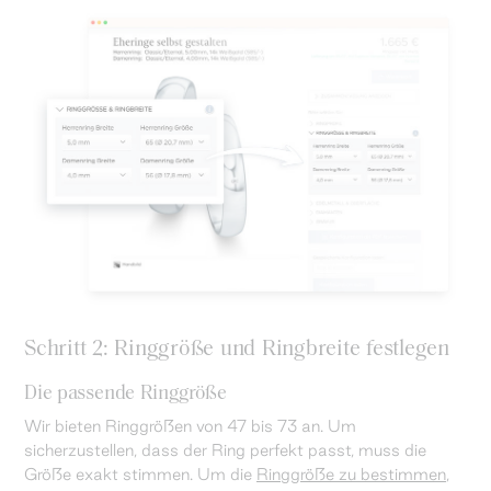
Schritt 2: Ringgröße und Ringbreite festlegen
Die passende Ringgröße
Wir bieten Ringgrößen von 47 bis 73 an. Um
sicherzustellen, dass der Ring perfekt passt, muss die
Größe exakt stimmen. Um die
Ringgröße zu bestimmen
,