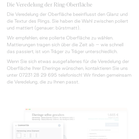
Die Veredelung der Ring-Oberfläche
Die Veredelung der Oberfläche beeinflusst den Glanz und
die Textur des Rings. Sie haben die Wahl zwischen poliert
und mattiert (genauer: bürstmatt).
Wir empfehlen, eine polierte Oberfläche zu wählen.
Mattierungen tragen sich über die Zeit ab – wie schnell
das passiert, ist von Träger zu Träger unterschiedlich.
Wenn Sie sich etwas ausgefallenes für die Veredelung der
Oberfläche Ihrer Eheringe wünschen, kontaktieren Sie uns
unter 07231 28 29 695 telefonisch! Wir finden gemeinsam
die Veredelung, die zu Ihnen passt.