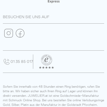
BESUCHEN SIE UNS AUF
01 35 85 017
Sofern Sie innerhalb von 48 Stunden einen Ring benötigen, rufen Sie
bitte an. Wir haben sicher auch Ihren Ring auf Lager und können ihn
direkt versenden. JUWELIER.at ist eine Goldschmiede-Manufaktur
mit Schmuck Online Shop. Bei uns bestellen Sie online Verlobungsringe
Gold, Silber, Platin aus der Manufaktur in der Goldstadt Pforzheim.