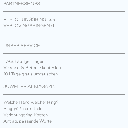
PARTNERSHOPS
VERLOBUNGSRINGE.de
VERLOVINGSRINGEN.nl
UNSER SERVICE
FAQ: häufige Fragen
Versand & Retoure kostenlos
101 Tage gratis umtauschen
JUWELIER.AT MAGAZIN
Welche Hand welcher Ring?
Ringgröße ermitteln
Verlobungsring Kosten
Antrag: passende Worte