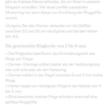
gibt es mehrere Messmethoden, die wir Ihnen in unserem
Magazin vorstellen. Wer einen perfekt passenden
Musterring hat, kann diesen zur Ermittlung der Ringgröße
nutzen.
Übrigens: Bei den Damen verkaufen wir die Größen
zwischen 52 und 56 am häufigsten und bei den Herren
60-64.
Die gewünschte Ringbreite von 2 bis 8 mm.
○ Die Ringbreite beeinflusst das Erscheinungsbild des
Rings am Finger.
○ Damen-Eheringe sollten breiter als der Verlobungsring
sein und schmaler als der Herrenring.
○ Damen wählen in der Regel zwischen 2 und 3 mm breite
Ringe.
○ Herren tragen am häufigsten Ringe in den Breiten von 4
bis 5 mm.
○ Bitte beachten: breitere Ringe erfordern eventuell eine
größere Ringgröße.