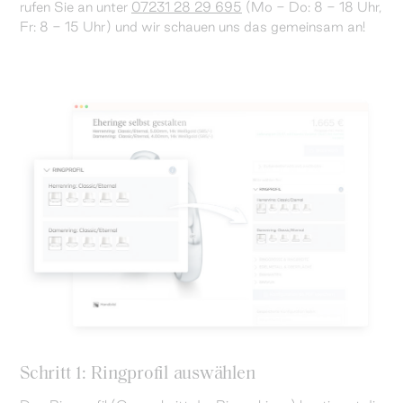
rufen Sie an unter
07231 28 29 695
(Mo - Do: 8 - 18 Uhr,
Fr: 8 - 15 Uhr) und wir schauen uns das gemeinsam an!
Schritt 1: Ringprofil auswählen