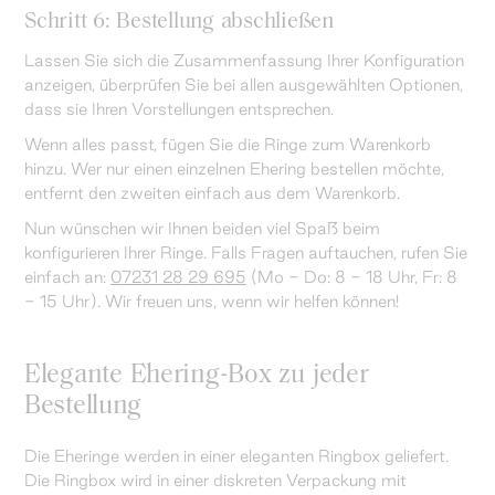
Schritt 6: Bestellung abschließen
Lassen Sie sich die Zusammenfassung Ihrer Konfiguration
anzeigen, überprüfen Sie bei allen ausgewählten Optionen,
dass sie Ihren Vorstellungen entsprechen.
Wenn alles passt, fügen Sie die Ringe zum Warenkorb
hinzu. Wer nur einen einzelnen Ehering bestellen möchte,
entfernt den zweiten einfach aus dem Warenkorb.
Nun wünschen wir Ihnen beiden viel Spaß beim
konfigurieren Ihrer Ringe. Falls Fragen auftauchen, rufen Sie
einfach an:
07231 28 29 695
(Mo - Do: 8 - 18 Uhr, Fr: 8
- 15 Uhr). Wir freuen uns, wenn wir helfen können!
Elegante Ehering-Box zu jeder
Bestellung
Die Eheringe werden in einer eleganten Ringbox geliefert.
Die Ringbox wird in einer diskreten Verpackung mit