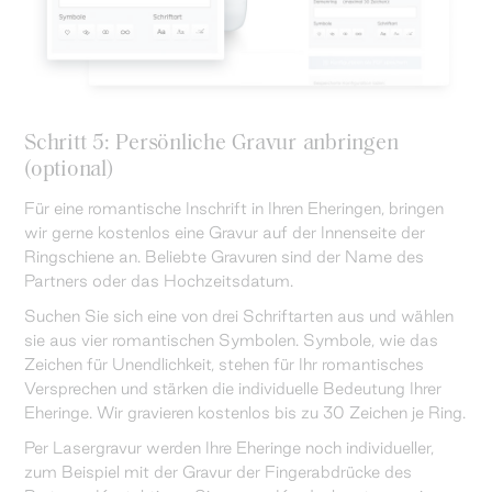
Schritt 5: Persönliche Gravur anbringen
(optional)
Für eine romantische Inschrift in Ihren Eheringen, bringen
wir gerne kostenlos eine Gravur auf der Innenseite der
Ringschiene an. Beliebte Gravuren sind der Name des
Partners oder das Hochzeitsdatum.
Suchen Sie sich eine von drei Schriftarten aus und wählen
sie aus vier romantischen Symbolen. Symbole, wie das
Zeichen für Unendlichkeit, stehen für Ihr romantisches
Versprechen und stärken die individuelle Bedeutung Ihrer
Eheringe. Wir gravieren kostenlos bis zu 30 Zeichen je Ring.
Per Lasergravur werden Ihre Eheringe noch individueller,
zum Beispiel mit der Gravur der Fingerabdrücke des