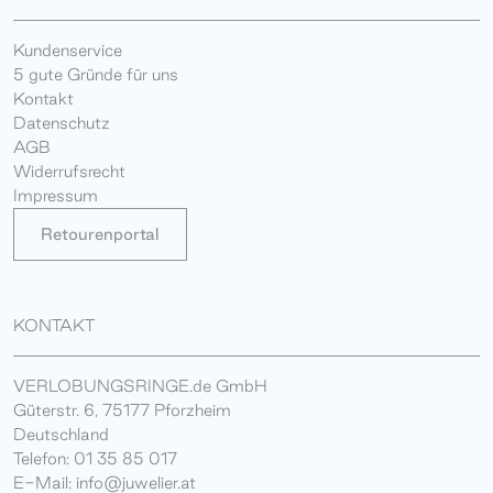
Kundenservice
5 gute Gründe für uns
Kontakt
Datenschutz
AGB
Widerrufsrecht
Impressum
Retourenportal
KONTAKT
VERLOBUNGSRINGE.de GmbH
Güterstr. 6, 75177 Pforzheim
Deutschland
Telefon: 01 35 85 017
E-Mail: info@juwelier.at