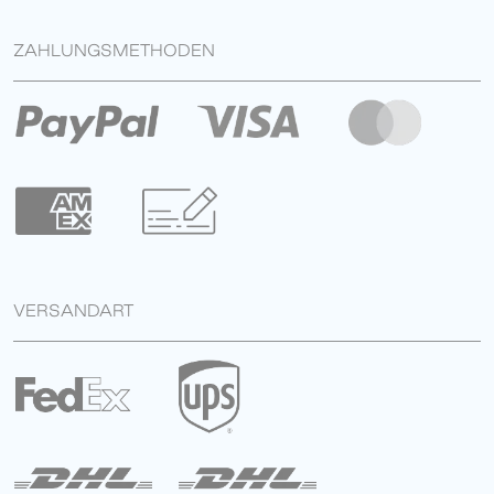
ZAHLUNGSMETHODEN
VERSANDART