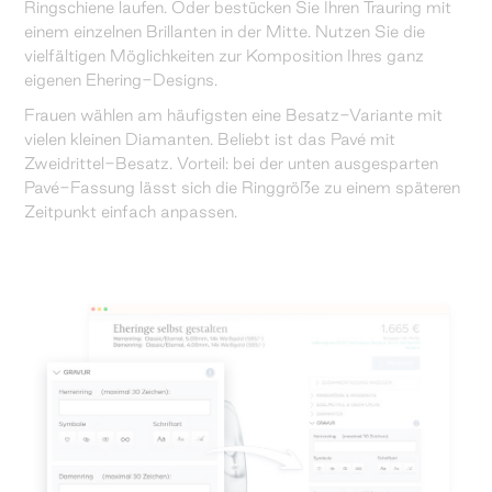
Ringschiene laufen. Oder bestücken Sie Ihren Trauring mit
einem einzelnen Brillanten in der Mitte. Nutzen Sie die
vielfältigen Möglichkeiten zur Komposition Ihres ganz
eigenen Ehering-Designs.
Frauen wählen am häufigsten eine Besatz-Variante mit
vielen kleinen Diamanten. Beliebt ist das Pavé mit
Zweidrittel-Besatz. Vorteil: bei der unten ausgesparten
Pavé-Fassung lässt sich die Ringgröße zu einem späteren
Zeitpunkt einfach anpassen.