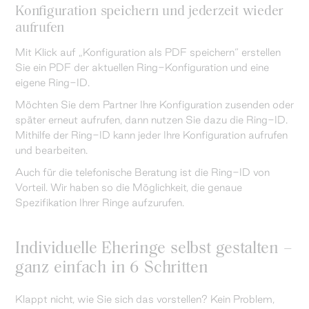
Konfiguration speichern und jederzeit wieder
aufrufen
Mit Klick auf „Konfiguration als PDF speichern“ erstellen
Sie ein PDF der aktuellen Ring-Konfiguration und eine
eigene Ring-ID.
Möchten Sie dem Partner Ihre Konfiguration zusenden oder
später erneut aufrufen, dann nutzen Sie dazu die Ring-ID.
Mithilfe der Ring-ID kann jeder Ihre Konfiguration aufrufen
und bearbeiten.
Auch für die telefonische Beratung ist die Ring-ID von
Vorteil. Wir haben so die Möglichkeit, die genaue
Spezifikation Ihrer Ringe aufzurufen.
Individuelle Eheringe selbst gestalten –
ganz einfach in 6 Schritten
Klappt nicht, wie Sie sich das vorstellen? Kein Problem,