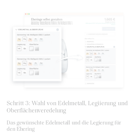
Schritt 3: Wahl von Edelmetall, Legiierung und
Oberflächenveredelung
Das gewünschte Edelmetall und die Legierung für
den Ehering