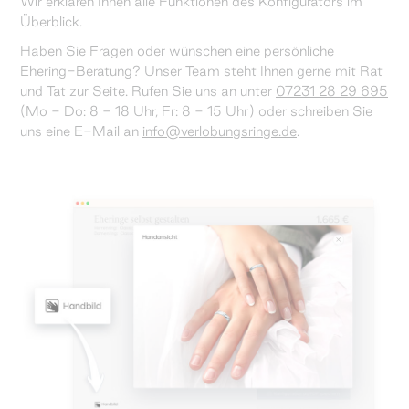
Wir erklären Ihnen alle Funktionen des Konfigurators im
Überblick.
Haben Sie Fragen oder wünschen eine persönliche
Ehering-Beratung? Unser Team steht Ihnen gerne mit Rat
und Tat zur Seite. Rufen Sie uns an unter
07231 28 29 695
(Mo - Do: 8 - 18 Uhr, Fr: 8 - 15 Uhr) oder schreiben Sie
uns eine E-Mail an
info@verlobungsringe.de
.