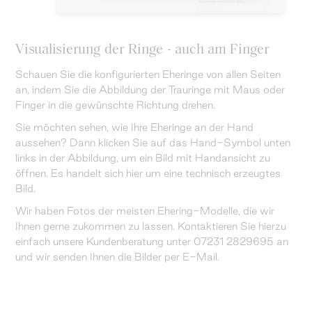
Visualisierung der Ringe - auch am Finger
Schauen Sie die konfigurierten Eheringe von allen Seiten
an, indem Sie die Abbildung der Trauringe mit Maus oder
Finger in die gewünschte Richtung drehen.
Sie möchten sehen, wie Ihre Eheringe an der Hand
aussehen? Dann klicken Sie auf das Hand-Symbol unten
links in der Abbildung, um ein Bild mit Handansicht zu
öffnen. Es handelt sich hier um eine technisch erzeugtes
Bild.
Wir haben Fotos der meisten Ehering-Modelle, die wir
Ihnen gerne zukommen zu lassen. Kontaktieren Sie hierzu
einfach unsere Kundenberatung unter 07231 2829695 an
und wir senden Ihnen die Bilder per E-Mail.