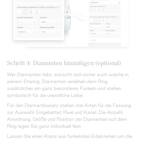
Schritt 4: Diamanten hinzufügen (optional)
Wer Diamanten liebt, wünscht sich sicher auch welche in
seinem Ehering. Diamanten verleihen dem Ring
zusätzlichen ein ganz besonderes Funkeln und stehen
symbolisch für die unendliche Liebe.
Für den Diamantbesatz stehen drei Arten für die Fassung
zur Auswahl: Eingebettet, Pavé und Kanal. Die Anzahl,
Anordnung, Größe und Position der Diamanten auf dem
Ring legen Sie ganz individuell fest.
Lassen Sie einen Kranz aus funkelnden Edelsteinen um die