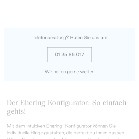
Telefonberatung? Rufen Sie uns an:
01 35 85 017
Wir helfen gerne weiter!
Der Ehering-Konfigurator: So einfach
gehts!
Mit dem intuitiven Ehering-Konfigurator können Sie
individuelle Ringe gestalten, die perfekt zu Ihnen passen.