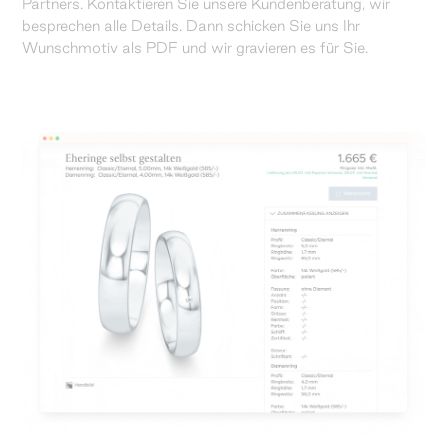
Partners. Kontaktieren Sie unsere Kundenberatung, wir
besprechen alle Details. Dann schicken Sie uns Ihr
Wunschmotiv als PDF und wir gravieren es für Sie.