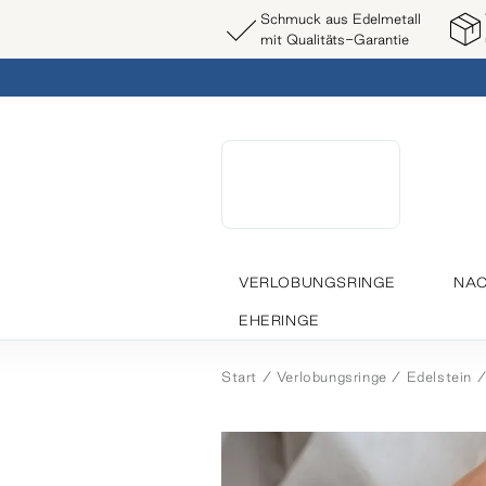
Schmuck aus Edelmetall
mit Qualitäts-Garantie
VERLOBUNGSRINGE
NAC
EHERINGE
Start
Verlobungsringe
Edelstein