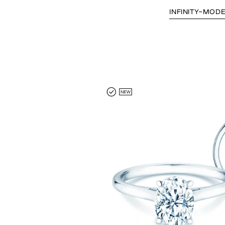
INFINITY-MOD