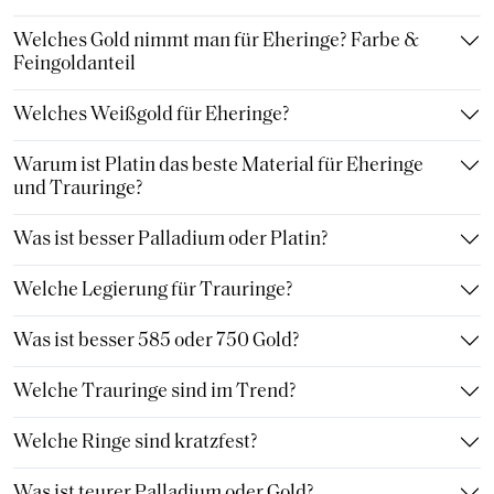
Welches Gold nimmt man für Eheringe? Farbe &
Feingoldanteil
Welches Weißgold für Eheringe?
Warum ist Platin das beste Material für Eheringe
und Trauringe?
Was ist besser Palladium oder Platin?
Welche Legierung für Trauringe?
Was ist besser 585 oder 750 Gold?
Welche Trauringe sind im Trend?
Welche Ringe sind kratzfest?
Was ist teurer Palladium oder Gold?