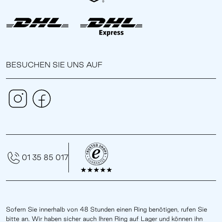
BESUCHEN SIE UNS AUF
01 35 85 017
Sofern Sie innerhalb von 48 Stunden einen Ring benötigen, rufen Sie
bitte an. Wir haben sicher auch Ihren Ring auf Lager und können ihn