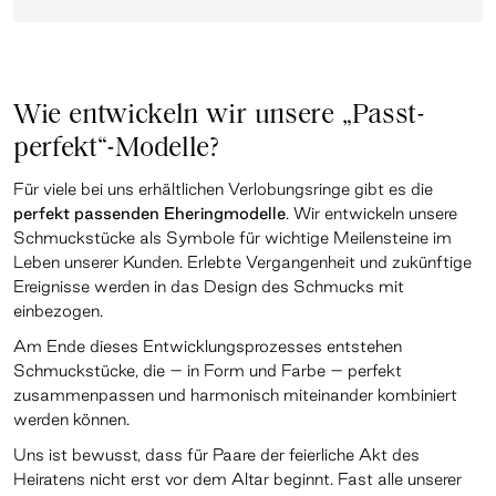
Wie entwickeln wir unsere „Passt-
perfekt“-Modelle?
Für viele bei uns erhältlichen Verlobungsringe gibt es die
perfekt passenden Eheringmodelle
. Wir entwickeln unsere
Schmuckstücke als Symbole für wichtige Meilensteine im
Leben unserer Kunden. Erlebte Vergangenheit und zukünftige
Ereignisse werden in das Design des Schmucks mit
einbezogen.
Am Ende dieses Entwicklungsprozesses entstehen
Schmuckstücke, die – in Form und Farbe – perfekt
zusammenpassen und harmonisch miteinander kombiniert
werden können.
Uns ist bewusst, dass für Paare der feierliche Akt des
Heiratens nicht erst vor dem Altar beginnt. Fast alle unserer