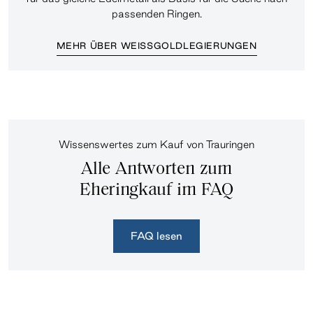
passenden Ringen.
MEHR ÜBER WEISSGOLDLEGIERUNGEN
Wissenswertes zum Kauf von Trauringen
Alle Antworten zum
Eheringkauf im FAQ
FAQ lesen