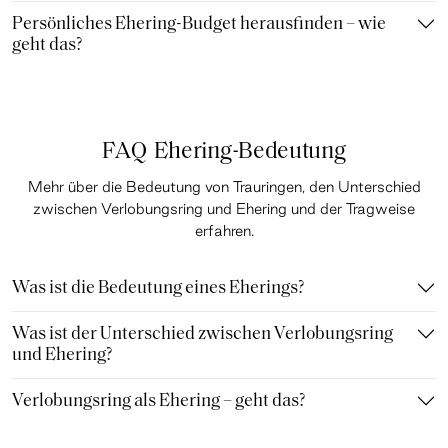
Persönliches Ehering-Budget herausfinden – wie
geht das?
FAQ Ehering-Bedeutung
Mehr über die Bedeutung von Trauringen, den Unterschied
zwischen Verlobungsring und Ehering und der Tragweise
erfahren.
Was ist die Bedeutung eines Eherings?
Was ist der Unterschied zwischen Verlobungsring
und Ehering?
Verlobungsring als Ehering – geht das?