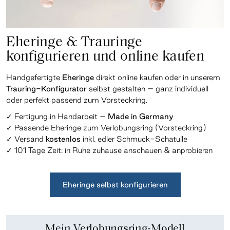
Eheringe & Trauringe
konfigurieren und online kaufen
Handgefertigte
Eheringe
direkt online kaufen oder in unserem
Trauring-Konfigurator
selbst gestalten – ganz individuell
oder perfekt passend zum Vorsteckring.
✓ Fertigung in Handarbeit –
Made in Germany
✓ Passende Eheringe zum Verlobungsring (Vorsteckring)
✓ Versand
kostenlos
inkl. edler Schmuck-Schatulle
✓ 101 Tage Zeit: in Ruhe zuhause anschauen &
anprobieren
Eheringe selbst konfigurieren
Mein Verlobungsring-Modell