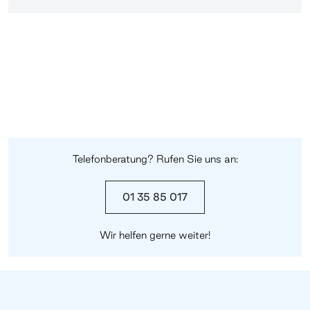
Telefonberatung? Rufen Sie uns an:
01 35 85 017
Wir helfen gerne weiter!