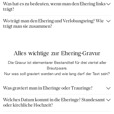
Was hat es zu bedeuten, wenn man den Ehering links
trägt?
Wo trägt man den Ehering und Verlobungsring? Wie
trägt man sie zusammen?
Alles wichtige zur Ehering-Gravur
Die Gravur ist elementarer Bestandteil für drei viertel aller
Brautpaare.
Nur was soll graviert werden und wie lang darf der Text sein?
Was graviert man in Eheringe oder Trauringe?
Welches Datum kommt in die Eheringe? Standesamt
oder kirchliche Hochzeit?