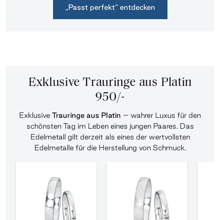
„Passt perfekt“ entdecken
Exklusive Trauringe aus Platin
950/-
Exklusive
Trauringe aus Platin
– wahrer Luxus für den
schönsten Tag im Leben eines jungen Paares. Das
Edelmetall gilt derzeit als eines der wertvollsten
Edelmetalle für die Herstellung von Schmuck.