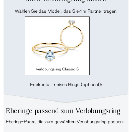
Wählen Sie das Modell, das Sie/Ihr Partner tragen:
Verlobungsring Classic 6
Edelmetall meines Rings (optional):
Eheringe passend zum Verlobungsring
Ehering-Paare, die zum gewählten Verlobungsring passen: