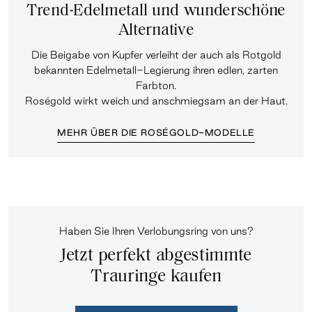
Trend-Edelmetall und wunderschöne
Alternative
Die Beigabe von Kupfer verleiht der auch als Rotgold
bekannten Edelmetall-Legierung ihren edlen, zarten
Farbton.
Roségold wirkt weich und anschmiegsam an der Haut.
MEHR ÜBER DIE ROSÉGOLD-MODELLE
Haben Sie Ihren Verlobungsring von uns?
Jetzt perfekt abgestimmte
Trauringe kaufen