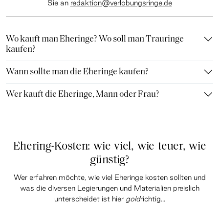
Sie an
redaktion@verlobungsringe.de
Wo kauft man Eheringe? Wo soll man Trauringe
kaufen?
Wann sollte man die Eheringe kaufen?
Wer kauft die Eheringe, Mann oder Frau?
Ehering-Kosten: wie viel, wie teuer, wie
günstig?
Wer erfahren möchte, wie viel Eheringe kosten sollten und
was die diversen Legierungen und Materialien preislich
unterscheidet ist hier
gold
richtig...