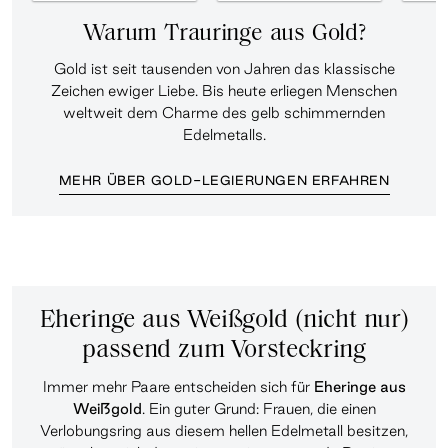
Warum Trauringe aus Gold?
Gold ist seit tausenden von Jahren das klassische
Zeichen ewiger Liebe. Bis heute erliegen Menschen
weltweit dem Charme des gelb schimmernden
Edelmetalls.
MEHR ÜBER GOLD-LEGIERUNGEN ERFAHREN
Eheringe aus Weißgold (nicht nur)
passend zum Vorsteckring
Immer mehr Paare entscheiden sich für
Eheringe aus
Weißgold
. Ein guter Grund: Frauen, die einen
Verlobungsring aus diesem hellen Edelmetall besitzen,