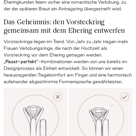
Eheringkunden feiern vorher eine romantische Verlobung, zu
der der späteren Braut ein Antragsring übergestreift wird.
Das Geheimnis: den Vorsteckring
gemeinsam mit dem Ehering entwerfen
Vorsteckringe liegen im Trend. Von Jahr zu Jahr tragen mehr
Frauen Verlobungsringe, die nach der Hochzeit als
Vorsteckring vor dem Ehering getragen werden.
„Passt-perfekt“
-Kombinationen werden von uns bereits im
Designprozess als Einheit entwickelt. So können wir einen
herausragenden Tragekomfort am Finger und eine harmonisch
aufeinander abgestimmte Formensprache gewährleisten.