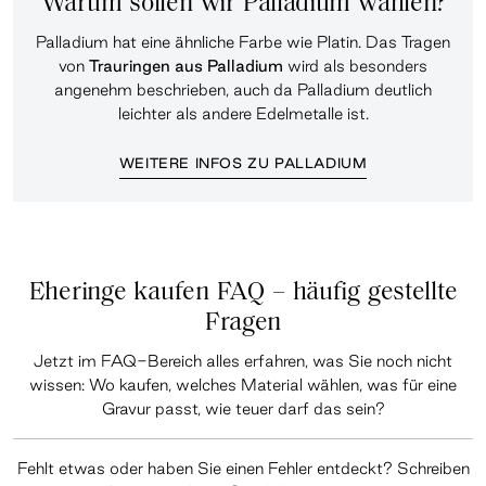
Warum sollen wir Palladium wählen?
Palladium hat eine ähnliche Farbe wie Platin. Das Tragen
von
Trauringen aus Palladium
wird als besonders
angenehm beschrieben, auch da Palladium deutlich
leichter als andere Edelmetalle ist.
WEITERE INFOS ZU PALLADIUM
Eheringe kaufen FAQ – häufig gestellte
Fragen
Jetzt im
FAQ-Bereich alles erfahren
, was Sie noch nicht
wissen: Wo kaufen, welches Material wählen, was für eine
Gravur passt, wie teuer darf das sein?
Fehlt etwas oder haben Sie einen Fehler entdeckt? Schreiben