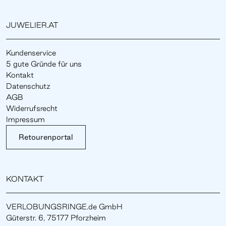
JUWELIER.AT
Kundenservice
5 gute Gründe für uns
Kontakt
Datenschutz
AGB
Widerrufsrecht
Impressum
Retourenportal
KONTAKT
VERLOBUNGSRINGE.de GmbH
Güterstr. 6, 75177 Pforzheim