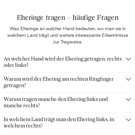
Eheringe tragen – häufige Fragen
Was Eheringe an welcher Hand bedeuten, wo man sie in
welchem Land trägt und weitere interessante Erkenntnisse
zur Tragweise.
An welcher Hand wird der Ehering getragen, rechts
oder links?
Warum wird der Ehering am rechten Ringfinger
getragen?
Warum tragen manche den Ehering links und
manche rechts?
In welchem Land trägt man den Ehering links, in
welchem rechts?