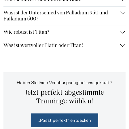
Was ist der Unterschied von Palladium 950 und
Palladium 500?
Wie robust ist Titan?
Was ist wertvoller Platin oder Titan?
Haben Sie Ihren Verlobungsring bei uns gekauft?
Jetzt perfekt abgestimmte
Trauringe wählen!
„Passt perfekt“ entdecken