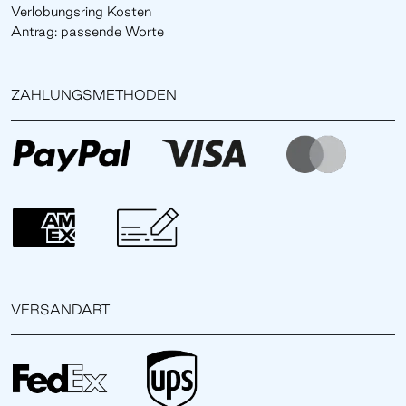
Verlobungsring Kosten
Antrag: passende Worte
ZAHLUNGSMETHODEN
VERSANDART