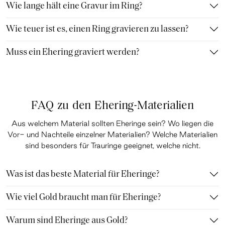
Wie lange hält eine Gravur im Ring?
Wie teuer ist es, einen Ring gravieren zu lassen?
Muss ein Ehering graviert werden?
FAQ zu den Ehering-Materialien
Aus welchem Material sollten Eheringe sein? Wo liegen die
Vor- und Nachteile einzelner Materialien? Welche Materialien
sind besonders für Trauringe geeignet, welche nicht.
Was ist das beste Material für Eheringe?
Wie viel Gold braucht man für Eheringe?
Warum sind Eheringe aus Gold?