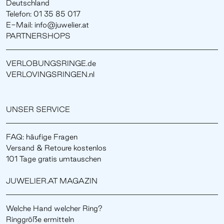
Deutschland
Telefon: 01 35 85 017
E-Mail: info@juwelier.at
PARTNERSHOPS
VERLOBUNGSRINGE.de
VERLOVINGSRINGEN.nl
UNSER SERVICE
FAQ: häufige Fragen
Versand & Retoure kostenlos
101 Tage gratis umtauschen
JUWELIER.AT MAGAZIN
Welche Hand welcher Ring?
Ringgröße ermitteln