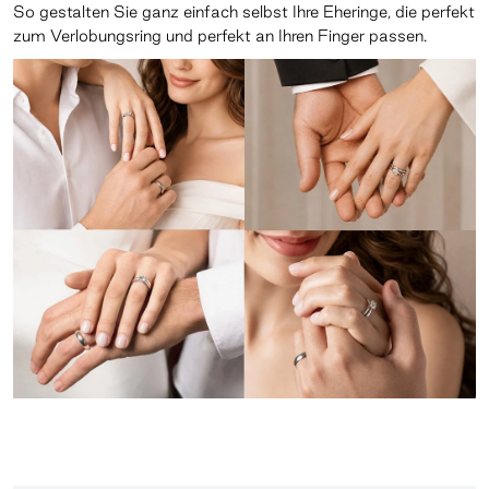
So gestalten Sie ganz einfach selbst Ihre Eheringe, die perfekt
zum Verlobungsring und perfekt an Ihren Finger passen.