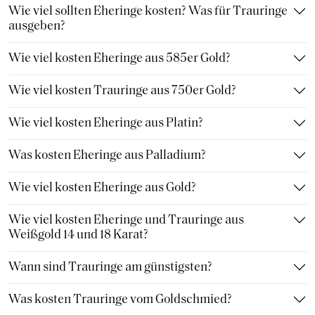
Wie viel sollten Eheringe kosten? Was für Trauringe
ausgeben?
Wie viel kosten Eheringe aus 585er Gold?
Wie viel kosten Trauringe aus 750er Gold?
Wie viel kosten Eheringe aus Platin?
Was kosten Eheringe aus Palladium?
Wie viel kosten Eheringe aus Gold?
Wie viel kosten Eheringe und Trauringe aus
Weißgold 14 und 18 Karat?
Wann sind Trauringe am günstigsten?
Was kosten Trauringe vom Goldschmied?