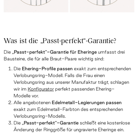
Was ist die „Passt-perfekt“-Garantie?
Die
„Passt-perfekt“-Garantie für Eheringe
umfasst drei
Bausteine, die für alle Braut-Paare wichtig sind:
Die
Ehering-Profile passen
exakt zum entsprechenden
Verlobungsring-Modell. Falls die Frau einen
Verlobungsring aus unserer Manufaktur trägt, schlagen
wir im
Konfigurator
perfekt passenden Ehering-
Modelle vor.
Alle angebotenen
Edelmetall-Legierungen passen
exakt zum Edelmetall-Farbton des entsprechenden
Verlobungsring-Modells.
Die
„Passt-perfekt“-Garantie
schließt eine kostenlose
Änderung der Ringgröße für ungravierte Eheringe ein.