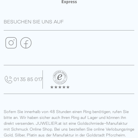
BESUCHEN SIE UNS AUF
01 35 85 017
Sofern Sie innerhalb von 48 Stunden einen Ring benötigen, rufen Sie
bitte an. Wir haben sicher auch Ihren Ring auf Lager und können ihn
direkt versenden. JUWELIER.at ist eine Goldschmiede-Manufaktur
mit Schmuck Online Shop. Bei uns bestellen Sie online Verlobungsringe
Gold, Silber, Platin aus der Manufaktur in der Goldstadt Pforzheim.