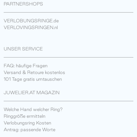
PARTNERSHOPS
VERLOBUNGSRINGE.de
VERLOVINGSRINGEN.nl
UNSER SERVICE
FAQ: häufige Fragen
Versand & Retoure kostenlos
101 Tage gratis umtauschen
JUWELIER.AT MAGAZIN
Welche Hand welcher Ring?
Ringgröße ermitteln
Verlobungsring Kosten
Antrag: passende Worte