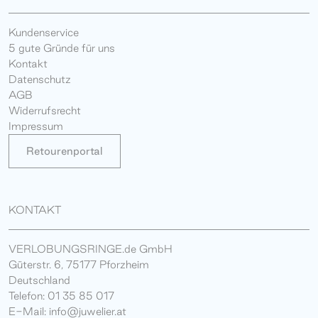
Kundenservice
5 gute Gründe für uns
Kontakt
Datenschutz
AGB
Widerrufsrecht
Impressum
Retourenportal
KONTAKT
VERLOBUNGSRINGE.de GmbH
Güterstr. 6, 75177 Pforzheim
Deutschland
Telefon: 01 35 85 017
E-Mail: info@juwelier.at