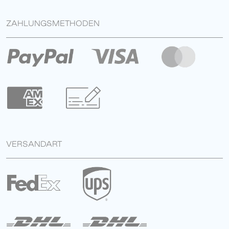
ZAHLUNGSMETHODEN
VERSANDART