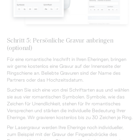
Schritt 5: Persönliche Gravur anbringen
(optional)
Für eine romantische Inschrift in Ihren Eheringen, bringen
wir gerne kostenlos eine Gravur auf der Innenseite der
Ringschiene an. Beliebte Gravuren sind der Name des
Partners oder das Hochzeitsdatum.
Suchen Sie sich eine von drei Schriftarten aus und wählen
sie aus vier romantischen Symbolen. Symbole, wie das
Zeichen für Unendlichkeit, stehen für Ihr romantisches
Versprechen und stärken die individuelle Bedeutung Ihrer
Eheringe. Wir gravieren kostenlos bis zu 30 Zeichen je Ring.
Per Lasergravur werden Ihre Eheringe noch individueller,
zum Beispiel mit der Gravur der Fingerabdrücke des