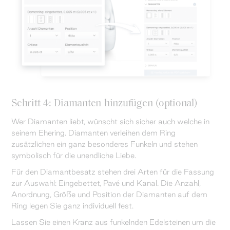
Schritt 4: Diamanten hinzufügen (optional)
Wer Diamanten liebt, wünscht sich sicher auch welche in
seinem Ehering. Diamanten verleihen dem Ring
zusätzlichen ein ganz besonderes Funkeln und stehen
symbolisch für die unendliche Liebe.
Für den Diamantbesatz stehen drei Arten für die Fassung
zur Auswahl: Eingebettet, Pavé und Kanal. Die Anzahl,
Anordnung, Größe und Position der Diamanten auf dem
Ring legen Sie ganz individuell fest.
Lassen Sie einen Kranz aus funkelnden Edelsteinen um die