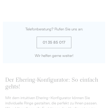
Telefonberatung? Rufen Sie uns an:
01 35 85 017
Wir helfen gerne weiter!
Der Ehering-Konfigurator: So einfach
gehts!
Mit dem intuitiven Ehering-Konfigurator können Sie
individuelle Ringe gestalten, die perfekt zu Ihnen passen.