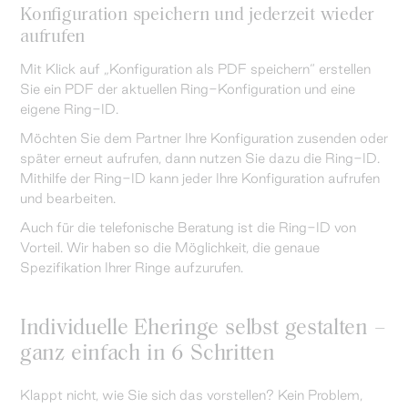
Konfiguration speichern und jederzeit wieder
aufrufen
Mit Klick auf „Konfiguration als PDF speichern“ erstellen
Sie ein PDF der aktuellen Ring-Konfiguration und eine
eigene Ring-ID.
Möchten Sie dem Partner Ihre Konfiguration zusenden oder
später erneut aufrufen, dann nutzen Sie dazu die Ring-ID.
Mithilfe der Ring-ID kann jeder Ihre Konfiguration aufrufen
und bearbeiten.
Auch für die telefonische Beratung ist die Ring-ID von
Vorteil. Wir haben so die Möglichkeit, die genaue
Spezifikation Ihrer Ringe aufzurufen.
Individuelle Eheringe selbst gestalten –
ganz einfach in 6 Schritten
Klappt nicht, wie Sie sich das vorstellen? Kein Problem,