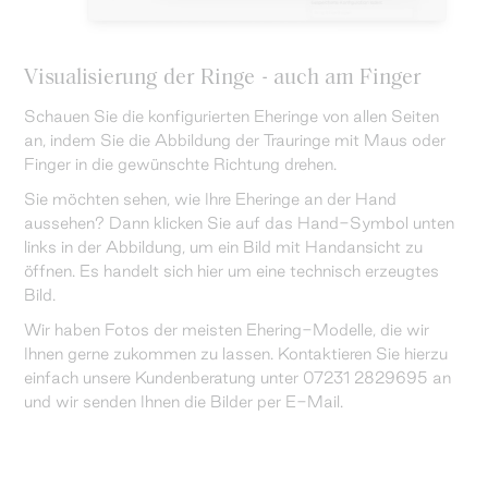
Visualisierung der Ringe - auch am Finger
Schauen Sie die konfigurierten Eheringe von allen Seiten
an, indem Sie die Abbildung der Trauringe mit Maus oder
Finger in die gewünschte Richtung drehen.
Sie möchten sehen, wie Ihre Eheringe an der Hand
aussehen? Dann klicken Sie auf das Hand-Symbol unten
links in der Abbildung, um ein Bild mit Handansicht zu
öffnen. Es handelt sich hier um eine technisch erzeugtes
Bild.
Wir haben Fotos der meisten Ehering-Modelle, die wir
Ihnen gerne zukommen zu lassen. Kontaktieren Sie hierzu
einfach unsere Kundenberatung unter 07231 2829695 an
und wir senden Ihnen die Bilder per E-Mail.