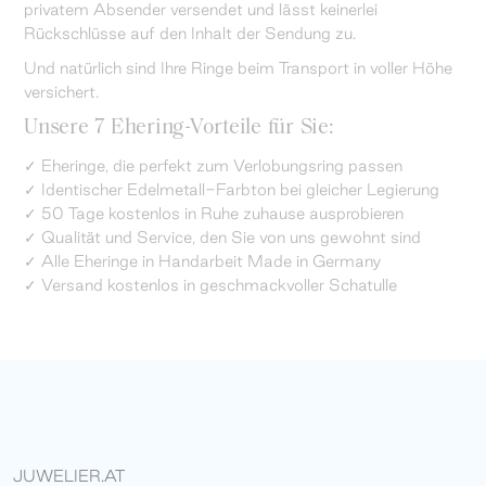
privatem Absender versendet und lässt keinerlei
Rückschlüsse auf den Inhalt der Sendung zu.
Und natürlich sind Ihre Ringe beim Transport in voller Höhe
versichert.
Unsere 7 Ehering-Vorteile für Sie:
✓ Eheringe, die perfekt zum Verlobungsring passen
✓ Identischer Edelmetall-Farbton bei gleicher Legierung
✓ 50 Tage kostenlos in Ruhe zuhause ausprobieren
✓ Qualität und Service, den Sie von uns gewohnt sind
✓ Alle Eheringe in Handarbeit Made in Germany
✓ Versand kostenlos in geschmackvoller Schatulle
JUWELIER.AT