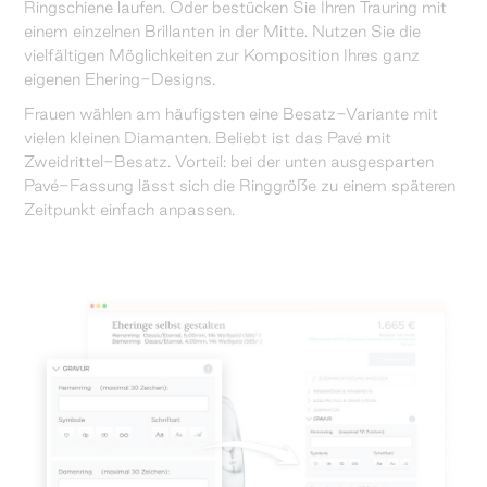
Ringschiene laufen. Oder bestücken Sie Ihren Trauring mit
einem einzelnen Brillanten in der Mitte. Nutzen Sie die
vielfältigen Möglichkeiten zur Komposition Ihres ganz
eigenen Ehering-Designs.
Frauen wählen am häufigsten eine Besatz-Variante mit
vielen kleinen Diamanten. Beliebt ist das Pavé mit
Zweidrittel-Besatz. Vorteil: bei der unten ausgesparten
Pavé-Fassung lässt sich die Ringgröße zu einem späteren
Zeitpunkt einfach anpassen.