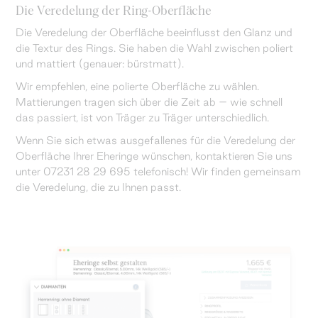
Die Veredelung der Ring-Oberfläche
Die Veredelung der Oberfläche beeinflusst den Glanz und
die Textur des Rings. Sie haben die Wahl zwischen poliert
und mattiert (genauer: bürstmatt).
Wir empfehlen, eine polierte Oberfläche zu wählen.
Mattierungen tragen sich über die Zeit ab – wie schnell
das passiert, ist von Träger zu Träger unterschiedlich.
Wenn Sie sich etwas ausgefallenes für die Veredelung der
Oberfläche Ihrer Eheringe wünschen, kontaktieren Sie uns
unter 07231 28 29 695 telefonisch! Wir finden gemeinsam
die Veredelung, die zu Ihnen passt.