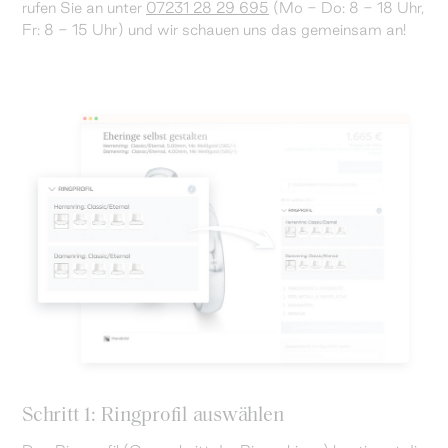
rufen Sie an unter
07231 28 29 695
(Mo - Do: 8 - 18 Uhr,
Fr: 8 - 15 Uhr) und wir schauen uns das gemeinsam an!
Schritt 1: Ringprofil auswählen