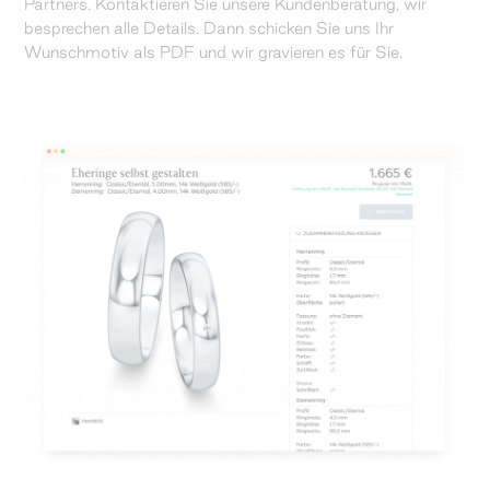
Partners. Kontaktieren Sie unsere Kundenberatung, wir
besprechen alle Details. Dann schicken Sie uns Ihr
Wunschmotiv als PDF und wir gravieren es für Sie.