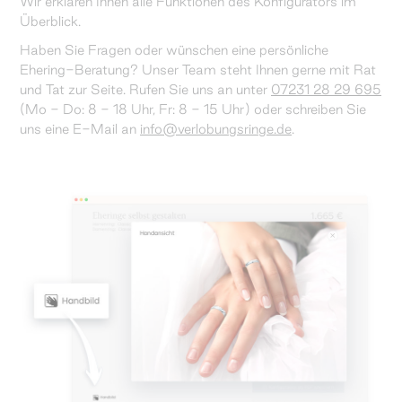
Wir erklären Ihnen alle Funktionen des Konfigurators im
Überblick.
Haben Sie Fragen oder wünschen eine persönliche
Ehering-Beratung? Unser Team steht Ihnen gerne mit Rat
und Tat zur Seite. Rufen Sie uns an unter
07231 28 29 695
(Mo - Do: 8 - 18 Uhr, Fr: 8 - 15 Uhr) oder schreiben Sie
uns eine E-Mail an
info@verlobungsringe.de
.