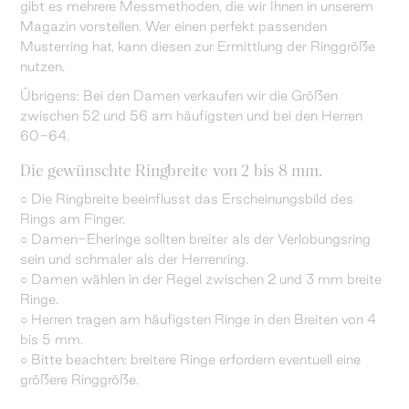
gibt es mehrere Messmethoden, die wir Ihnen in unserem
Magazin vorstellen. Wer einen perfekt passenden
Musterring hat, kann diesen zur Ermittlung der Ringgröße
nutzen.
Übrigens: Bei den Damen verkaufen wir die Größen
zwischen 52 und 56 am häufigsten und bei den Herren
60-64.
Die gewünschte Ringbreite von 2 bis 8 mm.
○ Die Ringbreite beeinflusst das Erscheinungsbild des
Rings am Finger.
○ Damen-Eheringe sollten breiter als der Verlobungsring
sein und schmaler als der Herrenring.
○ Damen wählen in der Regel zwischen 2 und 3 mm breite
Ringe.
○ Herren tragen am häufigsten Ringe in den Breiten von 4
bis 5 mm.
○ Bitte beachten: breitere Ringe erfordern eventuell eine
größere Ringgröße.