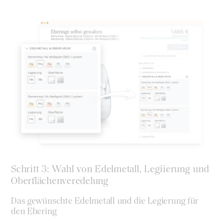
Schritt 3: Wahl von Edelmetall, Legiierung und
Oberflächenveredelung
Das gewünschte Edelmetall und die Legierung für
den Ehering