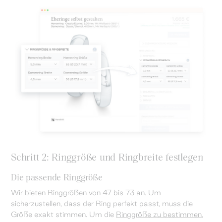
Schritt 2: Ringgröße und Ringbreite festlegen
Die passende Ringgröße
Wir bieten Ringgrößen von 47 bis 73 an. Um
sicherzustellen, dass der Ring perfekt passt, muss die
Größe exakt stimmen. Um die
Ringgröße zu bestimmen
,