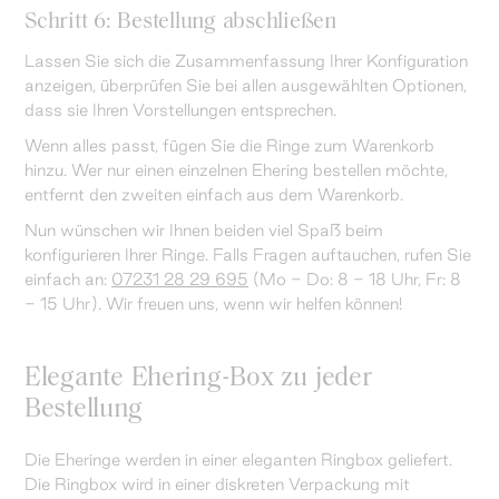
Schritt 6: Bestellung abschließen
Lassen Sie sich die Zusammenfassung Ihrer Konfiguration
anzeigen, überprüfen Sie bei allen ausgewählten Optionen,
dass sie Ihren Vorstellungen entsprechen.
Wenn alles passt, fügen Sie die Ringe zum Warenkorb
hinzu. Wer nur einen einzelnen Ehering bestellen möchte,
entfernt den zweiten einfach aus dem Warenkorb.
Nun wünschen wir Ihnen beiden viel Spaß beim
konfigurieren Ihrer Ringe. Falls Fragen auftauchen, rufen Sie
einfach an:
07231 28 29 695
(Mo - Do: 8 - 18 Uhr, Fr: 8
- 15 Uhr). Wir freuen uns, wenn wir helfen können!
Elegante Ehering-Box zu jeder
Bestellung
Die Eheringe werden in einer eleganten Ringbox geliefert.
Die Ringbox wird in einer diskreten Verpackung mit