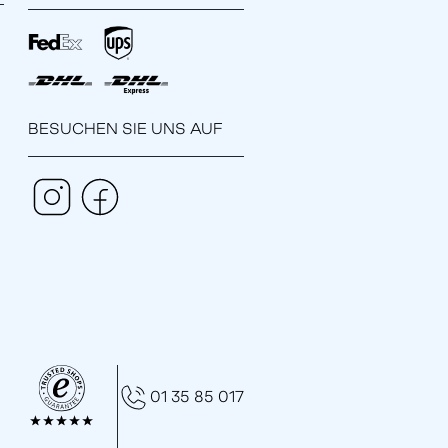
BESUCHEN SIE UNS AUF
01 35 85 017