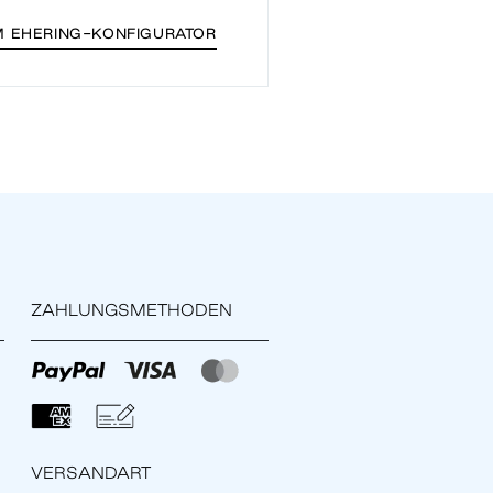
 EHERING-KONFIGURATOR
ZAHLUNGSMETHODEN
VERSANDART