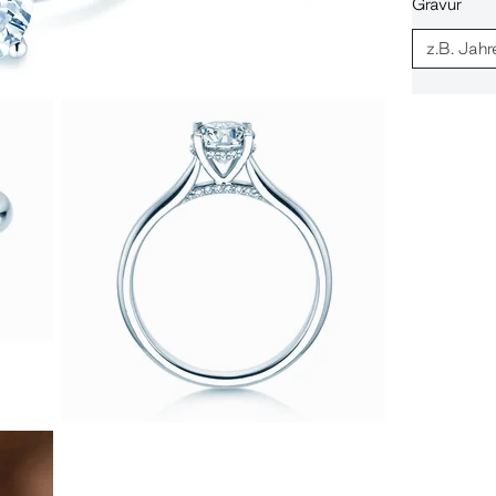
Gravur