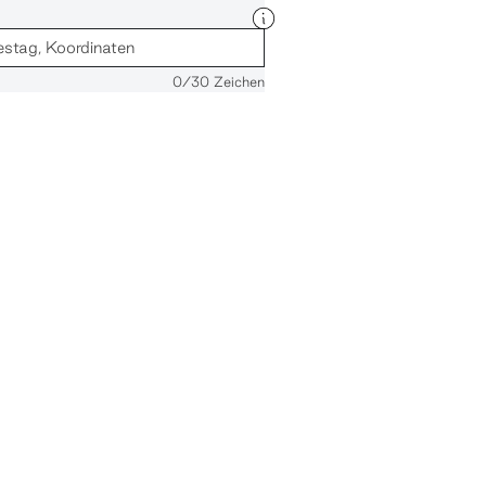
0
/30 Zeichen