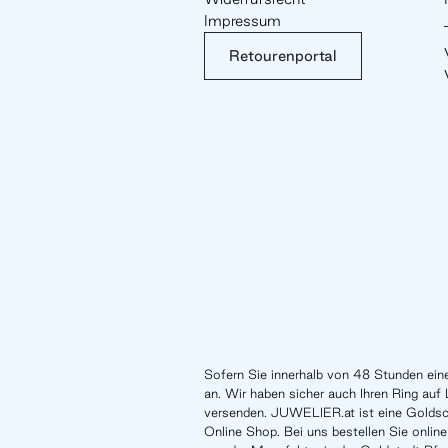
Impressum
Retourenportal
Sofern Sie innerhalb von 48 Stunden eine
an. Wir haben sicher auch Ihren Ring auf 
versenden. JUWELIER.at ist eine Gold
Online Shop. Bei uns bestellen Sie online 