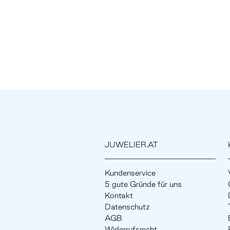
JUWELIER.AT
Kundenservice
5 gute Gründe für uns
Kontakt
Datenschutz
AGB
Widerrufsrecht