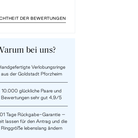
ECHTHEIT DER BEWERTUNGEN
Warum bei uns?
andgefertigte Verlobungsringe
aus der Goldstadt Pforzheim
10.000 glückliche Paare und
Bewertungen sehr gut 4,9/5
101 Tage Rückgabe-Garantie –
it lassen für den Antrag und die
Ringgröße lebenslang ändern