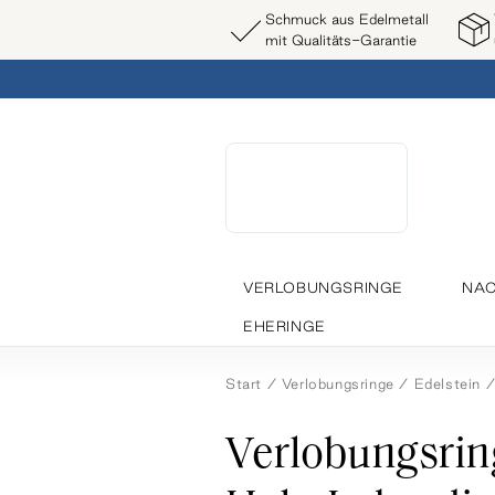
Schmuck aus Edelmetall
mit Qualitäts-Garantie
VERLOBUNGSRINGE
NAC
EHERINGE
Start
Verlobungsringe
Edelstein
Verlobungsrin