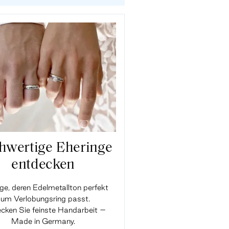
hwertige Eheringe
entdecken
ge, deren Edelmetallton perfekt
um Verlobungsring passt.
cken Sie feinste Handarbeit –
Made in Germany.