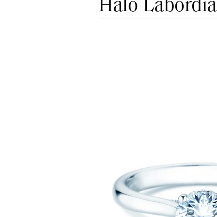
Halo Labordi