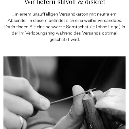
Wir liefern stilvoll & diskret
…in einem unauffälligen Versandkarton mit neutralem
Absender. In diesem befindet sich eine weiße Versandbox.
Darin finden Sie eine schwarze Samtschatulle (ohne Logo) in
der Ihr Verlobungsring während des Versands optimal
geschützt wird.