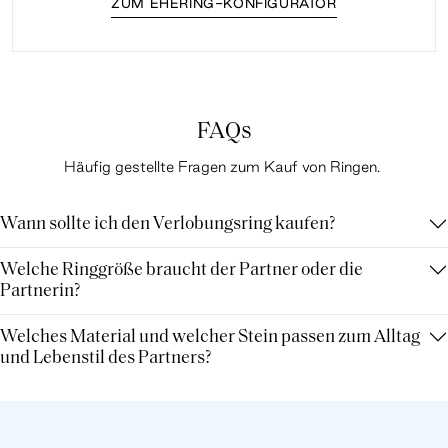
ZUM EHERING-KONFIGURATOR
FAQs
Häufig gestellte Fragen zum Kauf von Ringen.
Wann sollte ich den Verlobungsring kaufen?
Welche Ringgröße braucht der Partner oder die
Partnerin?
Welches Material und welcher Stein passen zum Alltag
und Lebenstil des Partners?