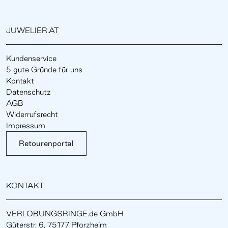
JUWELIER.AT
Kundenservice
5 gute Gründe für uns
Kontakt
Datenschutz
AGB
Widerrufsrecht
Impressum
Retourenportal
KONTAKT
VERLOBUNGSRINGE.de GmbH
Güterstr. 6, 75177 Pforzheim