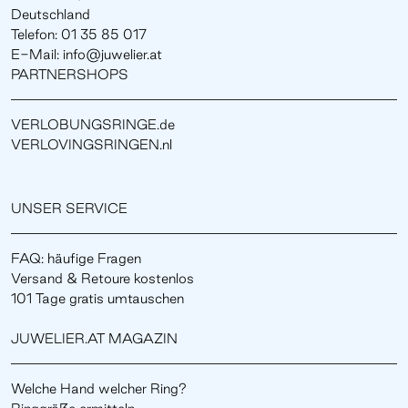
Deutschland
Telefon: 01 35 85 017
E-Mail: info@juwelier.at
PARTNERSHOPS
VERLOBUNGSRINGE.de
VERLOVINGSRINGEN.nl
UNSER SERVICE
FAQ: häufige Fragen
Versand & Retoure kostenlos
101 Tage gratis umtauschen
JUWELIER.AT MAGAZIN
Welche Hand welcher Ring?