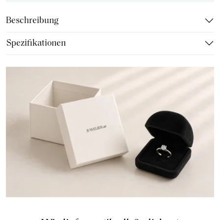
Beschreibung
Spezifikationen