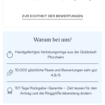
ZUR ECHTHEIT DER BEWERTUNGEN
Warum bei uns?
Handgefertigte Verlobungsringe aus der Goldstadt
Pforzheim
10.000 glückliche Paare und Bewertungen sehr gut
4,9/5
101 Tage Rückgabe-Garantie – Zeit lassen für den
Antrag und die Ringgröße lebenslang ändern