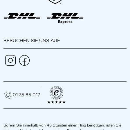
BESUCHEN SIE UNS AUF
01 35 85 017
Sofern Sie innerhalb von 48 Stunden einen Ring benötigen, rufen Sie