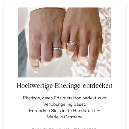
Hochwertige Eheringe entdecken
Eheringe, deren Edelmetallton perfekt zum
Verlobungsring passt.
Entdecken Sie feinste Handarbeit –
Made in Germany.