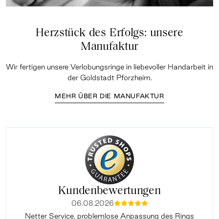
Herzstück des Erfolgs: unsere
Manufaktur
Wir fertigen unsere Verlobungsringe in liebevoller Handarbeit in
der Goldstadt Pforzheim.
MEHR ÜBER DIE MANUFAKTUR
Kundenbewertungen
06.08.2026
mmmmm
Netter Service, problemlose Anpassung des Rings