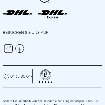
BESUCHEN SIE UNS AUF
01 35 85 017
Sofern Sie innerhalb von 48 Stunden einen Ring benötigen, rufen Sie