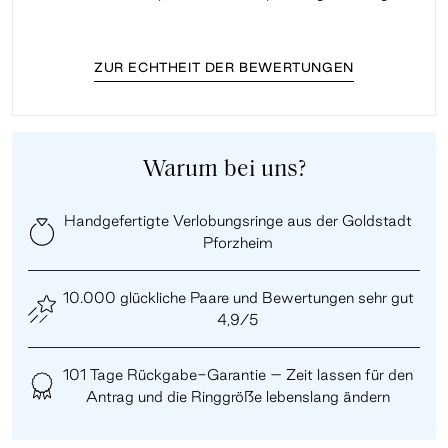
ZUR ECHTHEIT DER BEWERTUNGEN
Warum bei uns?
Handgefertigte Verlobungsringe aus der Goldstadt
Pforzheim
10.000 glückliche Paare und Bewertungen sehr gut
4,9/5
101 Tage Rückgabe-Garantie – Zeit lassen für den
Antrag und die Ringgröße lebenslang ändern