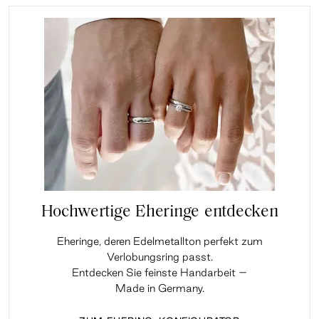
Hochwertige Eheringe entdecken
Eheringe, deren Edelmetallton perfekt zum
Verlobungsring passt.
Entdecken Sie feinste Handarbeit –
Made in Germany.