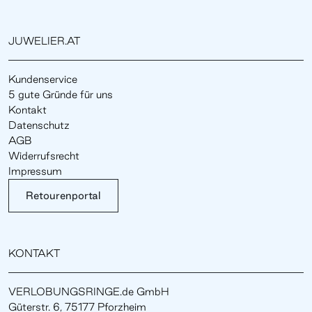
JUWELIER.AT
Kundenservice
5 gute Gründe für uns
Kontakt
Datenschutz
AGB
Widerrufsrecht
Impressum
Retourenportal
KONTAKT
VERLOBUNGSRINGE.de GmbH
Güterstr. 6, 75177 Pforzheim