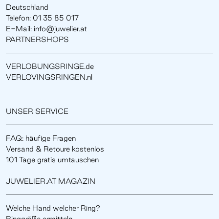
Deutschland
Telefon: 01 35 85 017
E-Mail: info@juwelier.at
PARTNERSHOPS
VERLOBUNGSRINGE.de
VERLOVINGSRINGEN.nl
UNSER SERVICE
FAQ: häufige Fragen
Versand & Retoure kostenlos
101 Tage gratis umtauschen
JUWELIER.AT MAGAZIN
Welche Hand welcher Ring?
Ringgröße ermitteln