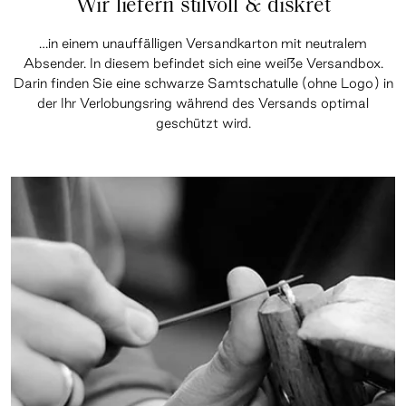
Wir liefern stilvoll & diskret
…in einem unauffälligen Versandkarton mit neutralem
Absender. In diesem befindet sich eine weiße Versandbox.
Darin finden Sie eine schwarze Samtschatulle (ohne Logo) in
der Ihr Verlobungsring während des Versands optimal
geschützt wird.