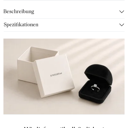
Beschreibung
Spezifikationen