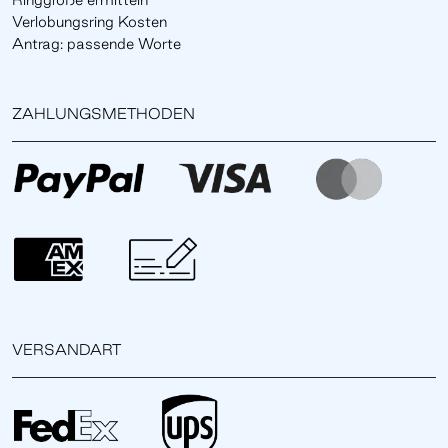
Verlobungsring Kosten
Antrag: passende Worte
ZAHLUNGSMETHODEN
VERSANDART