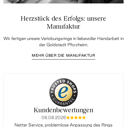
Herzstück des Erfolgs: unsere
Manufaktur
Wir fertigen unsere Verlobungsringe in liebevoller Handarbeit in
der Goldstadt Pforzheim.
MEHR ÜBER DIE MANUFAKTUR
Kundenbewertungen
06.08.2026
mmmmm
Netter Service, problemlose Anpassung des Rings