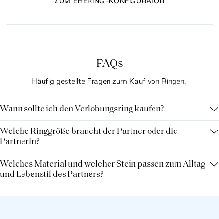
ZUM EHERING-KONFIGURATOR
FAQs
Häufig gestellte Fragen zum Kauf von Ringen.
Wann sollte ich den Verlobungsring kaufen?
Welche Ringgröße braucht der Partner oder die
Partnerin?
Welches Material und welcher Stein passen zum Alltag
und Lebenstil des Partners?