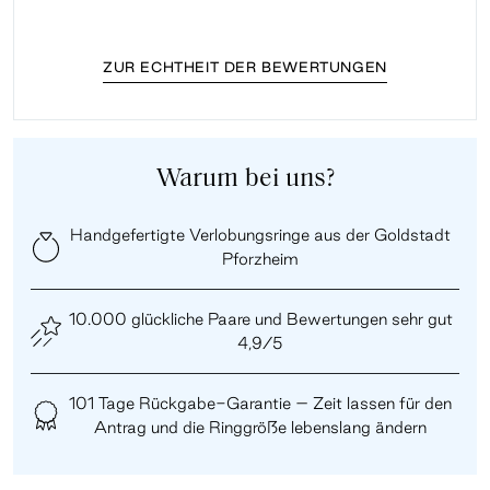
ZUR ECHTHEIT DER BEWERTUNGEN
Warum bei uns?
Handgefertigte Verlobungsringe aus der Goldstadt
Pforzheim
10.000 glückliche Paare und Bewertungen sehr gut
4,9/5
101 Tage Rückgabe-Garantie – Zeit lassen für den
Antrag und die Ringgröße lebenslang ändern