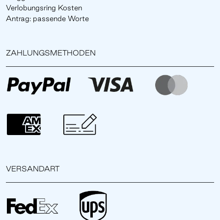
Verlobungsring Kosten
Antrag: passende Worte
ZAHLUNGSMETHODEN
VERSANDART