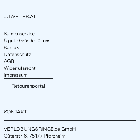
JUWELIER.AT
Kundenservice
5 gute Gründe für uns
Kontakt
Datenschutz
AGB
Widerrufsrecht
Impressum
Retourenportal
KONTAKT
VERLOBUNGSRINGE.de GmbH
Güterstr. 6, 75177 Pforzheim