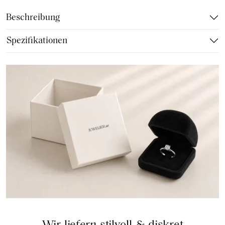
Beschreibung
Spezifikationen