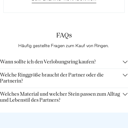
FAQs
Häufig gestellte Fragen zum Kauf von Ringen.
Wann sollte ich den Verlobungsring kaufen?
Welche Ringgröße braucht der Partner oder die
Partnerin?
Welches Material und welcher Stein passen zum Alltag
und Lebenstil des Partners?