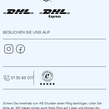
BESUCHEN SIE UNS AUF
01 35 85 017
Sofern Sie innerhalb von 48 Stunden einen Ring benötigen, rufen Sie
bitte an. Wir haben sicher auch Ihren Ring auf Lager und können ihn