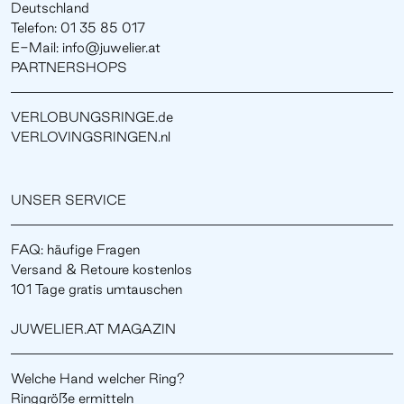
Deutschland
Telefon: 01 35 85 017
E-Mail: info@juwelier.at
PARTNERSHOPS
VERLOBUNGSRINGE.de
VERLOVINGSRINGEN.nl
UNSER SERVICE
FAQ: häufige Fragen
Versand & Retoure kostenlos
101 Tage gratis umtauschen
JUWELIER.AT MAGAZIN
Welche Hand welcher Ring?
Ringgröße ermitteln