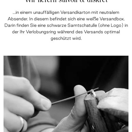
Wir liefern stilvoll & diskret
…in einem unauffälligen Versandkarton mit neutralem
Absender. In diesem befindet sich eine weiße Versandbox.
Darin finden Sie eine schwarze Samtschatulle (ohne Logo) in
der Ihr Verlobungsring während des Versands optimal
geschützt wird.