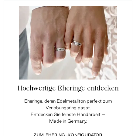
Hochwertige Eheringe entdecken
Eheringe, deren Edelmetallton perfekt zum
Verlobungsring passt.
Entdecken Sie feinste Handarbeit –
Made in Germany.
ZUM EHERING-KONFIGURATOR