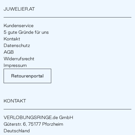
JUWELIER.AT
Kundenservice
5 gute Gründe für uns
Kontakt
Datenschutz
AGB
Widerrufsrecht
Impressum
Retourenportal
KONTAKT
VERLOBUNGSRINGE.de GmbH
Güterstr. 6, 75177 Pforzheim
Deutschland