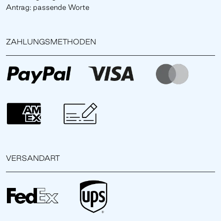
Antrag: passende Worte
ZAHLUNGSMETHODEN
VERSANDART