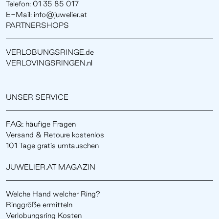
Telefon: 01 35 85 017
E-Mail: info@juwelier.at
PARTNERSHOPS
VERLOBUNGSRINGE.de
VERLOVINGSRINGEN.nl
UNSER SERVICE
FAQ: häufige Fragen
Versand & Retoure kostenlos
101 Tage gratis umtauschen
JUWELIER.AT MAGAZIN
Welche Hand welcher Ring?
Ringgröße ermitteln
Verlobungsring Kosten