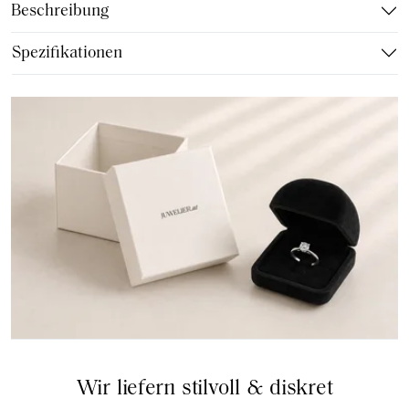
Beschreibung
Spezifikationen
Wir liefern stilvoll & diskret