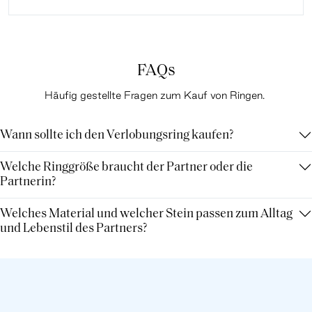
FAQs
Häufig gestellte Fragen zum Kauf von Ringen.
Wann sollte ich den Verlobungsring kaufen?
Welche Ringgröße braucht der Partner oder die
Partnerin?
Welches Material und welcher Stein passen zum Alltag
und Lebenstil des Partners?