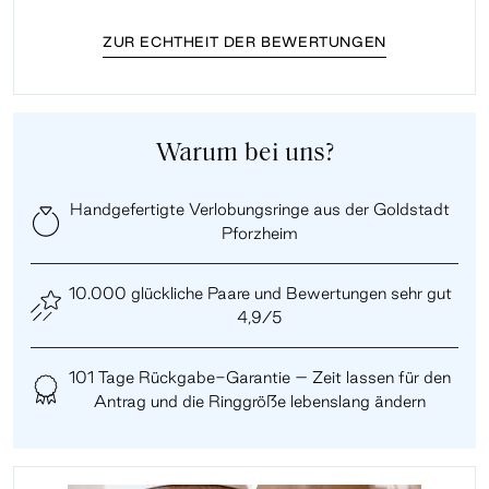
ZUR ECHTHEIT DER BEWERTUNGEN
Warum bei uns?
Handgefertigte Verlobungsringe aus der Goldstadt
Pforzheim
10.000 glückliche Paare und Bewertungen sehr gut
4,9/5
101 Tage Rückgabe-Garantie – Zeit lassen für den
Antrag und die Ringgröße lebenslang ändern