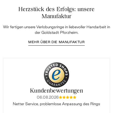
Herzstück des Erfolgs: unsere
Manufaktur
Wir fertigen unsere Verlobungsringe in liebevoller Handarbeit in
der Goldstadt Pforzheim.
MEHR ÜBER DIE MANUFAKTUR
Kundenbewertungen
06.08.2026
mmmmm
Netter Service, problemlose Anpassung des Rings