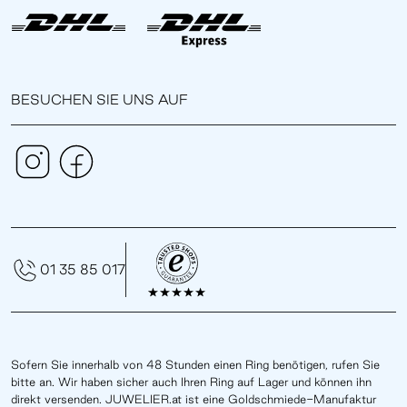
BESUCHEN SIE UNS AUF
01 35 85 017
Sofern Sie innerhalb von 48 Stunden einen Ring benötigen, rufen Sie
bitte an. Wir haben sicher auch Ihren Ring auf Lager und können ihn
direkt versenden. JUWELIER.at ist eine Goldschmiede-Manufaktur