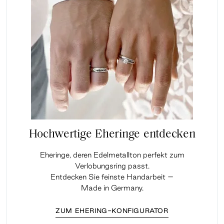
Hochwertige Eheringe entdecken
Eheringe, deren Edelmetallton perfekt zum
Verlobungsring passt.
Entdecken Sie feinste Handarbeit –
Made in Germany.
ZUM EHERING-KONFIGURATOR