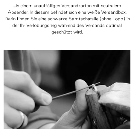
…in einem unauffälligen Versandkarton mit neutralem
Absender. In diesem befindet sich eine weiße Versandbox.
Darin finden Sie eine schwarze Samtschatulle (ohne Logo) in
der Ihr Verlobungsring während des Versands optimal
geschützt wird.