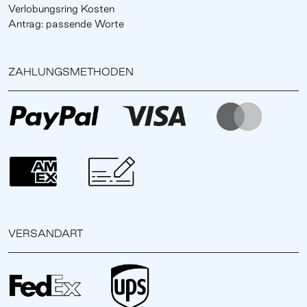
Verlobungsring Kosten
Antrag: passende Worte
ZAHLUNGSMETHODEN
VERSANDART