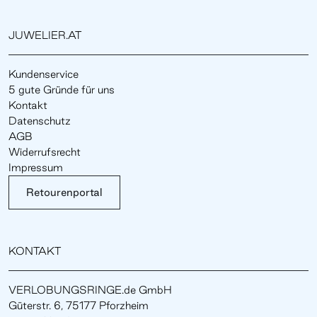
JUWELIER.AT
Kundenservice
5 gute Gründe für uns
Kontakt
Datenschutz
AGB
Widerrufsrecht
Impressum
Retourenportal
KONTAKT
VERLOBUNGSRINGE.de GmbH
Güterstr. 6, 75177 Pforzheim