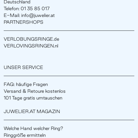
Deutschland
Telefon: 01 35 85 017
E-Mail: info@juwelier.at
PARTNERSHOPS
VERLOBUNGSRINGE.de
VERLOVINGSRINGEN.nl
UNSER SERVICE
FAQ: häufige Fragen
Versand & Retoure kostenlos
101 Tage gratis umtauschen
JUWELIER.AT MAGAZIN
Welche Hand welcher Ring?
Ringgröße ermitteln