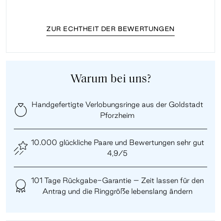
ZUR ECHTHEIT DER BEWERTUNGEN
Warum bei uns?
Handgefertigte Verlobungsringe aus der Goldstadt
Pforzheim
10.000 glückliche Paare und Bewertungen sehr gut
4,9/5
101 Tage Rückgabe-Garantie – Zeit lassen für den
Antrag und die Ringgröße lebenslang ändern