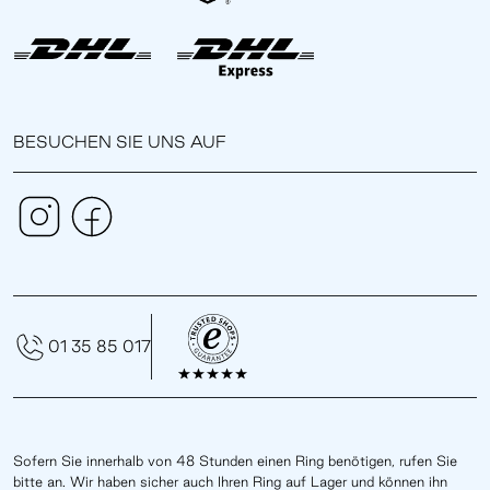
BESUCHEN SIE UNS AUF
01 35 85 017
Sofern Sie innerhalb von 48 Stunden einen Ring benötigen, rufen Sie
bitte an. Wir haben sicher auch Ihren Ring auf Lager und können ihn