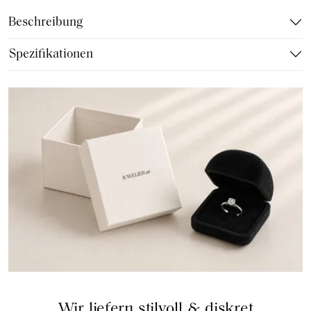
Beschreibung
Spezifikationen
Wir liefern stilvoll & diskret