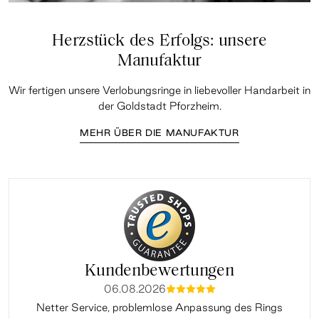
Herzstück des Erfolgs: unsere
Manufaktur
Wir fertigen unsere Verlobungsringe in liebevoller Handarbeit in
der Goldstadt Pforzheim.
MEHR ÜBER DIE MANUFAKTUR
Kundenbewertungen
06.08.2026
mmmmm
Netter Service, problemlose Anpassung des Rings