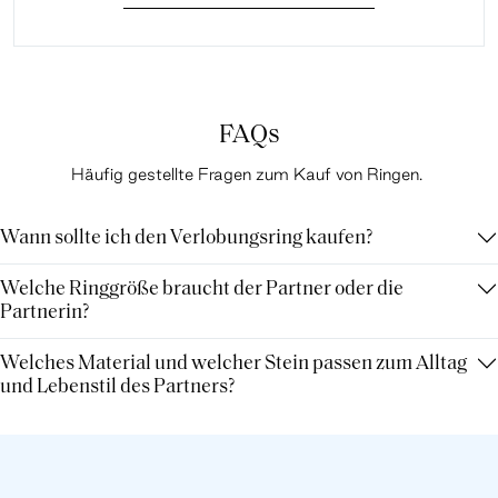
FAQs
Häufig gestellte Fragen zum Kauf von Ringen.
Wann sollte ich den Verlobungsring kaufen?
Welche Ringgröße braucht der Partner oder die
Partnerin?
Welches Material und welcher Stein passen zum Alltag
und Lebenstil des Partners?