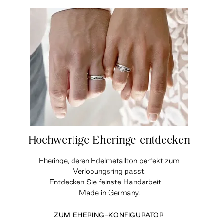
Hochwertige Eheringe entdecken
Eheringe, deren Edelmetallton perfekt zum
Verlobungsring passt.
Entdecken Sie feinste Handarbeit –
Made in Germany.
ZUM EHERING-KONFIGURATOR