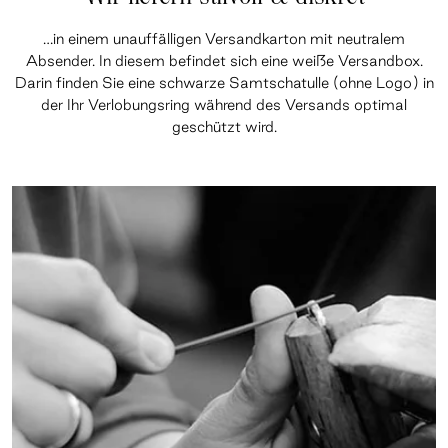
…in einem unauffälligen Versandkarton mit neutralem
Absender. In diesem befindet sich eine weiße Versandbox.
Darin finden Sie eine schwarze Samtschatulle (ohne Logo) in
der Ihr Verlobungsring während des Versands optimal
geschützt wird.