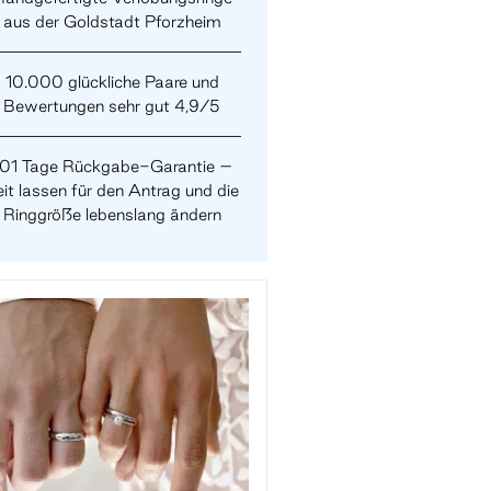
aus der Goldstadt Pforzheim
10.000 glückliche Paare und
Bewertungen sehr gut 4,9/5
101 Tage Rückgabe-Garantie –
it lassen für den Antrag und die
Ringgröße lebenslang ändern