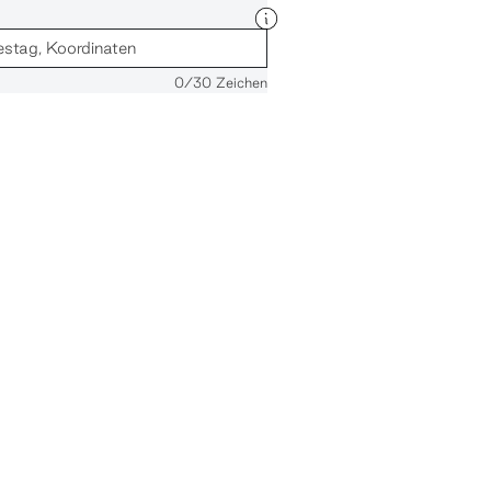
0
/30 Zeichen