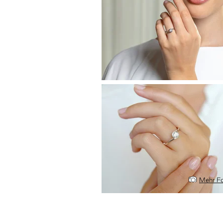
Mehr Fo