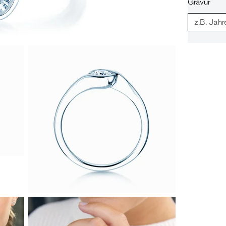
Gravur