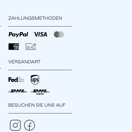
ZAHLUNGSMETHODEN
VERSANDART
BESUCHEN SIE UNS AUF