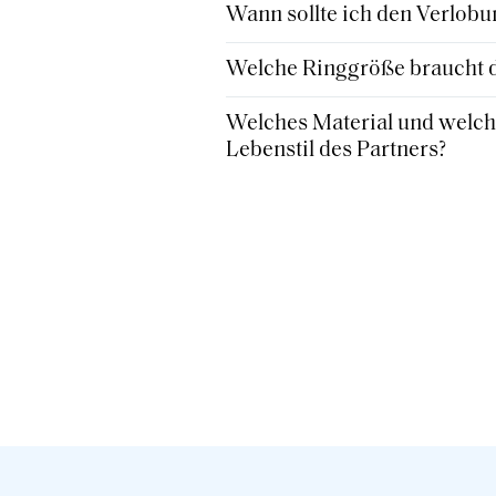
Wann sollte ich den Verlobu
Welche Ringgröße braucht de
Welches Material und welche
Lebenstil des Partners?