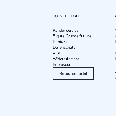
JUWELIER.AT
Kundenservice
5 gute Gründe für uns
Kontakt
Datenschutz
AGB
Widerrufsrecht
Impressum
Retourenportal