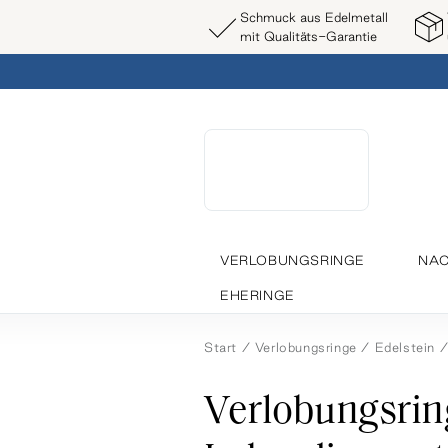
Schmuck aus Edelmetall
mit Qualitäts-Garantie
VERLOBUNGSRINGE
NAC
EHERINGE
Start
Verlobungsringe
Edelstein
Verlobungsrin