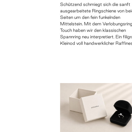
Schützend schmiegt sich die sanft
ausgearbeitete Ringschiene von be
Seiten um den fein funkelnden
Mittelstein. Mit dem Verlobungsrin
Touch haben wir den klassischen
Spannring neu interpretiert. Ein filig
Kleinod voll handwerklicher Raffine