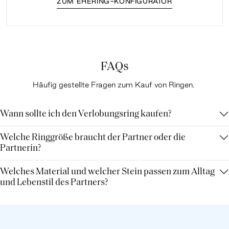
ZUM EHERING-KONFIGURATOR
FAQs
Häufig gestellte Fragen zum Kauf von Ringen.
Wann sollte ich den Verlobungsring kaufen?
Welche Ringgröße braucht der Partner oder die
Partnerin?
Welches Material und welcher Stein passen zum Alltag
und Lebenstil des Partners?