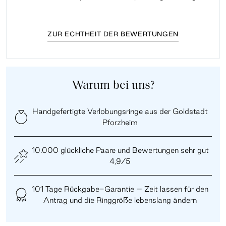
ZUR ECHTHEIT DER BEWERTUNGEN
Warum bei uns?
Handgefertigte Verlobungsringe aus der Goldstadt
Pforzheim
10.000 glückliche Paare und Bewertungen sehr gut
4,9/5
101 Tage Rückgabe-Garantie – Zeit lassen für den
Antrag und die Ringgröße lebenslang ändern