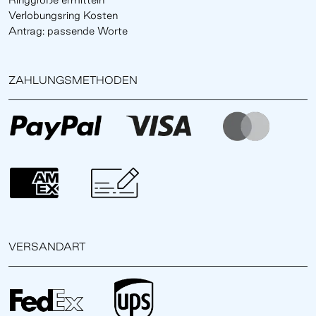
Verlobungsring Kosten
Antrag: passende Worte
ZAHLUNGSMETHODEN
VERSANDART