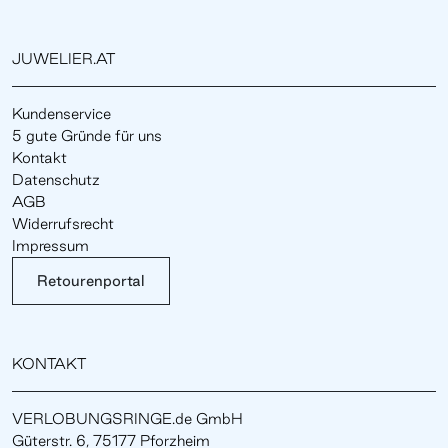
JUWELIER.AT
Kundenservice
5 gute Gründe für uns
Kontakt
Datenschutz
AGB
Widerrufsrecht
Impressum
Retourenportal
KONTAKT
VERLOBUNGSRINGE.de GmbH
Güterstr. 6, 75177 Pforzheim