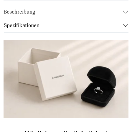
Beschreibung
Spezifikationen