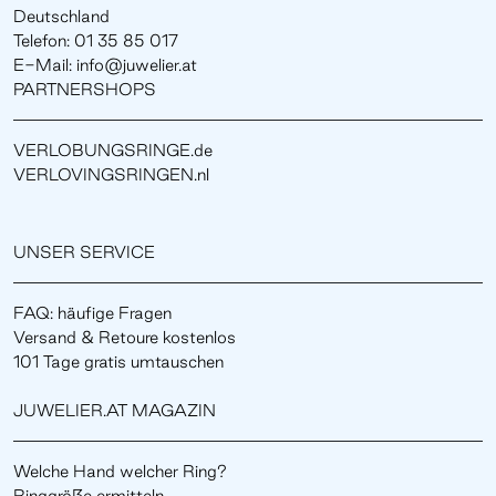
Deutschland
Telefon: 01 35 85 017
E-Mail: info@juwelier.at
PARTNERSHOPS
VERLOBUNGSRINGE.de
VERLOVINGSRINGEN.nl
UNSER SERVICE
FAQ: häufige Fragen
Versand & Retoure kostenlos
101 Tage gratis umtauschen
JUWELIER.AT MAGAZIN
Welche Hand welcher Ring?
Ringgröße ermitteln