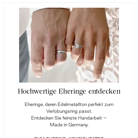
Hochwertige Eheringe entdecken
Eheringe, deren Edelmetallton perfekt zum
Verlobungsring passt.
Entdecken Sie feinste Handarbeit –
Made in Germany.