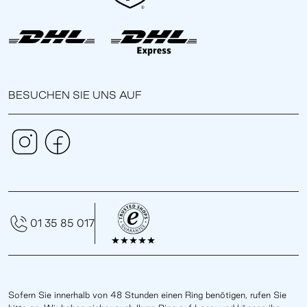
BESUCHEN SIE UNS AUF
01 35 85 017
Sofern Sie innerhalb von 48 Stunden einen Ring benötigen, rufen Sie