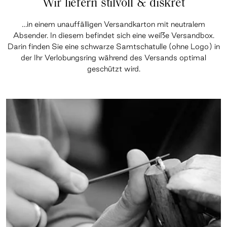
Wir liefern stilvoll & diskret
…in einem unauffälligen Versandkarton mit neutralem
Absender. In diesem befindet sich eine weiße Versandbox.
Darin finden Sie eine schwarze Samtschatulle (ohne Logo) in
der Ihr Verlobungsring während des Versands optimal
geschützt wird.