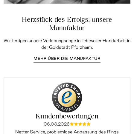
Herzstück des Erfolgs: unsere
Manufaktur
Wir fertigen unsere Verlobungsringe in liebevoller Handarbeit in
der Goldstadt Pforzheim.
MEHR ÜBER DIE MANUFAKTUR
Kundenbewertungen
06.08.2026
mmmmm
Netter Service, problemlose Anpassung des Rings