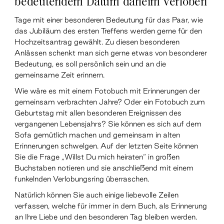
bedeutendem Datum daheim verloben
Tage mit einer besonderen Bedeutung für das Paar, wie
das Jubiläum des ersten Treffens werden gerne für den
Hochzeitsantrag gewählt. Zu diesen besonderen
Anlässen schenkt man sich gerne etwas von besonderer
Bedeutung, es soll persönlich sein und an die
gemeinsame Zeit erinnern.
Wie wäre es mit einem Fotobuch mit Erinnerungen der
gemeinsam verbrachten Jahre? Oder ein Fotobuch zum
Geburtstag mit allen besonderen Ereignissen des
vergangenen Lebensjahrs? Sie können es sich auf dem
Sofa gemütlich machen und gemeinsam in alten
Erinnerungen schwelgen. Auf der letzten Seite können
Sie die Frage „Willst Du mich heiraten“ in großen
Buchstaben notieren und sie anschließend mit einem
funkelnden Verlobungsring überraschen.
Natürlich können Sie auch einige liebevolle Zeilen
verfassen, welche für immer in dem Buch, als Erinnerung
an Ihre Liebe und den besonderen Tag bleiben werden.