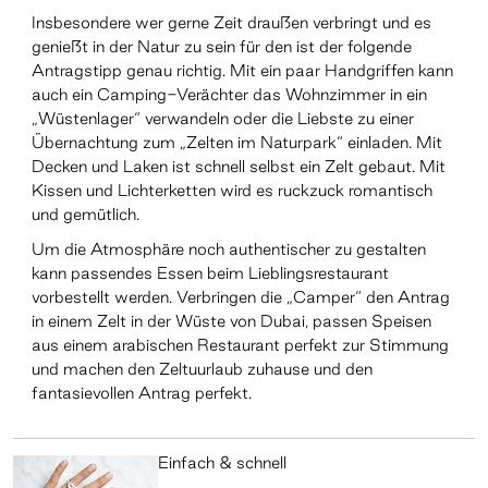
Insbesondere wer gerne Zeit draußen verbringt und es
genießt in der Natur zu sein für den ist der folgende
Antragstipp genau richtig. Mit ein paar Handgriffen kann
auch ein Camping-Verächter das Wohnzimmer in ein
„Wüstenlager“ verwandeln oder die Liebste zu einer
Übernachtung zum „Zelten im Naturpark“ einladen. Mit
Decken und Laken ist schnell selbst ein Zelt gebaut. Mit
Kissen und Lichterketten wird es ruckzuck romantisch
und gemütlich.
Um die Atmosphäre noch authentischer zu gestalten
kann passendes Essen beim Lieblingsrestaurant
vorbestellt werden. Verbringen die „Camper“ den Antrag
in einem Zelt in der Wüste von Dubai, passen Speisen
aus einem arabischen Restaurant perfekt zur Stimmung
und machen den Zeltuurlaub zuhause und den
fantasievollen Antrag perfekt.
Einfach & schnell