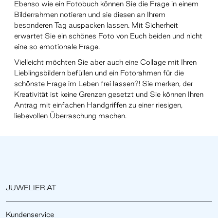
Ebenso wie ein Fotobuch können Sie die Frage in einem
Bilderrahmen notieren und sie diesen an Ihrem
besonderen Tag auspacken lassen. Mit Sicherheit
erwartet Sie ein schönes Foto von Euch beiden und nicht
eine so emotionale Frage.
Vielleicht möchten Sie aber auch eine Collage mit Ihren
Lieblingsbildern befüllen und ein Fotorahmen für die
schönste Frage im Leben frei lassen?! Sie merken, der
Kreativität ist keine Grenzen gesetzt und Sie können Ihren
Antrag mit einfachen Handgriffen zu einer riesigen,
liebevollen Überraschung machen.
JUWELIER.AT
Kundenservice