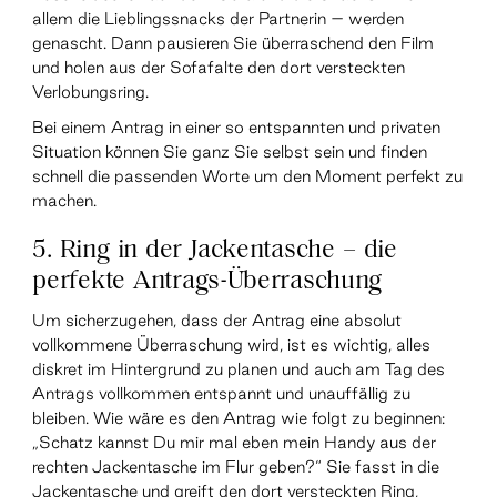
allem die Lieblingssnacks der Partnerin – werden
genascht. Dann pausieren Sie überraschend den Film
und holen aus der Sofafalte den dort versteckten
Verlobungsring.
Bei einem Antrag in einer so entspannten und privaten
Situation können Sie ganz Sie selbst sein und finden
schnell die passenden Worte um den Moment perfekt zu
machen.
5. Ring in der Jackentasche – die
perfekte Antrags-Überraschung
Um sicherzugehen, dass der Antrag eine absolut
vollkommene Überraschung wird, ist es wichtig, alles
diskret im Hintergrund zu planen und auch am Tag des
Antrags vollkommen entspannt und unauffällig zu
bleiben. Wie wäre es den Antrag wie folgt zu beginnen:
„Schatz kannst Du mir mal eben mein Handy aus der
rechten Jackentasche im Flur geben?“ Sie fasst in die
Jackentasche und greift den dort versteckten Ring,