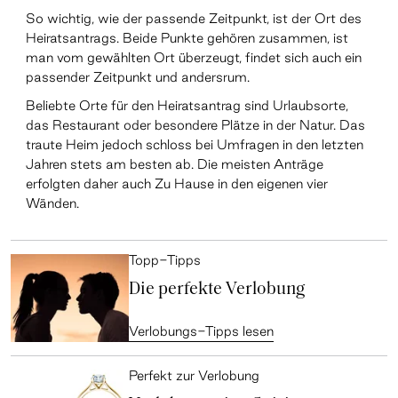
So wichtig, wie der passende Zeitpunkt, ist der Ort des
Heiratsantrags. Beide Punkte gehören zusammen, ist
man vom gewählten Ort überzeugt, findet sich auch ein
passender Zeitpunkt und andersrum.
Beliebte Orte für den Heiratsantrag sind Urlaubsorte,
das Restaurant oder besondere Plätze in der Natur. Das
traute Heim jedoch schloss bei Umfragen in den letzten
Jahren stets am besten ab. Die meisten Anträge
erfolgten daher auch Zu Hause in den eigenen vier
Wänden.
Topp-Tipps
Die perfekte Verlobung
Verlobungs-Tipps lesen
Perfekt zur Verlobung