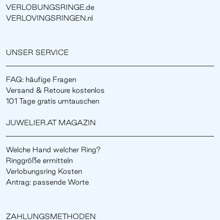
VERLOBUNGSRINGE.de
VERLOVINGSRINGEN.nl
UNSER SERVICE
FAQ: häufige Fragen
Versand & Retoure kostenlos
101 Tage gratis umtauschen
JUWELIER.AT MAGAZIN
Welche Hand welcher Ring?
Ringgröße ermitteln
Verlobungsring Kosten
Antrag: passende Worte
ZAHLUNGSMETHODEN