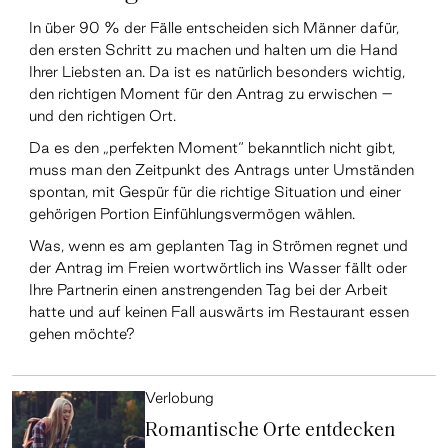
In über 90 % der Fälle entscheiden sich Männer dafür,
den ersten Schritt zu machen und halten um die Hand
Ihrer Liebsten an. Da ist es natürlich besonders wichtig,
den richtigen Moment für den Antrag zu erwischen –
und den richtigen Ort.
Da es den „perfekten Moment“ bekanntlich nicht gibt,
muss man den Zeitpunkt des Antrags unter Umständen
spontan, mit Gespür für die richtige Situation und einer
gehörigen Portion Einfühlungsvermögen wählen.
Was, wenn es am geplanten Tag in Strömen regnet und
der Antrag im Freien wortwörtlich ins Wasser fällt oder
Ihre Partnerin einen anstrengenden Tag bei der Arbeit
hatte und auf keinen Fall auswärts im Restaurant essen
gehen möchte?
Verlobung
Romantische Orte entdecken