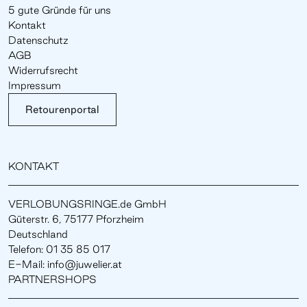
5 gute Gründe für uns
Kontakt
Datenschutz
AGB
Widerrufsrecht
Impressum
Retourenportal
KONTAKT
VERLOBUNGSRINGE.de GmbH
Güterstr. 6, 75177 Pforzheim
Deutschland
Telefon: 01 35 85 017
E-Mail: info@juwelier.at
PARTNERSHOPS