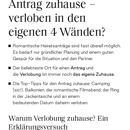
Antrag zuhause –
verloben in den
eigenen 4 Wänden?
Romantische Heiratsanträge sind fast überall möglich.
Es bedarf nur gründlicher Planung und einem guten
Gespür für die Situation und den Partner.
Der beliebteste Ort für einen
Antrag
und
die
Verlobung
ist immer noch
das eigene Zuhause
.
Die Top-Tipps für den Antrag zuhause: Camping
(sic!), Balkonien, der romantische Filmabend, der Ring
in der Jackentasche und an einem
bedeutenden Datum daheim verloben.
Warum Verlobung zuhause? Ein
Erklärungsversuch