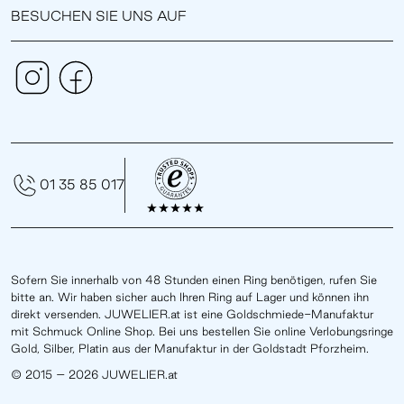
BESUCHEN SIE UNS AUF
01 35 85 017
Sofern Sie innerhalb von 48 Stunden einen Ring benötigen, rufen Sie
bitte an. Wir haben sicher auch Ihren Ring auf Lager und können ihn
direkt versenden. JUWELIER.at ist eine Goldschmiede-Manufaktur
mit Schmuck Online Shop. Bei uns bestellen Sie online Verlobungsringe
Gold, Silber, Platin aus der Manufaktur in der Goldstadt Pforzheim.
© 2015 – 2026 JUWELIER.at