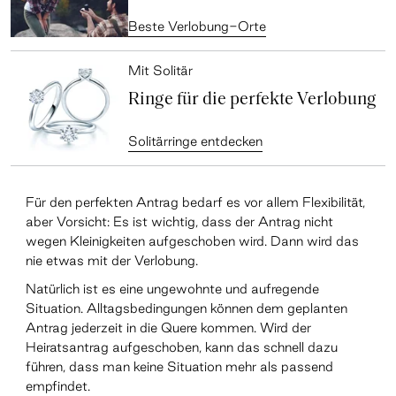
Beste Verlobung-Orte
Mit Solitär
Ringe für die perfekte Verlobung
Solitärringe entdecken
Für den perfekten Antrag bedarf es vor allem Flexibilität,
aber Vorsicht: Es ist wichtig, dass der Antrag nicht
wegen Kleinigkeiten aufgeschoben wird. Dann wird das
nie etwas mit der Verlobung.
Natürlich ist es eine ungewohnte und aufregende
Situation. Alltagsbedingungen können dem geplanten
Antrag jederzeit in die Quere kommen. Wird der
Heiratsantrag aufgeschoben, kann das schnell dazu
führen, dass man keine Situation mehr als passend
empfindet.