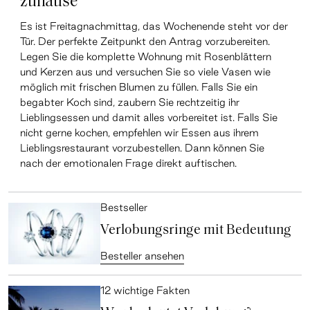
zuhause
Es ist Freitagnachmittag, das Wochenende steht vor der
Tür. Der perfekte Zeitpunkt den Antrag vorzubereiten.
Legen Sie die komplette Wohnung mit Rosenblättern
und Kerzen aus und versuchen Sie so viele Vasen wie
möglich mit frischen Blumen zu füllen. Falls Sie ein
begabter Koch sind, zaubern Sie rechtzeitig ihr
Lieblingsessen und damit alles vorbereitet ist. Falls Sie
nicht gerne kochen, empfehlen wir Essen aus ihrem
Lieblingsrestaurant vorzubestellen. Dann können Sie
nach der emotionalen Frage direkt auftischen.
Bestseller
Verlobungsringe mit Bedeutung
Besteller ansehen
12 wichtige Fakten