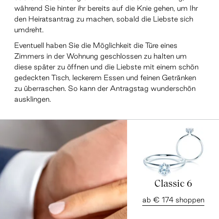
während Sie hinter ihr bereits auf die Knie gehen, um Ihr
den Heiratsantrag zu machen, sobald die Liebste sich
umdreht.
Eventuell haben Sie die Möglichkeit die Türe eines
Zimmers in der Wohnung geschlossen zu halten um
diese später zu öffnen und die Liebste mit einem schön
gedeckten Tisch, leckerem Essen und feinen Getränken
zu überraschen. So kann der Antragstag wunderschön
ausklingen.
Classic 6
ab € 174 shoppen