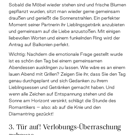
Sobald die Möbel wieder stehen sind und frische Blumen
gepflanzt wurden, sitzt man wieder gerne gemeinsam
draußen und genießt die Sonnenstrahlen. Ein perfekter
Moment seiner Partnerin ihr Lieblingsgetränk anzubieten
und gemeinsam auf die Liebe anzustoßen. Mit einigen
liebevollen Worten und einem funkelnden Ring wird der
Antrag auf Balkonien perfekt.
Wichtig: Nachdem die emotionale Frage gestellt wurde
ist es schön den Tag bei einem gemeinsamen
Abendessen ausklingen zu lassen. Wie wäre es an einem
lauen Abend mit Grillen? Zeigen Sie ihr, dass Sie den Tag
genau durchgeplant und sich Gedanken zu ihrem
Lieblingsessen und Getränken gemacht haben. Und
wenn alle Zeichen auf Entspannung stehen und die
Sonne am Horizont versinkt, schlägt die Stunde des
Romantikers – also: ab auf die Knie und den
Diamantring gezückt!
3. Tür auf! Verlobungs-Überraschung