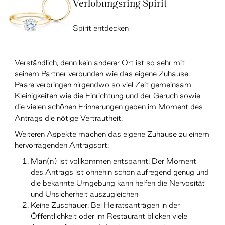
Verlobungsring Spirit
Spirit entdecken
Verständlich, denn kein anderer Ort ist so sehr mit
seinem Partner verbunden wie das eigene Zuhause.
Paare verbringen nirgendwo so viel Zeit gemeinsam.
Kleinigkeiten wie die Einrichtung und der Geruch sowie
die vielen schönen Erinnerungen geben im Moment des
Antrags die nötige Vertrautheit.
Weiteren Aspekte machen das eigene Zuhause zu einem
hervorragenden Antragsort:
Man(n) ist vollkommen entspannt! Der Moment
des Antrags ist ohnehin schon aufregend genug und
die bekannte Umgebung kann helfen die Nervosität
und Unsicherheit auszugleichen
Keine Zuschauer: Bei Heiratsanträgen in der
Öffentlichkeit oder im Restaurant blicken viele