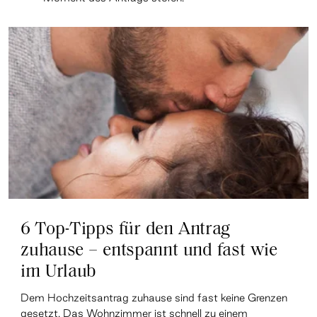
6 Top-Tipps für den Antrag
zuhause – entspannt und fast wie
im Urlaub
Dem Hochzeitsantrag zuhause sind fast keine Grenzen
gesetzt. Das Wohnzimmer ist schnell zu einem