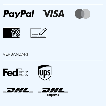
VERSANDART