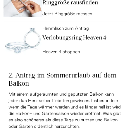
Ringgröße rausfinden
Jetzt Ringgröße messen
Himmlisch zum Antrag
Verlobungsring Heaven 4
Heaven 4 shoppen
2. Antrag im Sommerurlaub auf dem
Balkon
Mit einem aufgeräumten und geputzten Balkon kann
jeder das Herz seiner Liebsten gewinnen. Insbesondere
wenn die Tage wärmer werden und es länger hell ist wird
die Balkon- und Gartensaison wieder eröffnet. Was gibt
es also schöneres als diese Tage zu nutzen und Balkon
oder Garten ordentlich herzurichten.