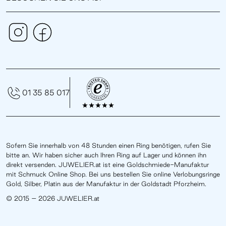
01 35 85 017
Sofern Sie innerhalb von 48 Stunden einen Ring benötigen, rufen Sie
bitte an. Wir haben sicher auch Ihren Ring auf Lager und können ihn
direkt versenden. JUWELIER.at ist eine Goldschmiede-Manufaktur
mit Schmuck Online Shop. Bei uns bestellen Sie online Verlobungsringe
Gold, Silber, Platin aus der Manufaktur in der Goldstadt Pforzheim.
© 2015 – 2026 JUWELIER.at