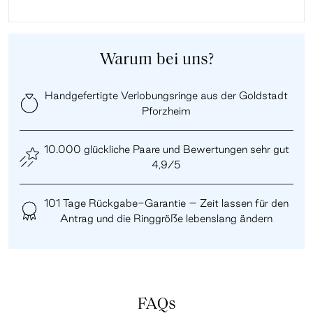
Warum bei uns?
Handgefertigte Verlobungsringe aus der Goldstadt
Pforzheim
10.000 glückliche Paare und Bewertungen sehr gut
4,9/5
101 Tage Rückgabe-Garantie – Zeit lassen für den
Antrag und die Ringgröße lebenslang ändern
FAQs