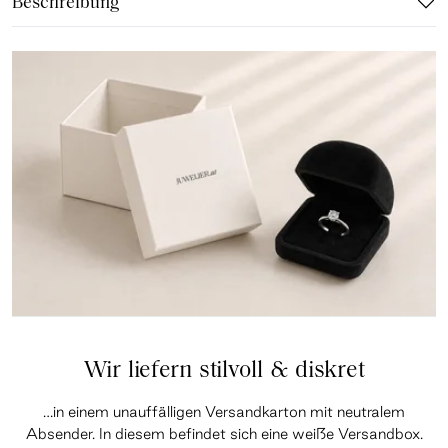
Beschreibung
Wir liefern stilvoll & diskret
…in einem unauffälligen Versandkarton mit neutralem
Absender. In diesem befindet sich eine weiße Versandbox.