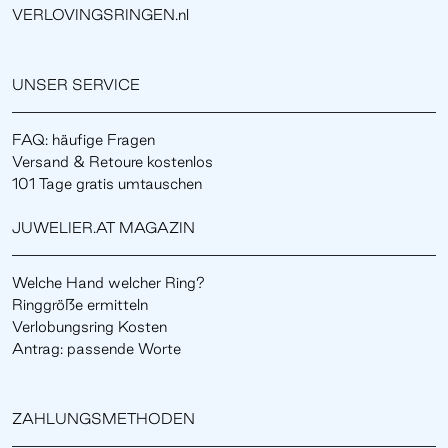
VERLOVINGSRINGEN.nl
UNSER SERVICE
FAQ: häufige Fragen
Versand & Retoure kostenlos
101 Tage gratis umtauschen
JUWELIER.AT MAGAZIN
Welche Hand welcher Ring?
Ringgröße ermitteln
Verlobungsring Kosten
Antrag: passende Worte
ZAHLUNGSMETHODEN