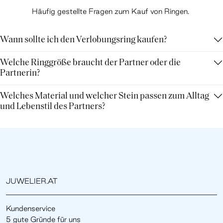
Häufig gestellte Fragen zum Kauf von Ringen.
Wann sollte ich den Verlobungsring kaufen?
Welche Ringgröße braucht der Partner oder die
Partnerin?
Welches Material und welcher Stein passen zum Alltag
und Lebenstil des Partners?
JUWELIER.AT
Kundenservice
5 gute Gründe für uns