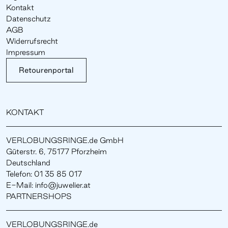
Kontakt
Datenschutz
AGB
Widerrufsrecht
Impressum
Retourenportal
KONTAKT
VERLOBUNGSRINGE.de GmbH
Güterstr. 6, 75177 Pforzheim
Deutschland
Telefon: 01 35 85 017
E-Mail: info@juwelier.at
PARTNERSHOPS
VERLOBUNGSRINGE.de