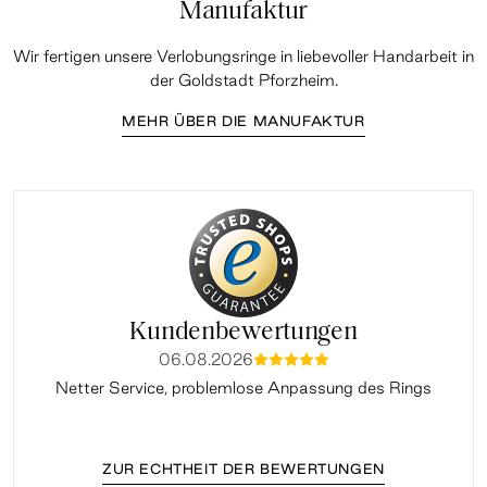
Manufaktur
Wir fertigen unsere Verlobungsringe in liebevoller Handarbeit in
der Goldstadt Pforzheim.
MEHR ÜBER DIE MANUFAKTUR
Kundenbewertungen
06.08.2026
mmmmm
Netter Service, problemlose Anpassung des Rings
ZUR ECHTHEIT DER BEWERTUNGEN