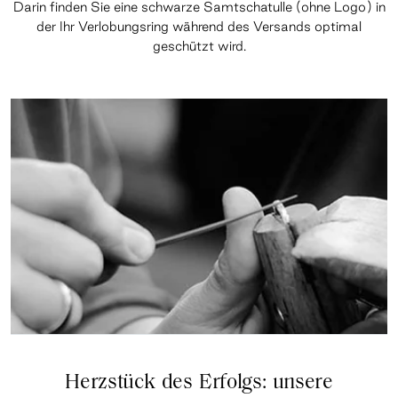
Darin finden Sie eine schwarze Samtschatulle (ohne Logo) in
der Ihr Verlobungsring während des Versands optimal
geschützt wird.
Herzstück des Erfolgs: unsere