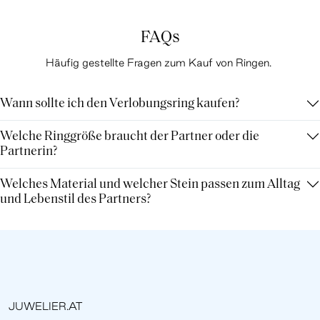
FAQs
Häufig gestellte Fragen zum Kauf von Ringen.
Wann sollte ich den Verlobungsring kaufen?
Welche Ringgröße braucht der Partner oder die
Partnerin?
Welches Material und welcher Stein passen zum Alltag
und Lebenstil des Partners?
JUWELIER.AT