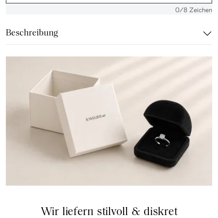
0
/8 Zeichen
Beschreibung
Wir liefern stilvoll & diskret