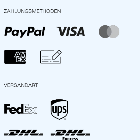
ZAHLUNGSMETHODEN
VERSANDART