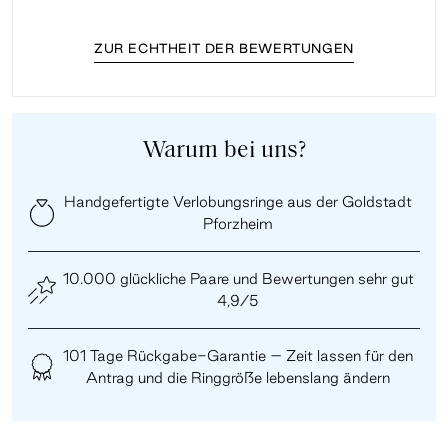
ZUR ECHTHEIT DER BEWERTUNGEN
Warum bei uns?
Handgefertigte Verlobungsringe aus der Goldstadt
Pforzheim
10.000 glückliche Paare und Bewertungen sehr gut
4,9/5
101 Tage Rückgabe-Garantie – Zeit lassen für den
Antrag und die Ringgröße lebenslang ändern