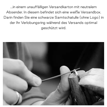
…in einem unauffälligen Versandkarton mit neutralem
Absender. In diesem befindet sich eine weiße Versandbox.
Darin finden Sie eine schwarze Samtschatulle (ohne Logo) in
der Ihr Verlobungsring während des Versands optimal
geschützt wird.