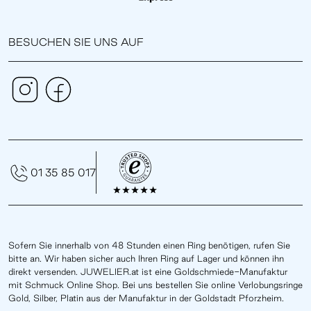
BESUCHEN SIE UNS AUF
01 35 85 017
Sofern Sie innerhalb von 48 Stunden einen Ring benötigen, rufen Sie
bitte an. Wir haben sicher auch Ihren Ring auf Lager und können ihn
direkt versenden. JUWELIER.at ist eine Goldschmiede-Manufaktur
mit Schmuck Online Shop. Bei uns bestellen Sie online Verlobungsringe
Gold, Silber, Platin aus der Manufaktur in der Goldstadt Pforzheim.