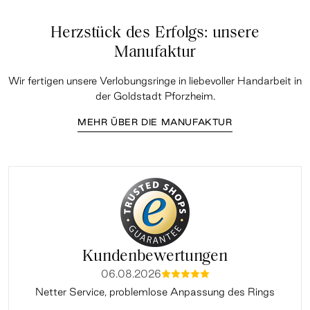
Herzstück des Erfolgs: unsere
Manufaktur
Wir fertigen unsere Verlobungsringe in liebevoller Handarbeit in
der Goldstadt Pforzheim.
MEHR ÜBER DIE MANUFAKTUR
Kundenbewertungen
06.08.2026
mmmmm
Netter Service, problemlose Anpassung des Rings