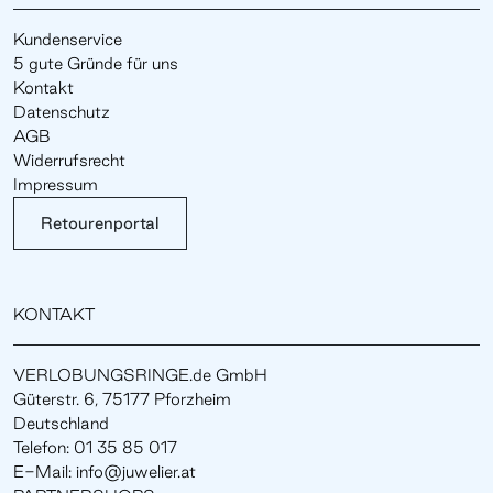
Kundenservice
5 gute Gründe für uns
Kontakt
Datenschutz
AGB
Widerrufsrecht
Impressum
Retourenportal
KONTAKT
VERLOBUNGSRINGE.de GmbH
Güterstr. 6, 75177 Pforzheim
Deutschland
Telefon: 01 35 85 017
E-Mail: info@juwelier.at