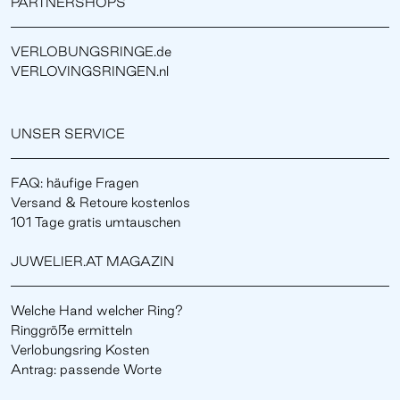
PARTNERSHOPS
VERLOBUNGSRINGE.de
VERLOVINGSRINGEN.nl
UNSER SERVICE
FAQ: häufige Fragen
Versand & Retoure kostenlos
101 Tage gratis umtauschen
JUWELIER.AT MAGAZIN
Welche Hand welcher Ring?
Ringgröße ermitteln
Verlobungsring Kosten
Antrag: passende Worte