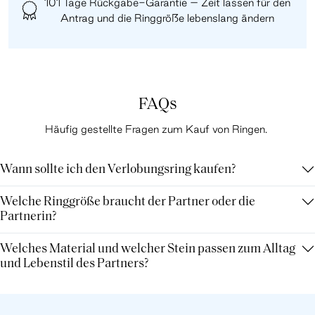
101 Tage Rückgabe-Garantie – Zeit lassen für den
Antrag und die Ringgröße lebenslang ändern
FAQs
Häufig gestellte Fragen zum Kauf von Ringen.
Wann sollte ich den Verlobungsring kaufen?
Welche Ringgröße braucht der Partner oder die
Partnerin?
Welches Material und welcher Stein passen zum Alltag
und Lebenstil des Partners?