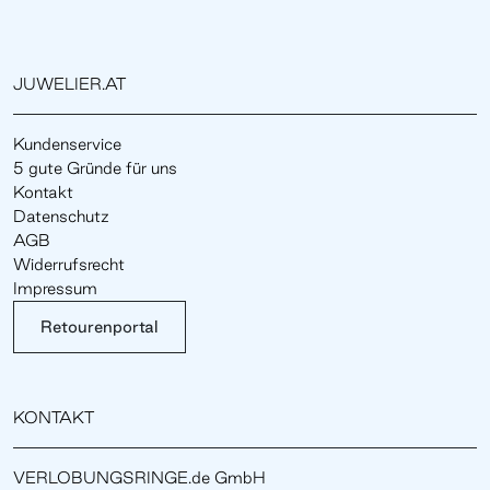
JUWELIER.AT
Kundenservice
5 gute Gründe für uns
Kontakt
Datenschutz
AGB
Widerrufsrecht
Impressum
Retourenportal
KONTAKT
VERLOBUNGSRINGE.de GmbH