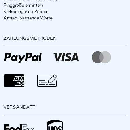
Ringgröße ermitteln
Verlobungsring Kosten
Antrag: passende Worte
ZAHLUNGSMETHODEN
VERSANDART