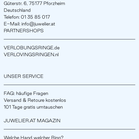
Güterstr. 6, 75177 Pforzheim
Deutschland
Telefon: 01 35 85 017
E-Mail: info@juwelier.at
PARTNERSHOPS
VERLOBUNGSRINGE.de
VERLOVINGSRINGEN.nl
UNSER SERVICE
FAQ: häufige Fragen
Versand & Retoure kostenlos
101 Tage gratis umtauschen
JUWELIER.AT MAGAZIN
Welche Hand welcher Ring?