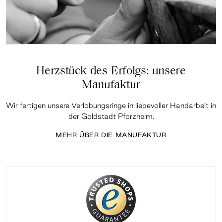
Herzstück des Erfolgs: unsere
Manufaktur
Wir fertigen unsere Verlobungsringe in liebevoller Handarbeit in
der Goldstadt Pforzheim.
MEHR ÜBER DIE MANUFAKTUR