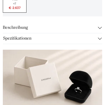
x2
€ 2.637
Beschreibung
Spezifikationen