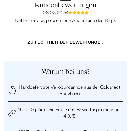
Kundenbewertungen
06.08.2026
mmmmm
Netter Service, problemlose Anpassung des Rings
ZUR ECHTHEIT DER BEWERTUNGEN
Warum bei uns?
Handgefertigte Verlobungsringe aus der Goldstadt
Pforzheim
10.000 glückliche Paare und Bewertungen sehr gut
4,9/5