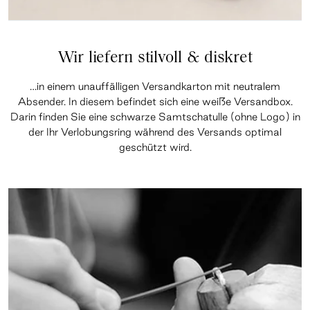
Wir liefern stilvoll & diskret
…in einem unauffälligen Versandkarton mit neutralem
Absender. In diesem befindet sich eine weiße Versandbox.
Darin finden Sie eine schwarze Samtschatulle (ohne Logo) in
der Ihr Verlobungsring während des Versands optimal
geschützt wird.