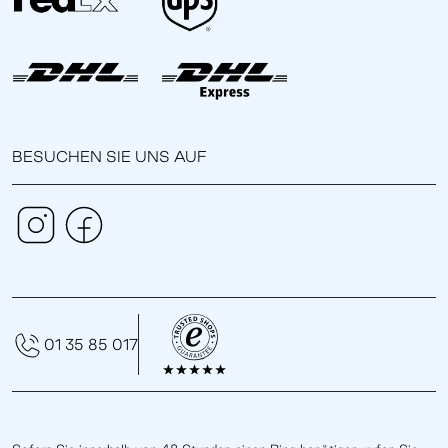
BESUCHEN SIE UNS AUF
01 35 85 017