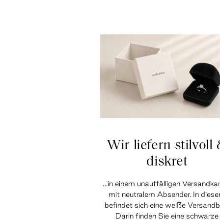
Wir liefern stilvoll
diskret
…in einem unauffälligen Versandka
mit neutralem Absender. In dies
befindet sich eine weiße Versandb
Darin finden Sie eine schwarze