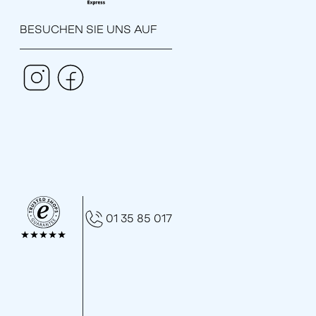
BESUCHEN SIE UNS AUF
01 35 85 017