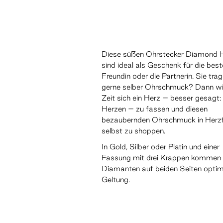
Diese süßen Ohrstecker Diamond 
sind ideal als Geschenk für die best
Freundin oder die Partnerin. Sie tra
gerne selber Ohrschmuck? Dann wi
Zeit sich ein Herz – besser gesagt:
Herzen – zu fassen und diesen
bezaubernden Ohrschmuck in Herz
selbst zu shoppen.
In Gold, Silber oder Platin und einer
Fassung mit drei Krappen kommen 
Diamanten auf beiden Seiten optim
Geltung.