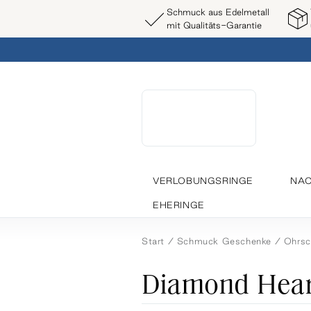
Schmuck aus Edelmetall
mit Qualitäts-Garantie
VERLOBUNGSRINGE
NAC
EHERINGE
Start
Schmuck Geschenke
Ohrs
Diamond Hear