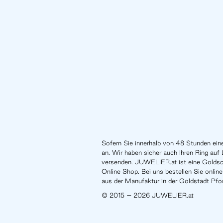
Sofern Sie innerhalb von 48 Stunden eine
an. Wir haben sicher auch Ihren Ring auf 
versenden. JUWELIER.at ist eine Gold
Online Shop. Bei uns bestellen Sie online 
aus der Manufaktur in der Goldstadt Pfo
© 2015 – 2026 JUWELIER.at