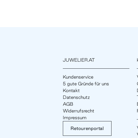
JUWELIER.AT
Kundenservice
5 gute Gründe für uns
Kontakt
Datenschutz
AGB
Widerrufsrecht
Impressum
Retourenportal