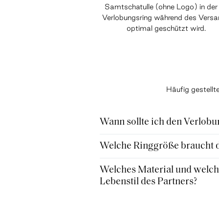
Samtschatulle (ohne Logo) in der 
Verlobungsring während des Vers
optimal geschützt wird.
Häufig gestell
Wann sollte ich den Verlobu
Welche Ringgröße braucht de
Welches Material und welche
Lebenstil des Partners?