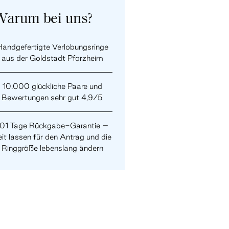
Warum bei uns?
andgefertigte Verlobungsringe
aus der Goldstadt Pforzheim
10.000 glückliche Paare und
Bewertungen sehr gut 4,9/5
101 Tage Rückgabe-Garantie –
it lassen für den Antrag und die
Ringgröße lebenslang ändern