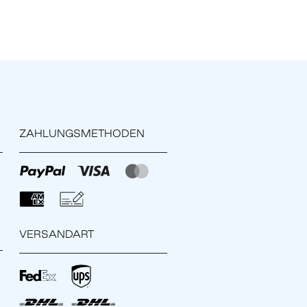
ZAHLUNGSMETHODEN
VERSANDART