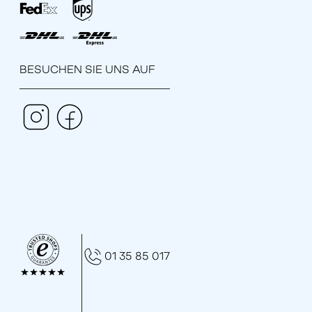
BESUCHEN SIE UNS AUF
01 35 85 017