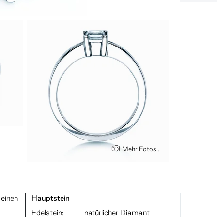
Mehr Fotos...
 einen
Hauptstein
Edelstein:
natürlicher Diamant