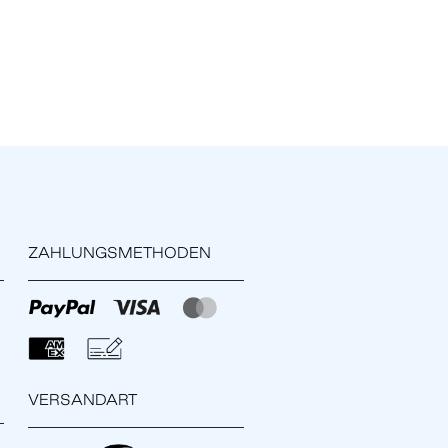
ZAHLUNGSMETHODEN
VERSANDART