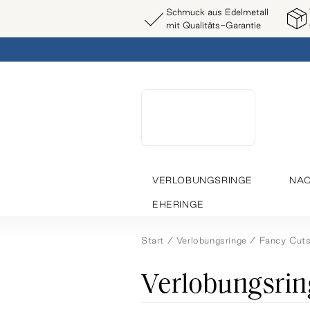
Schmuck aus Edelmetall
mit Qualitäts-Garantie
VERLOBUNGSRINGE
NAC
EHERINGE
Start
Verlobungsringe
Fancy Cut
Verlobungsrin