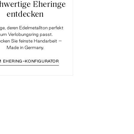
hwertige Eheringe
entdecken
ge, deren Edelmetallton perfekt
um Verlobungsring passt.
cken Sie feinste Handarbeit –
Made in Germany.
 EHERING-KONFIGURATOR