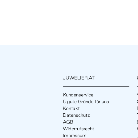
JUWELIER.AT
Kundenservice
5 gute Gründe für uns
Kontakt
Datenschutz
AGB
Widerrufsrecht
Impressum