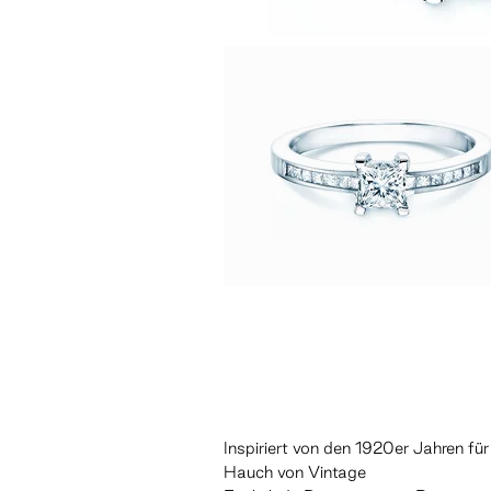
Inspiriert von den 1920er Jahren für
Hauch von Vintage