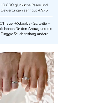
10.000 glückliche Paare und
Bewertungen sehr gut 4,9/5
101 Tage Rückgabe-Garantie –
it lassen für den Antrag und die
Ringgröße lebenslang ändern