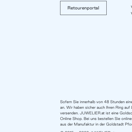
Retourenportal
Sofern Sie innerhalb von 48 Stunden eine
an. Wir haben sicher auch Ihren Ring auf 
versenden. JUWELIER.at ist eine Gold
Online Shop. Bei uns bestellen Sie online 
aus der Manufaktur in der Goldstadt Pfo