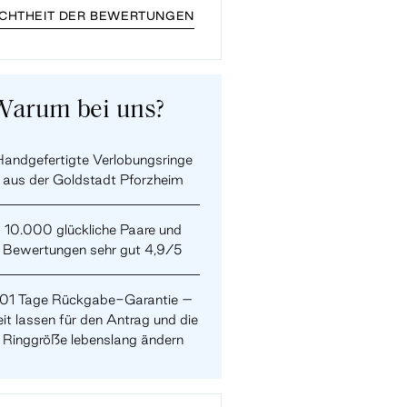
ECHTHEIT DER BEWERTUNGEN
Warum bei uns?
andgefertigte Verlobungsringe
aus der Goldstadt Pforzheim
10.000 glückliche Paare und
Bewertungen sehr gut 4,9/5
101 Tage Rückgabe-Garantie –
it lassen für den Antrag und die
Ringgröße lebenslang ändern