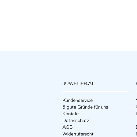
JUWELIER.AT
Kundenservice
5 gute Gründe für uns
Kontakt
Datenschutz
AGB
Widerrufsrecht