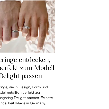
ringe entdecken,
perfekt zum Modell
Delight passen
inge, die in Design, Form und
Edelmetallton perfekt zum
ngsring Delight passen. Feinste
ndarbeit Made in Germany.