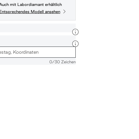
Auch mit Labordiamant erhältlich
Entsprechendes Modell ansehen
0
/30 Zeichen