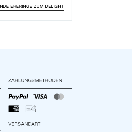
NDE EHERINGE ZUM DELIGHT
ZAHLUNGSMETHODEN
VERSANDART