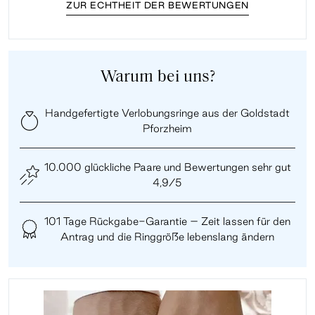
ZUR ECHTHEIT DER BEWERTUNGEN
Warum bei uns?
Handgefertigte Verlobungsringe aus der Goldstadt
Pforzheim
10.000 glückliche Paare und Bewertungen sehr gut
4,9/5
101 Tage Rückgabe-Garantie – Zeit lassen für den
Antrag und die Ringgröße lebenslang ändern