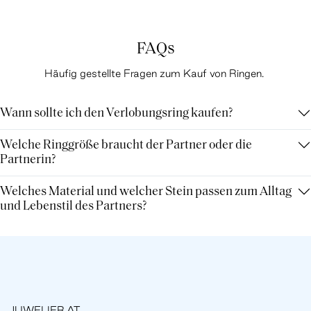
FAQs
Häufig gestellte Fragen zum Kauf von Ringen.
Wann sollte ich den Verlobungsring kaufen?
Welche Ringgröße braucht der Partner oder die
Partnerin?
Welches Material und welcher Stein passen zum Alltag
und Lebenstil des Partners?
JUWELIER.AT