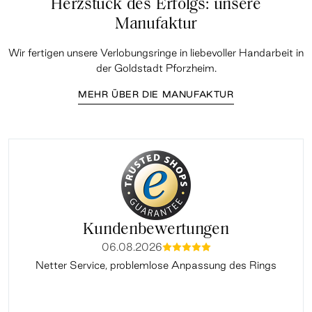
Herzstück des Erfolgs: unsere
Manufaktur
Wir fertigen unsere Verlobungsringe in liebevoller Handarbeit in
der Goldstadt Pforzheim.
MEHR ÜBER DIE MANUFAKTUR
Kundenbewertungen
06.08.2026
mmmmm
Netter Service, problemlose Anpassung des Rings