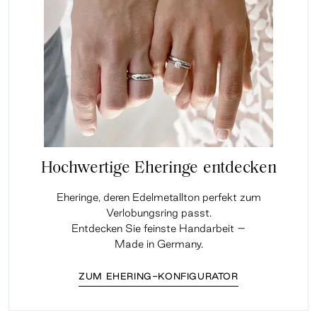
Hochwertige Eheringe entdecken
Eheringe, deren Edelmetallton perfekt zum
Verlobungsring passt.
Entdecken Sie feinste Handarbeit –
Made in Germany.
ZUM EHERING-KONFIGURATOR