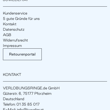
Kundenservice
5 gute Gründe für uns
Kontakt
Datenschutz
AGB
Widerrufsrecht
Impressum
Retourenportal
KONTAKT
VERLOBUNGSRINGE.de GmbH
Güterstr. 6, 75177 Pforzheim
Deutschland
Telefon: 01 35 85 017
E-Mail: info@juwelier.at