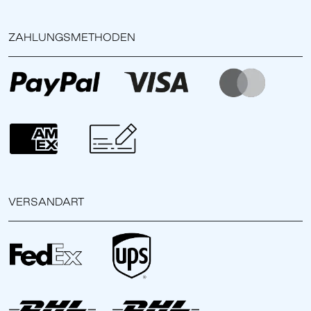
ZAHLUNGSMETHODEN
VERSANDART