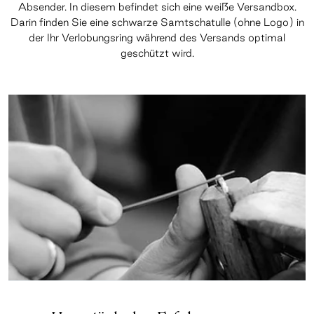
Absender. In diesem befindet sich eine weiße Versandbox.
Darin finden Sie eine schwarze Samtschatulle (ohne Logo) in
der Ihr Verlobungsring während des Versands optimal
geschützt wird.