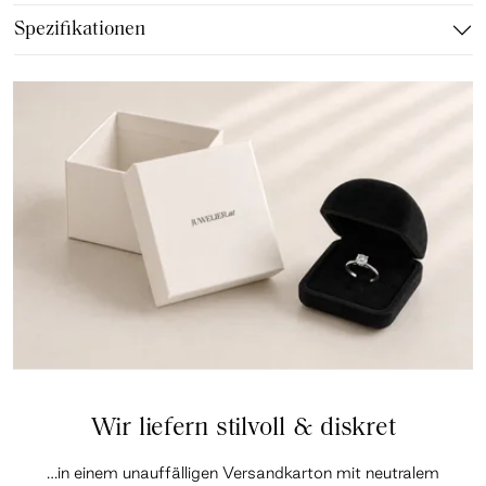
Spezifikationen
Wir liefern stilvoll & diskret
…in einem unauffälligen Versandkarton mit neutralem