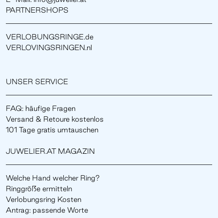
PARTNERSHOPS
VERLOBUNGSRINGE.de
VERLOVINGSRINGEN.nl
UNSER SERVICE
FAQ: häufige Fragen
Versand & Retoure kostenlos
101 Tage gratis umtauschen
JUWELIER.AT MAGAZIN
Welche Hand welcher Ring?
Ringgröße ermitteln
Verlobungsring Kosten
Antrag: passende Worte