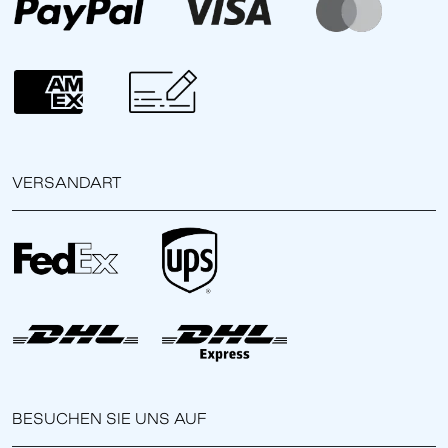
VERSANDART
BESUCHEN SIE UNS AUF