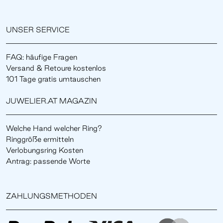
UNSER SERVICE
FAQ: häufige Fragen
Versand & Retoure kostenlos
101 Tage gratis umtauschen
JUWELIER.AT MAGAZIN
Welche Hand welcher Ring?
Ringgröße ermitteln
Verlobungsring Kosten
Antrag: passende Worte
ZAHLUNGSMETHODEN