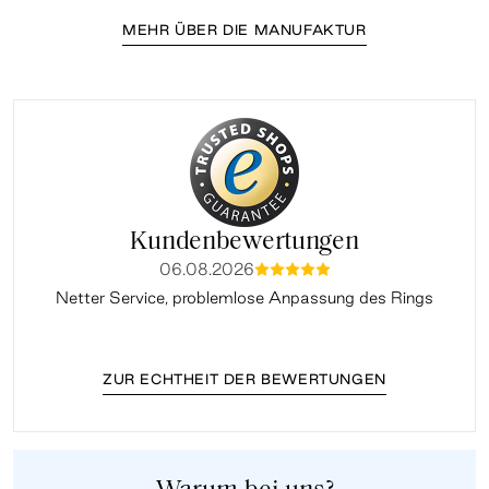
MEHR ÜBER DIE MANUFAKTUR
Kundenbewertungen
06.08.2026
mmmmm
Netter Service, problemlose Anpassung des Rings
ZUR ECHTHEIT DER BEWERTUNGEN