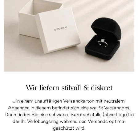
Wir liefern stilvoll & diskret
…in einem unauffälligen Versandkarton mit neutralem
Absender. In diesem befindet sich eine weiße Versandbox.
Darin finden Sie eine schwarze Samtschatulle (ohne Logo) in
der Ihr Verlobungsring während des Versands optimal
geschützt wird.