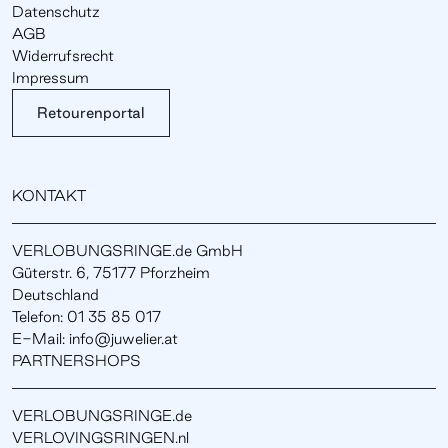
Datenschutz
AGB
Widerrufsrecht
Impressum
Retourenportal
KONTAKT
VERLOBUNGSRINGE.de GmbH
Güterstr. 6, 75177 Pforzheim
Deutschland
Telefon: 01 35 85 017
E-Mail: info@juwelier.at
PARTNERSHOPS
VERLOBUNGSRINGE.de
VERLOVINGSRINGEN.nl