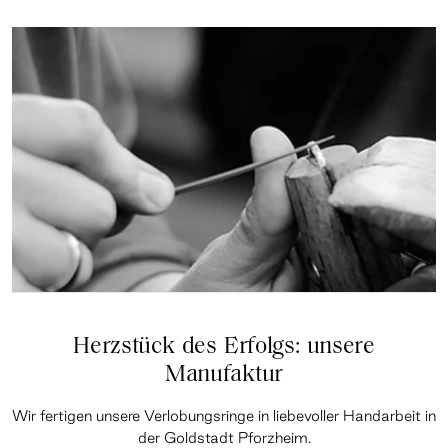
Herzstück des Erfolgs: unsere
Manufaktur
Wir fertigen unsere Verlobungsringe in liebevoller Handarbeit in
der Goldstadt Pforzheim.