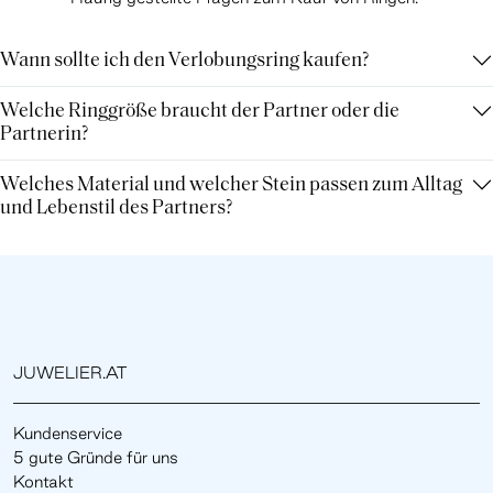
Wann sollte ich den Verlobungsring kaufen?
Welche Ringgröße braucht der Partner oder die
Partnerin?
Welches Material und welcher Stein passen zum Alltag
und Lebenstil des Partners?
JUWELIER.AT
Kundenservice
5 gute Gründe für uns
Kontakt