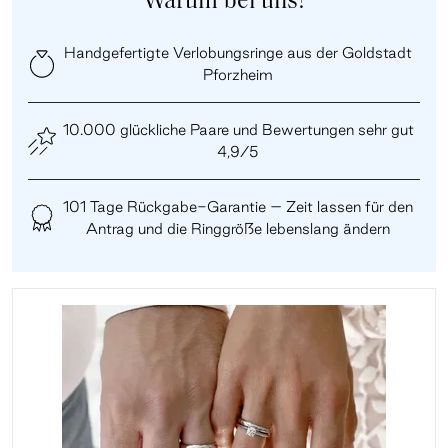
Warum bei uns?
Handgefertigte Verlobungsringe aus der Goldstadt
Pforzheim
10.000 glückliche Paare und Bewertungen sehr gut
4,9/5
101 Tage Rückgabe-Garantie – Zeit lassen für den
Antrag und die Ringgröße lebenslang ändern