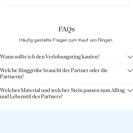
FAQs
Häufig gestellte Fragen zum Kauf von Ringen.
Wann sollte ich den Verlobungsring kaufen?
Welche Ringgröße braucht der Partner oder die
Partnerin?
Welches Material und welcher Stein passen zum Alltag
und Lebenstil des Partners?