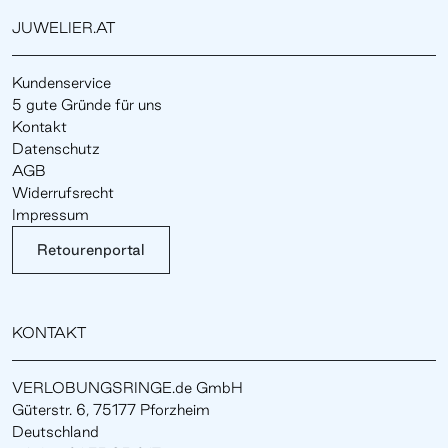
JUWELIER.AT
Kundenservice
5 gute Gründe für uns
Kontakt
Datenschutz
AGB
Widerrufsrecht
Impressum
Retourenportal
KONTAKT
VERLOBUNGSRINGE.de GmbH
Güterstr. 6, 75177 Pforzheim
Deutschland