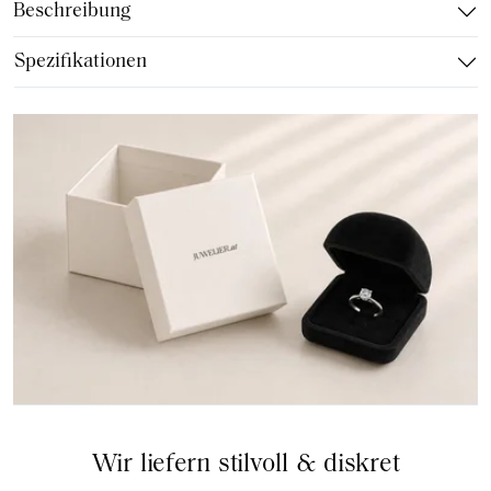
Beschreibung
Spezifikationen
Wir liefern stilvoll & diskret