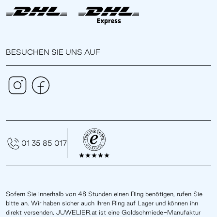
BESUCHEN SIE UNS AUF
01 35 85 017
Sofern Sie innerhalb von 48 Stunden einen Ring benötigen, rufen Sie
bitte an. Wir haben sicher auch Ihren Ring auf Lager und können ihn
direkt versenden. JUWELIER.at ist eine Goldschmiede-Manufaktur