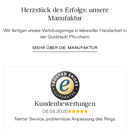
Herzstück des Erfolgs: unsere
Manufaktur
Wir fertigen unsere Verlobungsringe in liebevoller Handarbeit in
der Goldstadt Pforzheim.
MEHR ÜBER DIE MANUFAKTUR
Kundenbewertungen
06.08.2026
mmmmm
Netter Service, problemlose Anpassung des Rings