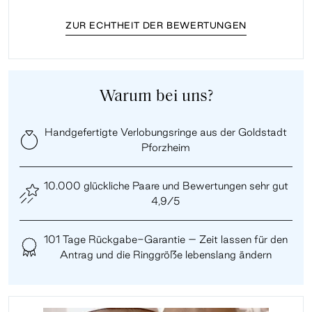
ZUR ECHTHEIT DER BEWERTUNGEN
Warum bei uns?
Handgefertigte Verlobungsringe aus der Goldstadt
Pforzheim
10.000 glückliche Paare und Bewertungen sehr gut
4,9/5
101 Tage Rückgabe-Garantie – Zeit lassen für den
Antrag und die Ringgröße lebenslang ändern