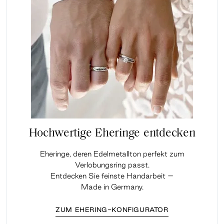
Hochwertige Eheringe entdecken
Eheringe, deren Edelmetallton perfekt zum
Verlobungsring passt.
Entdecken Sie feinste Handarbeit –
Made in Germany.
ZUM EHERING-KONFIGURATOR