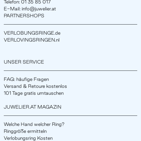
Telefon: 01 35 85 017
E-Mail: info@juwelier.at
PARTNERSHOPS
VERLOBUNGSRINGE.de
VERLOVINGSRINGEN.nl
UNSER SERVICE
FAQ: häufige Fragen
Versand & Retoure kostenlos
101 Tage gratis umtauschen
JUWELIER.AT MAGAZIN
Welche Hand welcher Ring?
Ringgröße ermitteln
Verlobungsring Kosten