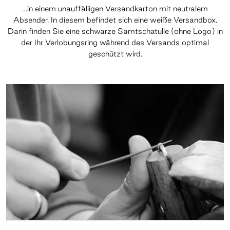
…in einem unauffälligen Versandkarton mit neutralem
Absender. In diesem befindet sich eine weiße Versandbox.
Darin finden Sie eine schwarze Samtschatulle (ohne Logo) in
der Ihr Verlobungsring während des Versands optimal
geschützt wird.