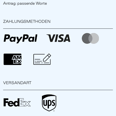
Antrag: passende Worte
ZAHLUNGSMETHODEN
VERSANDART