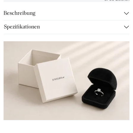
Beschreibung
Spezifikationen