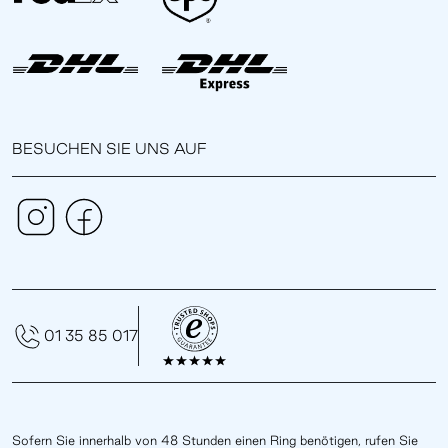
BESUCHEN SIE UNS AUF
01 35 85 017
Sofern Sie innerhalb von 48 Stunden einen Ring benötigen, rufen Sie