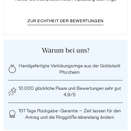
ZUR ECHTHEIT DER BEWERTUNGEN
Warum bei uns?
Handgefertigte Verlobungsringe aus der Goldstadt
Pforzheim
10.000 glückliche Paare und Bewertungen sehr gut
4,9/5
101 Tage Rückgabe-Garantie – Zeit lassen für den
Antrag und die Ringgröße lebenslang ändern