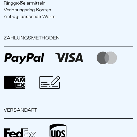
Ringgröße ermitteln
Verlobungsring Kosten
Antrag: passende Worte
ZAHLUNGSMETHODEN
VERSANDART