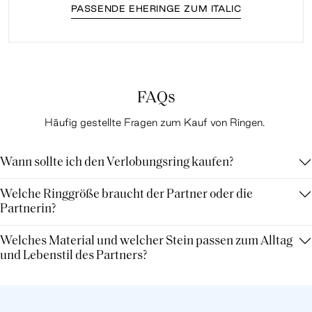
PASSENDE EHERINGE ZUM ITALIC
FAQs
Häufig gestellte Fragen zum Kauf von Ringen.
Wann sollte ich den Verlobungsring kaufen?
Welche Ringgröße braucht der Partner oder die
Partnerin?
Welches Material und welcher Stein passen zum Alltag
und Lebenstil des Partners?