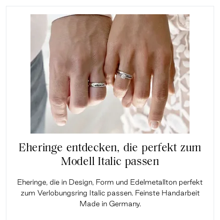
Eheringe entdecken, die perfekt zum
Modell Italic passen
Eheringe, die in Design, Form und Edelmetallton perfekt
zum Verlobungsring Italic passen. Feinste Handarbeit
Made in Germany.