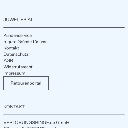
JUWELIER.AT
Kundenservice
5 gute Gründe für uns
Kontakt
Datenschutz
AGB
Widerrufsrecht
Impressum
Retourenportal
KONTAKT
VERLOBUNGSRINGE.de GmbH