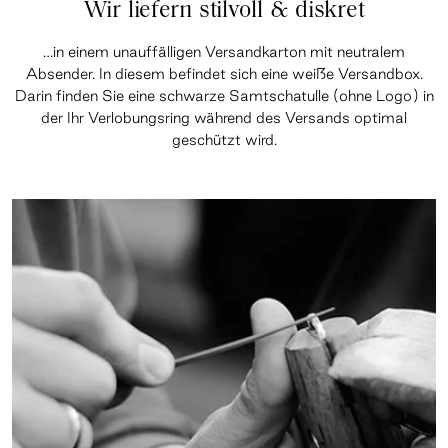
Wir liefern stilvoll & diskret
…in einem unauffälligen Versandkarton mit neutralem
Absender. In diesem befindet sich eine weiße Versandbox.
Darin finden Sie eine schwarze Samtschatulle (ohne Logo) in
der Ihr Verlobungsring während des Versands optimal
geschützt wird.