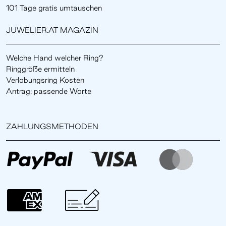
101 Tage gratis umtauschen
JUWELIER.AT MAGAZIN
Welche Hand welcher Ring?
Ringgröße ermitteln
Verlobungsring Kosten
Antrag: passende Worte
ZAHLUNGSMETHODEN