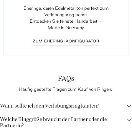
Eheringe, deren Edelmetallton perfekt zum
Verlobungsring passt.
Entdecken Sie feinste Handarbeit –
Made in Germany.
ZUM EHERING-KONFIGURATOR
FAQs
Häufig gestellte Fragen zum Kauf von Ringen.
Wann sollte ich den Verlobungsring kaufen?
Welche Ringgröße braucht der Partner oder die
Partnerin?