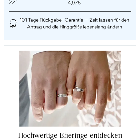
4,9/5
101 Tage Rückgabe-Garantie – Zeit lassen für den
Antrag und die Ringgröße lebenslang ändern
Hochwertige Eheringe entdecken