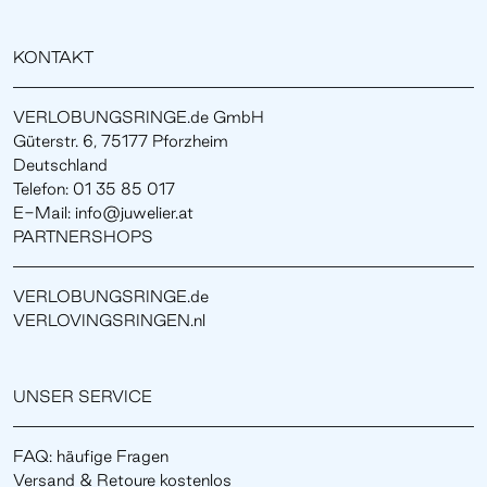
KONTAKT
VERLOBUNGSRINGE.de GmbH
Güterstr. 6, 75177 Pforzheim
Deutschland
Telefon: 01 35 85 017
E-Mail: info@juwelier.at
PARTNERSHOPS
VERLOBUNGSRINGE.de
VERLOVINGSRINGEN.nl
UNSER SERVICE
FAQ: häufige Fragen
Versand & Retoure kostenlos