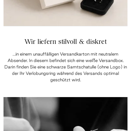
Wir liefern stilvoll & diskret
…in einem unauffälligen Versandkarton mit neutralem
Absender. In diesem befindet sich eine weiße Versandbox.
Darin finden Sie eine schwarze Samtschatulle (ohne Logo) in
der Ihr Verlobungsring während des Versands optimal
geschützt wird.