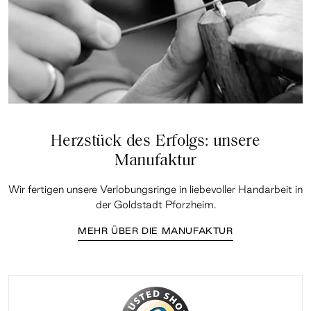
Herzstück des Erfolgs: unsere
Manufaktur
Wir fertigen unsere Verlobungsringe in liebevoller Handarbeit in
der Goldstadt Pforzheim.
MEHR ÜBER DIE MANUFAKTUR