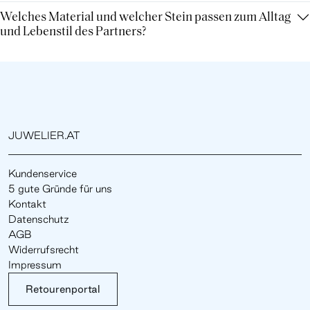
Welches Material und welcher Stein passen zum Alltag
und Lebenstil des Partners?
JUWELIER.AT
Kundenservice
5 gute Gründe für uns
Kontakt
Datenschutz
AGB
Widerrufsrecht
Impressum
Retourenportal