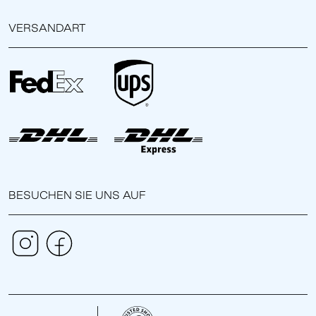
VERSANDART
BESUCHEN SIE UNS AUF