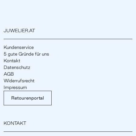
JUWELIER.AT
Kundenservice
5 gute Gründe für uns
Kontakt
Datenschutz
AGB
Widerrufsrecht
Impressum
Retourenportal
KONTAKT