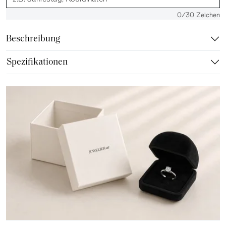
0
/30 Zeichen
Beschreibung
Spezifikationen