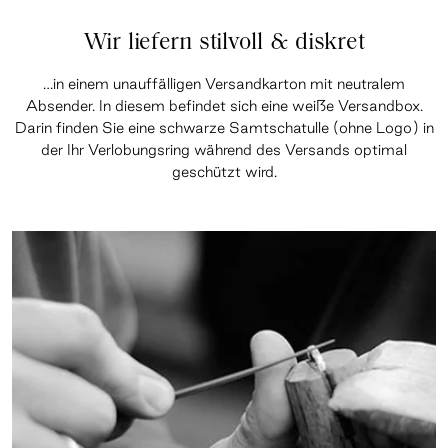
Wir liefern stilvoll & diskret
…in einem unauffälligen Versandkarton mit neutralem
Absender. In diesem befindet sich eine weiße Versandbox.
Darin finden Sie eine schwarze Samtschatulle (ohne Logo) in
der Ihr Verlobungsring während des Versands optimal
geschützt wird.