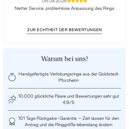
06.08.2026
mmmmm
Netter Service, problemlose Anpassung des Rings
ZUR ECHTHEIT DER BEWERTUNGEN
Warum bei uns?
Handgefertigte Verlobungsringe aus der Goldstadt
Pforzheim
10.000 glückliche Paare und Bewertungen sehr gut
4,9/5
101 Tage Rückgabe-Garantie – Zeit lassen für den
Antrag und die Ringgröße lebenslang ändern