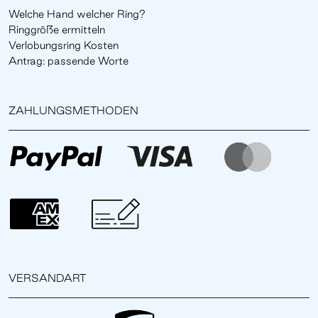
Welche Hand welcher Ring?
Ringgröße ermitteln
Verlobungsring Kosten
Antrag: passende Worte
ZAHLUNGSMETHODEN
VERSANDART