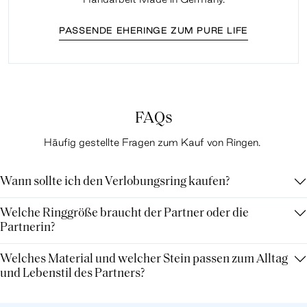
PASSENDE EHERINGE ZUM PURE LIFE
FAQs
Häufig gestellte Fragen zum Kauf von Ringen.
Wann sollte ich den Verlobungsring kaufen?
Welche Ringgröße braucht der Partner oder die
Partnerin?
Welches Material und welcher Stein passen zum Alltag
und Lebenstil des Partners?