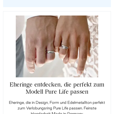
Eheringe entdecken, die perfekt zum
Modell Pure Life passen
Eheringe, die in Design, Form und Edelmetallton perfekt
zum Verlobungsring Pure Life passen. Feinste
Handarbeit Made in Germany.