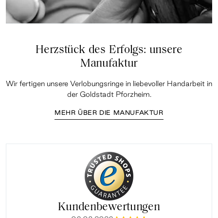
Herzstück des Erfolgs: unsere
Manufaktur
Wir fertigen unsere Verlobungsringe in liebevoller Handarbeit in
der Goldstadt Pforzheim.
MEHR ÜBER DIE MANUFAKTUR
Kundenbewertungen