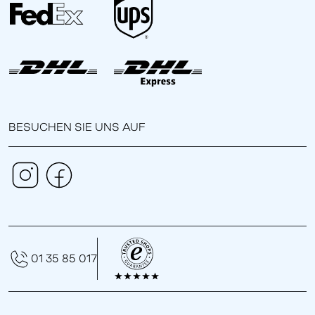
BESUCHEN SIE UNS AUF
01 35 85 017