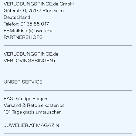
VERLOBUNGSRINGE.de GmbH
Güterstr. 6, 75177 Pforzheim
Deutschland
Telefon: 01 35 85 017
E-Mail: info@juwelier.at
PARTNERSHOPS
VERLOBUNGSRINGE.de
VERLOVINGSRINGEN.nl
UNSER SERVICE
FAQ: häufige Fragen
Versand & Retoure kostenlos
101 Tage gratis umtauschen
JUWELIER.AT MAGAZIN