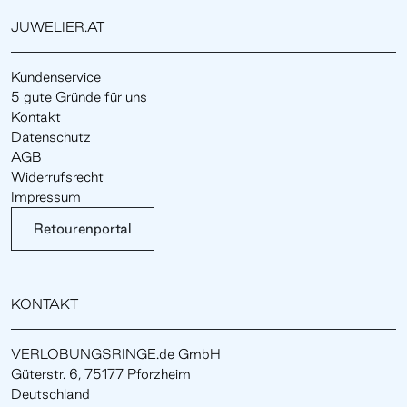
JUWELIER.AT
Kundenservice
5 gute Gründe für uns
Kontakt
Datenschutz
AGB
Widerrufsrecht
Impressum
Retourenportal
KONTAKT
VERLOBUNGSRINGE.de GmbH
Güterstr. 6, 75177 Pforzheim
Deutschland