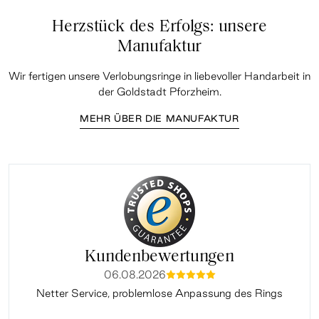
Herzstück des Erfolgs: unsere
Manufaktur
Wir fertigen unsere Verlobungsringe in liebevoller Handarbeit in
der Goldstadt Pforzheim.
MEHR ÜBER DIE MANUFAKTUR
Kundenbewertungen
06.08.2026
mmmmm
Netter Service, problemlose Anpassung des Rings