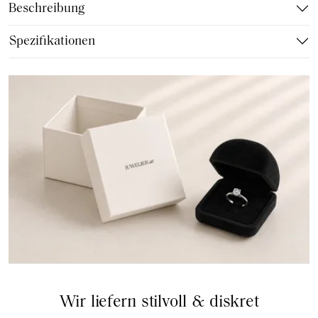
Beschreibung
Spezifikationen
Wir liefern stilvoll & diskret