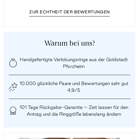
ZUR ECHTHEIT DER BEWERTUNGEN
Warum bei uns?
Handgefertigte Verlobungsringe aus der Goldstadt
Pforzheim
10.000 glückliche Paare und Bewertungen sehr gut
4,9/5
101 Tage Rückgabe-Garantie – Zeit lassen für den
Antrag und die Ringgröße lebenslang ändern