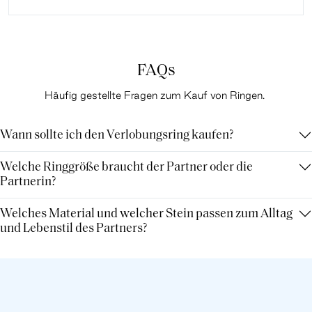
FAQs
Häufig gestellte Fragen zum Kauf von Ringen.
Wann sollte ich den Verlobungsring kaufen?
Welche Ringgröße braucht der Partner oder die
Partnerin?
Welches Material und welcher Stein passen zum Alltag
und Lebenstil des Partners?