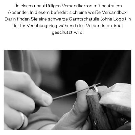
…in einem unauffälligen Versandkarton mit neutralem
Absender. In diesem befindet sich eine weiße Versandbox.
Darin finden Sie eine schwarze Samtschatulle (ohne Logo) in
der Ihr Verlobungsring während des Versands optimal
geschützt wird.