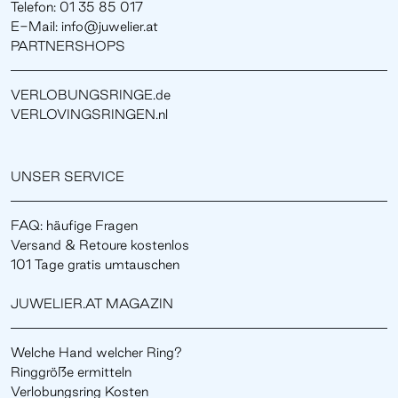
Telefon: 01 35 85 017
E-Mail: info@juwelier.at
PARTNERSHOPS
VERLOBUNGSRINGE.de
VERLOVINGSRINGEN.nl
UNSER SERVICE
FAQ: häufige Fragen
Versand & Retoure kostenlos
101 Tage gratis umtauschen
JUWELIER.AT MAGAZIN
Welche Hand welcher Ring?
Ringgröße ermitteln
Verlobungsring Kosten