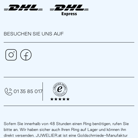
BESUCHEN SIE UNS AUF
01 35 85 017
Sofern Sie innerhalb von 48 Stunden einen Ring benötigen, rufen Sie
bitte an. Wir haben sicher auch Ihren Ring auf Lager und können ihn
direkt versenden. JUWELIER.at ist eine Goldschmiede-Manufaktur