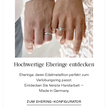
Hochwertige Eheringe entdecken
Eheringe, deren Edelmetallton perfekt zum
Verlobungsring passt.
Entdecken Sie feinste Handarbeit –
Made in Germany.
ZUM EHERING-KONFIGURATOR