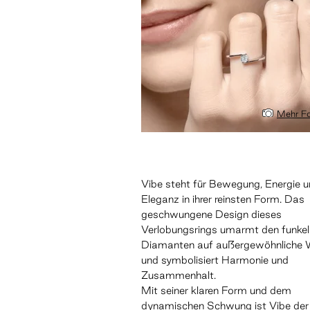
Mehr Fo
Vibe steht für Bewegung, Energie 
Eleganz in ihrer reinsten Form. Das
geschwungene Design dieses
Verlobungsrings umarmt den funke
Diamanten auf außergewöhnliche 
und symbolisiert Harmonie und
Zusammenhalt.
Mit seiner klaren Form und dem
dynamischen Schwung ist Vibe der