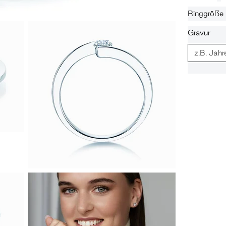
Ringgröße
Gravur