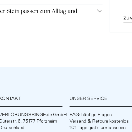
r Stein passen zum Alltag und
ZUM
KONTAKT
UNSER SERVICE
VERLOBUNGSRINGE.de GmbH
FAQ: häufige Fragen
Güterstr. 6, 75177 Pforzheim
Versand & Retoure kostenlos
Deutschland
101 Tage gratis umtauschen