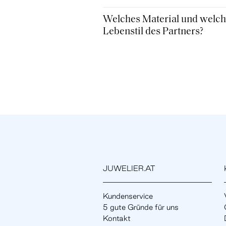
Welches Material und welche
Lebenstil des Partners?
JUWELIER.AT
Kundenservice
5 gute Gründe für uns
Kontakt