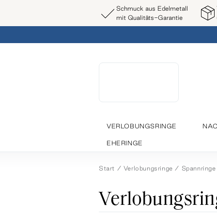
Schmuck aus Edelmetall
mit Qualitäts-Garantie
VERLOBUNGSRINGE
NAC
EHERINGE
Start
Verlobungsringe
Spannringe
Verlobungsrin