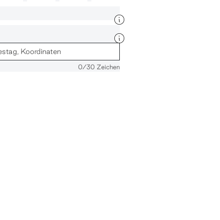
0
/30 Zeichen