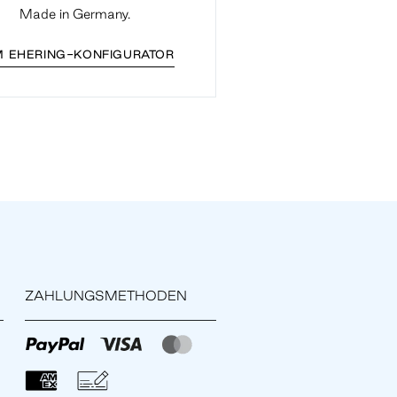
Made in Germany.
 EHERING-KONFIGURATOR
ZAHLUNGSMETHODEN