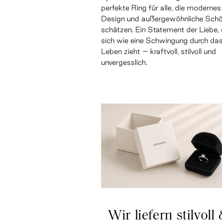
perfekte Ring für alle, die modernes
Design und außergewöhnliche Schö
schätzen. Ein Statement der Liebe,
sich wie eine Schwingung durch da
Leben zieht – kraftvoll, stilvoll und
unvergesslich.
Wir liefern stilvoll