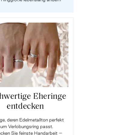
hwertige Eheringe
entdecken
ge, deren Edelmetallton perfekt
um Verlobungsring passt.
cken Sie feinste Handarbeit –