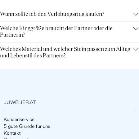
Wann sollte ich den Verlobungsring kaufen?
Welche Ringgröße braucht der Partner oder die
Partnerin?
Welches Material und welcher Stein passen zum Alltag
und Lebenstil des Partners?
JUWELIER.AT
Kundenservice
5 gute Gründe für uns
Kontakt