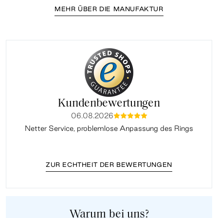
MEHR ÜBER DIE MANUFAKTUR
Kundenbewertungen
06.08.2026
mmmmm
Netter Service, problemlose Anpassung des Rings
ZUR ECHTHEIT DER BEWERTUNGEN
Warum bei uns?