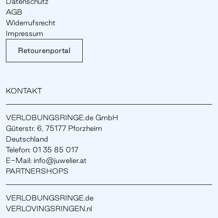
Datenschutz
AGB
Widerrufsrecht
Impressum
Retourenportal
KONTAKT
VERLOBUNGSRINGE.de GmbH
Güterstr. 6, 75177 Pforzheim
Deutschland
Telefon: 01 35 85 017
E-Mail: info@juwelier.at
PARTNERSHOPS
VERLOBUNGSRINGE.de
VERLOVINGSRINGEN.nl