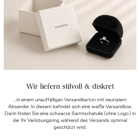
Wir liefern stilvoll & diskret
…in einem unauffälligen Versandkarton mit neutralem
Absender. In diesem befindet sich eine weiße Versandbox.
Darin finden Sie eine schwarze Samtschatulle (ohne Logo) in
der Ihr Verlobungsring während des Versands optimal
geschützt wird.