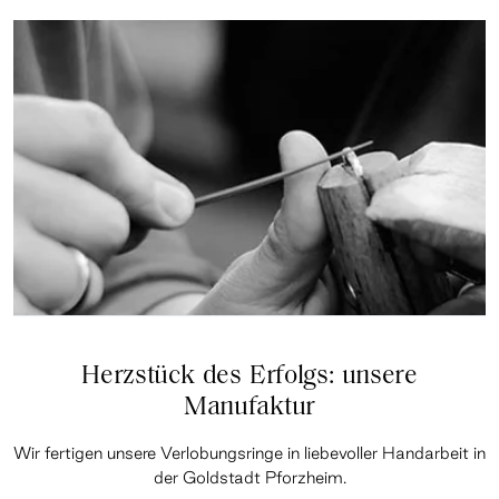
Herzstück des Erfolgs: unsere
Manufaktur
Wir fertigen unsere Verlobungsringe in liebevoller Handarbeit in
der Goldstadt Pforzheim.