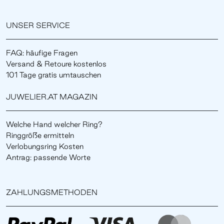
UNSER SERVICE
FAQ: häufige Fragen
Versand & Retoure kostenlos
101 Tage gratis umtauschen
JUWELIER.AT MAGAZIN
Welche Hand welcher Ring?
Ringgröße ermitteln
Verlobungsring Kosten
Antrag: passende Worte
ZAHLUNGSMETHODEN