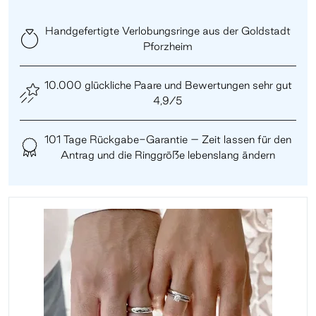
Handgefertigte Verlobungsringe aus der Goldstadt
Pforzheim
10.000 glückliche Paare und Bewertungen sehr gut
4,9/5
101 Tage Rückgabe-Garantie – Zeit lassen für den
Antrag und die Ringgröße lebenslang ändern