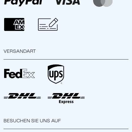
VERSANDART
BESUCHEN SIE UNS AUF