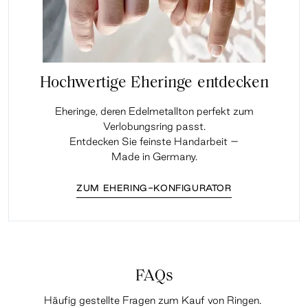
Hochwertige Eheringe entdecken
Eheringe, deren Edelmetallton perfekt zum
Verlobungsring passt.
Entdecken Sie feinste Handarbeit –
Made in Germany.
ZUM EHERING-KONFIGURATOR
FAQs
Häufig gestellte Fragen zum Kauf von Ringen.