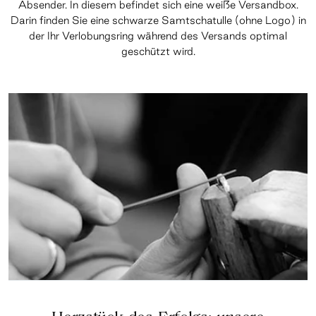
Absender. In diesem befindet sich eine weiße Versandbox.
Darin finden Sie eine schwarze Samtschatulle (ohne Logo) in
der Ihr Verlobungsring während des Versands optimal
geschützt wird.