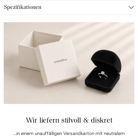
Spezifikationen
Wir liefern stilvoll & diskret
…in einem unauffälligen Versandkarton mit neutralem