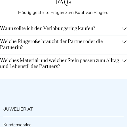
FAQs
Häufig gestellte Fragen zum Kauf von Ringen.
Wann sollte ich den Verlobungsring kaufen?
Welche Ringgröße braucht der Partner oder die
Partnerin?
Welches Material und welcher Stein passen zum Alltag
und Lebenstil des Partners?
JUWELIER.AT
Kundenservice