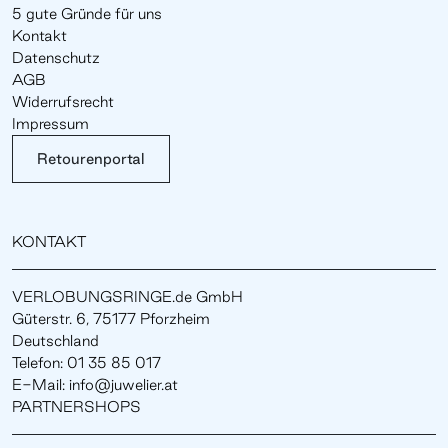
5 gute Gründe für uns
Kontakt
Datenschutz
AGB
Widerrufsrecht
Impressum
Retourenportal
KONTAKT
VERLOBUNGSRINGE.de GmbH
Güterstr. 6, 75177 Pforzheim
Deutschland
Telefon: 01 35 85 017
E-Mail: info@juwelier.at
PARTNERSHOPS