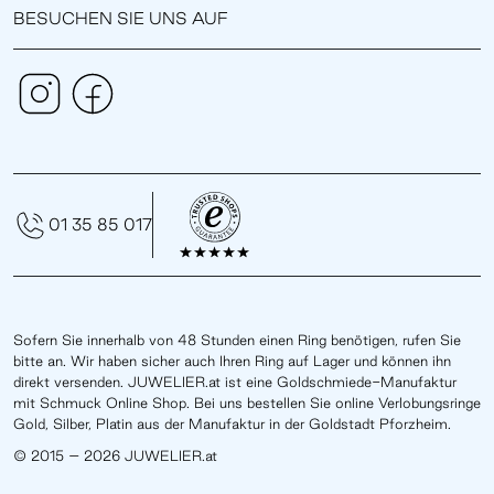
BESUCHEN SIE UNS AUF
01 35 85 017
Sofern Sie innerhalb von 48 Stunden einen Ring benötigen, rufen Sie
bitte an. Wir haben sicher auch Ihren Ring auf Lager und können ihn
direkt versenden. JUWELIER.at ist eine Goldschmiede-Manufaktur
mit Schmuck Online Shop. Bei uns bestellen Sie online Verlobungsringe
Gold, Silber, Platin aus der Manufaktur in der Goldstadt Pforzheim.
© 2015 – 2026 JUWELIER.at