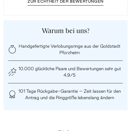
ZUR ECHTHEIT DER BEWERTUNGEN
Warum bei uns?
Handgefertigte Verlobungsringe aus der Goldstadt
Pforzheim
10.000 glückliche Paare und Bewertungen sehr gut
4,9/5
101 Tage Rückgabe-Garantie – Zeit lassen für den
Antrag und die Ringgröße lebenslang ändern