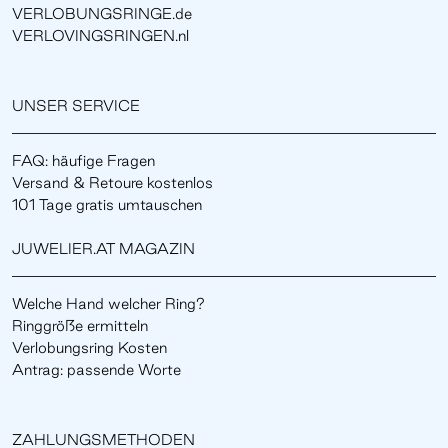
VERLOBUNGSRINGE.de
VERLOVINGSRINGEN.nl
UNSER SERVICE
FAQ: häufige Fragen
Versand & Retoure kostenlos
101 Tage gratis umtauschen
JUWELIER.AT MAGAZIN
Welche Hand welcher Ring?
Ringgröße ermitteln
Verlobungsring Kosten
Antrag: passende Worte
ZAHLUNGSMETHODEN