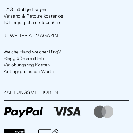
FAQ: häufige Fragen
Versand & Retoure kostenlos
101 Tage gratis umtauschen
JUWELIER.AT MAGAZIN
Welche Hand welcher Ring?
Ringgröße ermitteln
Verlobungsring Kosten
Antrag: passende Worte
ZAHLUNGSMETHODEN