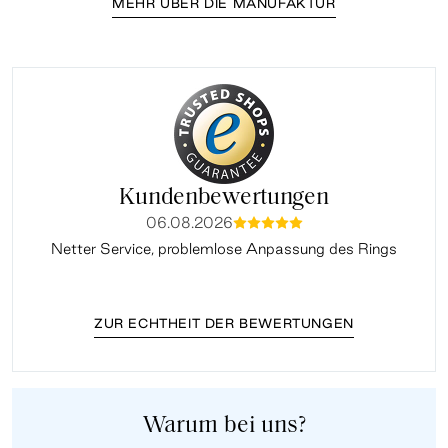
MEHR ÜBER DIE MANUFAKTUR
Kundenbewertungen
06.08.2026
mmmmm
Netter Service, problemlose Anpassung des Rings
ZUR ECHTHEIT DER BEWERTUNGEN
Warum bei uns?