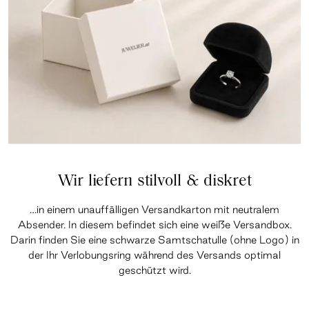
Wir liefern stilvoll & diskret
…in einem unauffälligen Versandkarton mit neutralem
Absender. In diesem befindet sich eine weiße Versandbox.
Darin finden Sie eine schwarze Samtschatulle (ohne Logo) in
der Ihr Verlobungsring während des Versands optimal
geschützt wird.