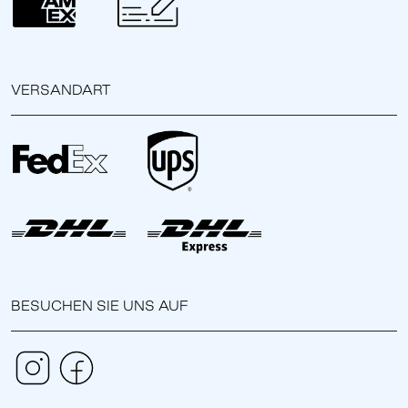
VERSANDART
BESUCHEN SIE UNS AUF