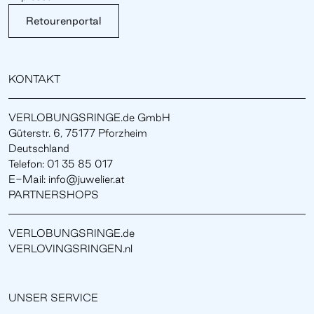
Retourenportal
KONTAKT
VERLOBUNGSRINGE.de GmbH
Güterstr. 6, 75177 Pforzheim
Deutschland
Telefon: 01 35 85 017
E-Mail: info@juwelier.at
PARTNERSHOPS
VERLOBUNGSRINGE.de
VERLOVINGSRINGEN.nl
UNSER SERVICE