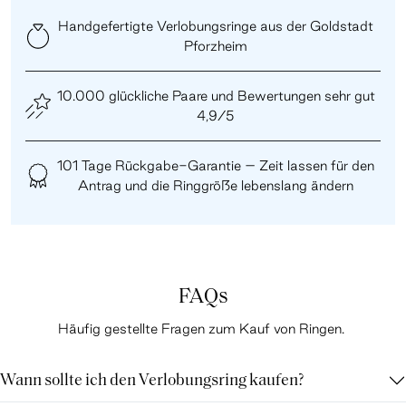
Handgefertigte Verlobungsringe aus der Goldstadt
Pforzheim
10.000 glückliche Paare und Bewertungen sehr gut
4,9/5
101 Tage Rückgabe-Garantie – Zeit lassen für den
Antrag und die Ringgröße lebenslang ändern
FAQs
Häufig gestellte Fragen zum Kauf von Ringen.
Wann sollte ich den Verlobungsring kaufen?