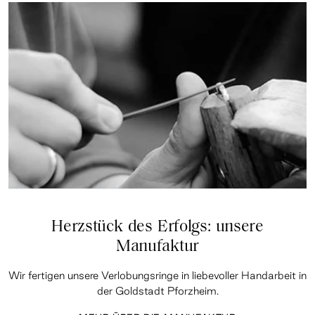
Herzstück des Erfolgs: unsere
Manufaktur
Wir fertigen unsere Verlobungsringe in liebevoller Handarbeit in
der Goldstadt Pforzheim.