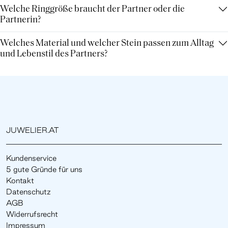
Welche Ringgröße braucht der Partner oder die
Partnerin?
Welches Material und welcher Stein passen zum Alltag
und Lebenstil des Partners?
JUWELIER.AT
Kundenservice
5 gute Gründe für uns
Kontakt
Datenschutz
AGB
Widerrufsrecht
Impressum