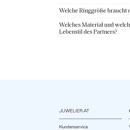
Welche Ringgröße braucht de
Welches Material und welche
Lebenstil des Partners?
JUWELIER.AT
Kundenservice