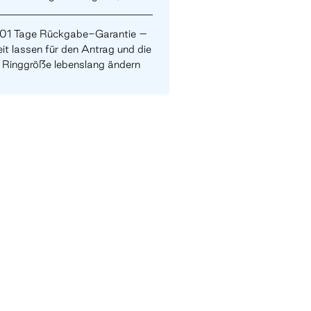
101 Tage Rückgabe-Garantie –
it lassen für den Antrag und die
Ringgröße lebenslang ändern