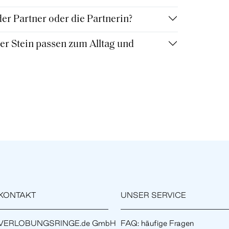
r Partner oder die Partnerin?
r Stein passen zum Alltag und
KONTAKT
UNSER SERVICE
VERLOBUNGSRINGE.de GmbH
FAQ: häufige Fragen