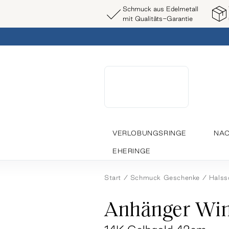
Schmuck aus Edelmetall
mit Qualitäts-Garantie
VERLOBUNGSRINGE
NAC
EHERINGE
Start
Schmuck Geschenke
Hals
Anhänger Win