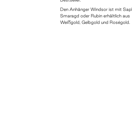
Den Anhänger Windsor ist mit Saph
Smaragd oder Rubin erhältlich aus
Weißgold, Gelbgold und Roségold.