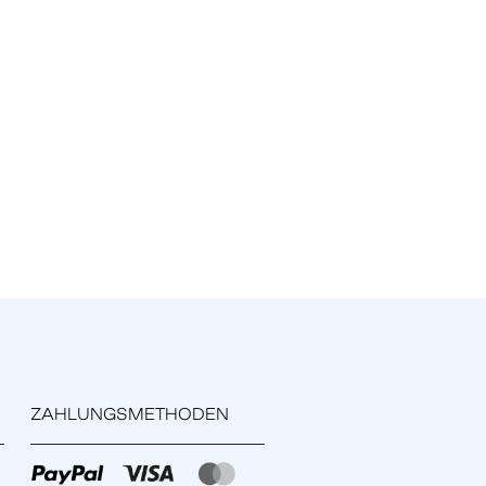
ZAHLUNGSMETHODEN