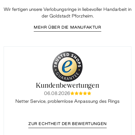
Wir fertigen unsere Verlobungsringe in liebevoller Handarbeit in
der Goldstadt Pforzheim.
MEHR ÜBER DIE MANUFAKTUR
Kundenbewertungen
06.08.2026
mmmmm
Netter Service, problemlose Anpassung des Rings
ZUR ECHTHEIT DER BEWERTUNGEN