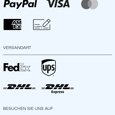
VERSANDART
BESUCHEN SIE UNS AUF