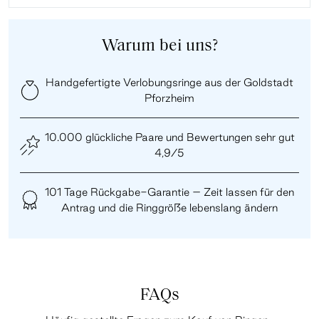
Warum bei uns?
Handgefertigte Verlobungsringe aus der Goldstadt
Pforzheim
10.000 glückliche Paare und Bewertungen sehr gut
4,9/5
101 Tage Rückgabe-Garantie – Zeit lassen für den
Antrag und die Ringgröße lebenslang ändern
FAQs