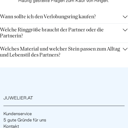
Häufig gestellte Fragen zum Kauf von Ringen.
Wann sollte ich den Verlobungsring kaufen?
Welche Ringgröße braucht der Partner oder die
Partnerin?
Welches Material und welcher Stein passen zum Alltag
und Lebenstil des Partners?
JUWELIER.AT
Kundenservice
5 gute Gründe für uns
Kontakt