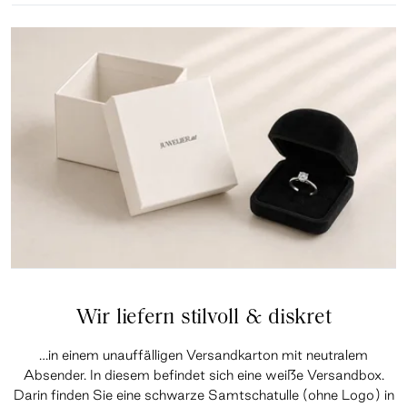
Wir liefern stilvoll & diskret
…in einem unauffälligen Versandkarton mit neutralem
Absender. In diesem befindet sich eine weiße Versandbox.
Darin finden Sie eine schwarze Samtschatulle (ohne Logo) in