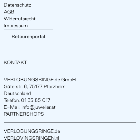
Datenschutz
AGB
Widerrufsrecht
Impressum
Retourenportal
KONTAKT
VERLOBUNGSRINGE.de GmbH
Güterstr. 6, 75177 Pforzheim
Deutschland
Telefon: 01 35 85 017
E-Mail: info@juwelier.at
PARTNERSHOPS
VERLOBUNGSRINGE.de
VERLOVINGSRINGEN.nl