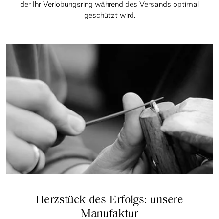
der Ihr Verlobungsring während des Versands optimal
geschützt wird.
Herzstück des Erfolgs: unsere
Manufaktur