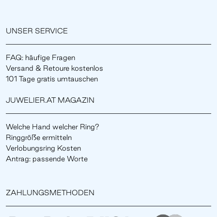
UNSER SERVICE
FAQ: häufige Fragen
Versand & Retoure kostenlos
101 Tage gratis umtauschen
JUWELIER.AT MAGAZIN
Welche Hand welcher Ring?
Ringgröße ermitteln
Verlobungsring Kosten
Antrag: passende Worte
ZAHLUNGSMETHODEN