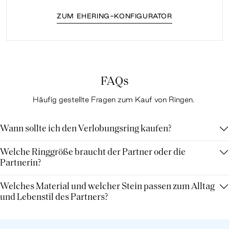
ZUM EHERING-KONFIGURATOR
FAQs
Häufig gestellte Fragen zum Kauf von Ringen.
Wann sollte ich den Verlobungsring kaufen?
Welche Ringgröße braucht der Partner oder die
Partnerin?
Welches Material und welcher Stein passen zum Alltag
und Lebenstil des Partners?