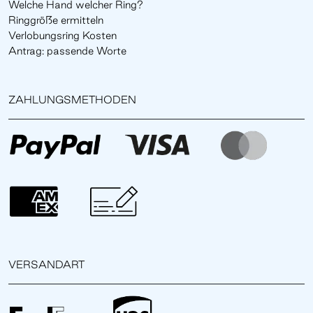
Welche Hand welcher Ring?
Ringgröße ermitteln
Verlobungsring Kosten
Antrag: passende Worte
ZAHLUNGSMETHODEN
VERSANDART