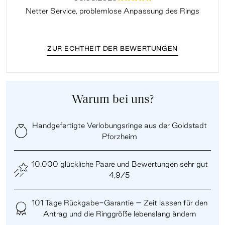
Netter Service, problemlose Anpassung des Rings
ZUR ECHTHEIT DER BEWERTUNGEN
Warum bei uns?
Handgefertigte Verlobungsringe aus der Goldstadt
Pforzheim
10.000 glückliche Paare und Bewertungen sehr gut
4,9/5
101 Tage Rückgabe-Garantie – Zeit lassen für den
Antrag und die Ringgröße lebenslang ändern