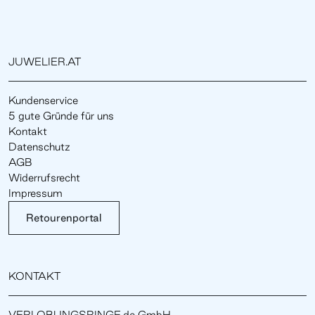
JUWELIER.AT
Kundenservice
5 gute Gründe für uns
Kontakt
Datenschutz
AGB
Widerrufsrecht
Impressum
Retourenportal
KONTAKT
VERLOBUNGSRINGE.de GmbH