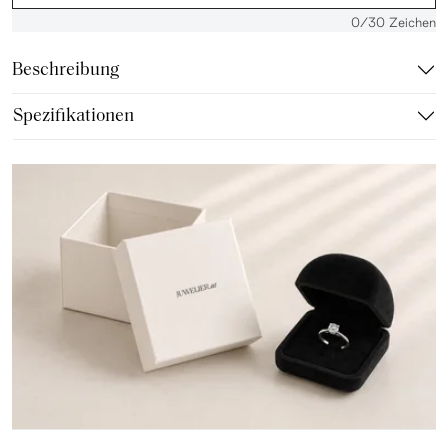
0
/30 Zeichen
Beschreibung
Spezifikationen