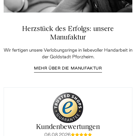
Herzstück des Erfolgs: unsere
Manufaktur
Wir fertigen unsere Verlobungsringe in liebevoller Handarbeit in
der Goldstadt Pforzheim.
MEHR ÜBER DIE MANUFAKTUR
Kundenbewertungen
06.08.2026
mmmmm