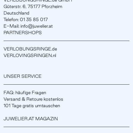
Güterstr. 6, 75177 Pforzheim
Deutschland
Telefon: 01 35 85 017
E-Mail: info@juwelier.at
PARTNERSHOPS
VERLOBUNGSRINGE.de
VERLOVINGSRINGEN.nl
UNSER SERVICE
FAQ: häufige Fragen
Versand & Retoure kostenlos
101 Tage gratis umtauschen
JUWELIER.AT MAGAZIN