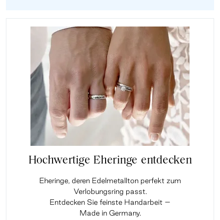
Hochwertige Eheringe entdecken
Eheringe, deren Edelmetallton perfekt zum
Verlobungsring passt.
Entdecken Sie feinste Handarbeit –
Made in Germany.