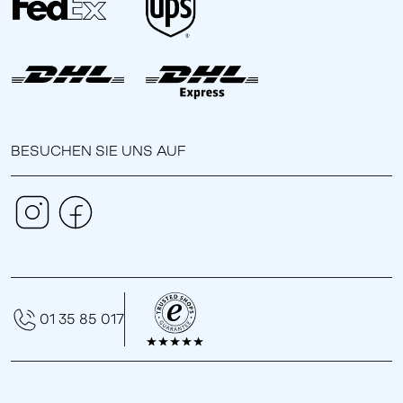
BESUCHEN SIE UNS AUF
01 35 85 017