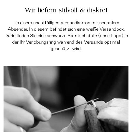
Wir liefern stilvoll & diskret
…in einem unauffälligen Versandkarton mit neutralem
Absender. In diesem befindet sich eine weiße Versandbox.
Darin finden Sie eine schwarze Samtschatulle (ohne Logo) in
der Ihr Verlobungsring während des Versands optimal
geschützt wird.