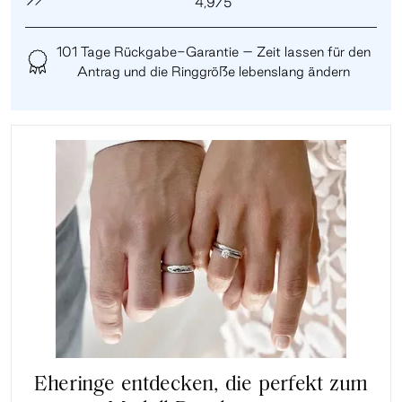
4,9/5
101 Tage Rückgabe-Garantie – Zeit lassen für den
Antrag und die Ringgröße lebenslang ändern
Eheringe entdecken, die perfekt zum