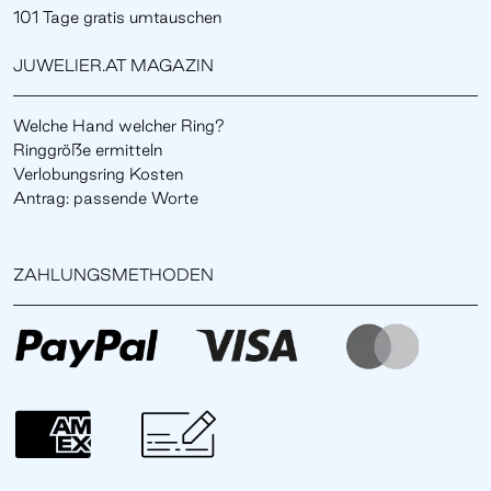
101 Tage gratis umtauschen
JUWELIER.AT MAGAZIN
Welche Hand welcher Ring?
Ringgröße ermitteln
Verlobungsring Kosten
Antrag: passende Worte
ZAHLUNGSMETHODEN