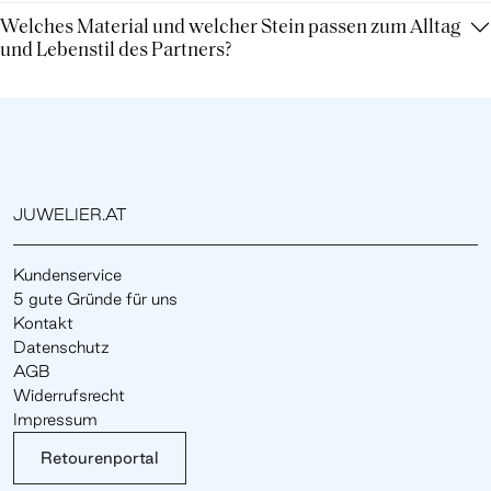
Welches Material und welcher Stein passen zum Alltag
und Lebenstil des Partners?
JUWELIER.AT
Kundenservice
5 gute Gründe für uns
Kontakt
Datenschutz
AGB
Widerrufsrecht
Impressum
Retourenportal