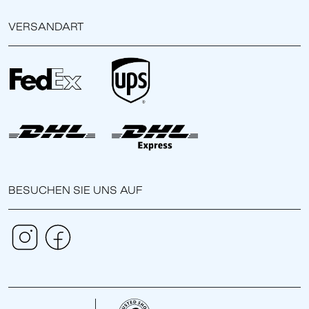
VERSANDART
BESUCHEN SIE UNS AUF