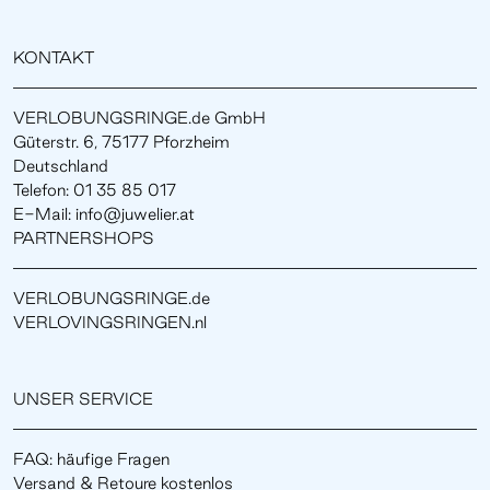
KONTAKT
VERLOBUNGSRINGE.de GmbH
Güterstr. 6, 75177 Pforzheim
Deutschland
Telefon: 01 35 85 017
E-Mail: info@juwelier.at
PARTNERSHOPS
VERLOBUNGSRINGE.de
VERLOVINGSRINGEN.nl
UNSER SERVICE
FAQ: häufige Fragen
Versand & Retoure kostenlos