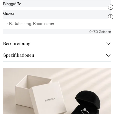
Ringgröße
Gravur
0
/30 Zeichen
Beschreibung
Spezifikationen