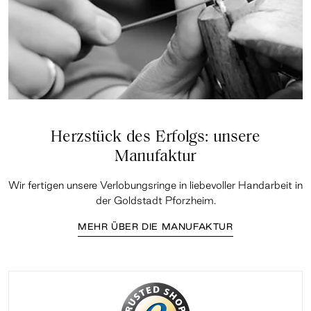
Herzstück des Erfolgs: unsere
Manufaktur
Wir fertigen unsere Verlobungsringe in liebevoller Handarbeit in
der Goldstadt Pforzheim.
MEHR ÜBER DIE MANUFAKTUR