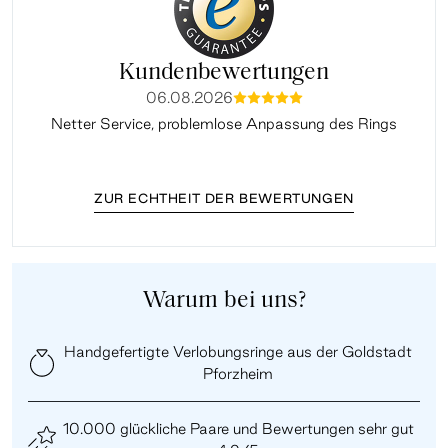
Kundenbewertungen
06.08.2026
mmmmm
Netter Service, problemlose Anpassung des Rings
ZUR ECHTHEIT DER BEWERTUNGEN
Warum bei uns?
Handgefertigte Verlobungsringe aus der Goldstadt
Pforzheim
10.000 glückliche Paare und Bewertungen sehr gut