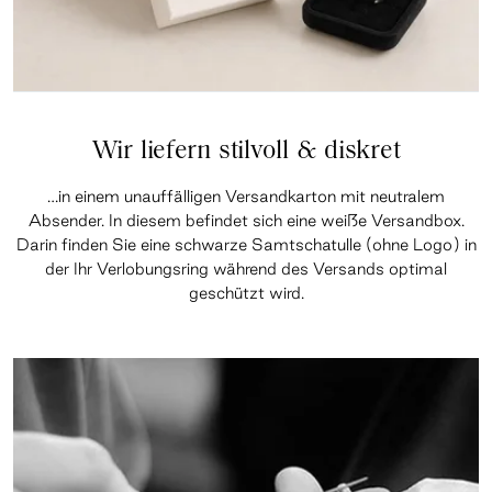
Wir liefern stilvoll & diskret
…in einem unauffälligen Versandkarton mit neutralem
Absender. In diesem befindet sich eine weiße Versandbox.
Darin finden Sie eine schwarze Samtschatulle (ohne Logo) in
der Ihr Verlobungsring während des Versands optimal
geschützt wird.