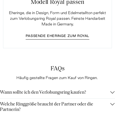
Modell Royal passen
Eheringe, die in Design, Form und Edelmetallton perfekt
zum Verlobungsring Royal passen. Feinste Handarbeit
Made in Germany.
PASSENDE EHERINGE ZUM ROYAL
FAQs
Häufig gestellte Fragen zum Kauf von Ringen.
Wann sollte ich den Verlobungsring kaufen?
Welche Ringgröße braucht der Partner oder die
Partnerin?