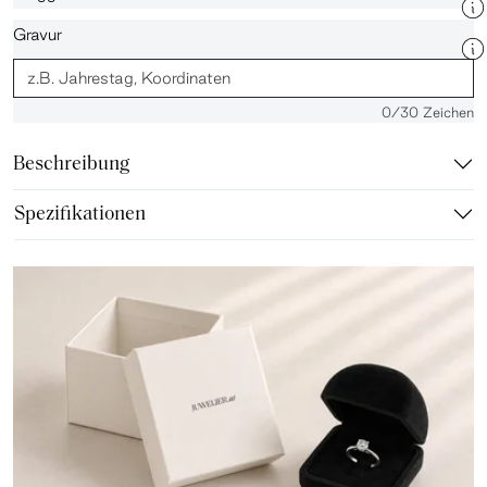
Gravur
0
/30 Zeichen
Beschreibung
Spezifikationen