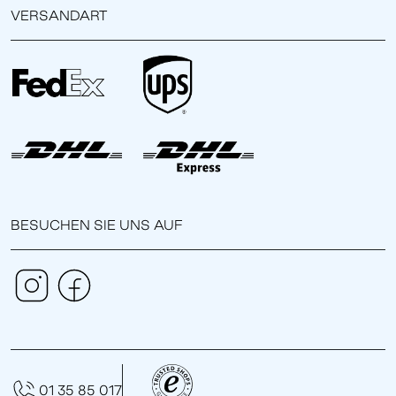
VERSANDART
BESUCHEN SIE UNS AUF
01 35 85 017