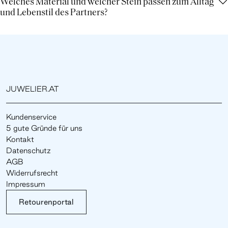
Welches Material und welcher Stein passen zum Alltag
und Lebenstil des Partners?
JUWELIER.AT
Kundenservice
5 gute Gründe für uns
Kontakt
Datenschutz
AGB
Widerrufsrecht
Impressum
Retourenportal