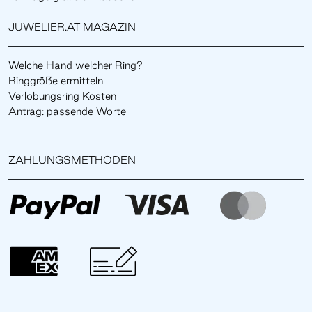
JUWELIER.AT MAGAZIN
Welche Hand welcher Ring?
Ringgröße ermitteln
Verlobungsring Kosten
Antrag: passende Worte
ZAHLUNGSMETHODEN