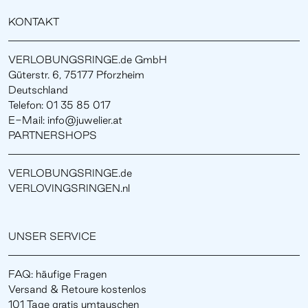
KONTAKT
VERLOBUNGSRINGE.de GmbH
Güterstr. 6, 75177 Pforzheim
Deutschland
Telefon: 01 35 85 017
E-Mail: info@juwelier.at
PARTNERSHOPS
VERLOBUNGSRINGE.de
VERLOVINGSRINGEN.nl
UNSER SERVICE
FAQ: häufige Fragen
Versand & Retoure kostenlos
101 Tage gratis umtauschen