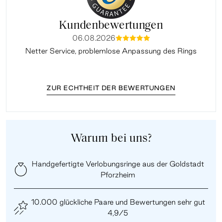
Kundenbewertungen
06.08.2026
mmmmm
Netter Service, problemlose Anpassung des Rings
ZUR ECHTHEIT DER BEWERTUNGEN
Warum bei uns?
Handgefertigte Verlobungsringe aus der Goldstadt
Pforzheim
10.000 glückliche Paare und Bewertungen sehr gut
4,9/5