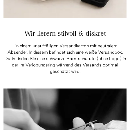
Wir liefern stilvoll & diskret
…in einem unauffälligen Versandkarton mit neutralem
Absender. In diesem befindet sich eine weiße Versandbox.
Darin finden Sie eine schwarze Samtschatulle (ohne Logo) in
der Ihr Verlobungsring während des Versands optimal
geschützt wird.