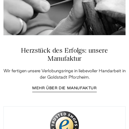
Herzstück des Erfolgs: unsere
Manufaktur
Wir fertigen unsere Verlobungsringe in liebevoller Handarbeit in
der Goldstadt Pforzheim.
MEHR ÜBER DIE MANUFAKTUR