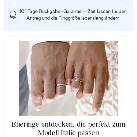
101 Tage Rückgabe-Garantie – Zeit lassen für den
Antrag und die Ringgröße lebenslang ändern
Eheringe entdecken, die perfekt zum
Modell Italic passen