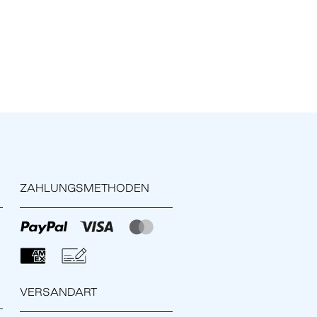
ZAHLUNGSMETHODEN
VERSANDART