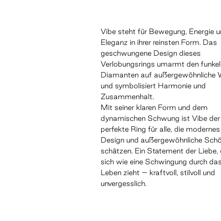
Vibe steht für Bewegung, Energie 
Eleganz in ihrer reinsten Form. Das
geschwungene Design dieses
Verlobungsrings umarmt den funke
Diamanten auf außergewöhnliche 
und symbolisiert Harmonie und
Zusammenhalt.
Mit seiner klaren Form und dem
dynamischen Schwung ist Vibe der
perfekte Ring für alle, die modernes
Design und außergewöhnliche Schö
schätzen. Ein Statement der Liebe,
sich wie eine Schwingung durch da
Leben zieht – kraftvoll, stilvoll und
unvergesslich.