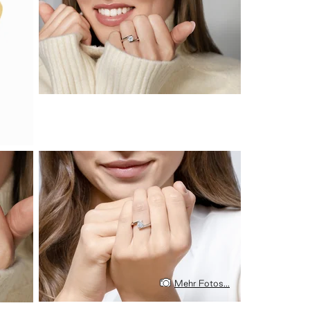
Mehr Fotos...