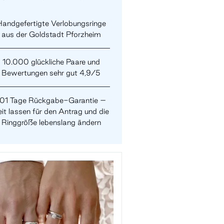
andgefertigte Verlobungsringe
aus der Goldstadt Pforzheim
10.000 glückliche Paare und
Bewertungen sehr gut 4,9/5
101 Tage Rückgabe-Garantie –
it lassen für den Antrag und die
Ringgröße lebenslang ändern