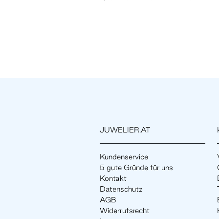
JUWELIER.AT
Kundenservice
5 gute Gründe für uns
Kontakt
Datenschutz
AGB
Widerrufsrecht