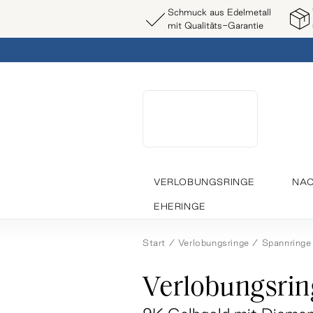
Schmuck aus Edelmetall
mit Qualitäts-Garantie
VERLOBUNGSRINGE
NAC
EHERINGE
Start
Verlobungsringe
Spannringe
Verlobungsrin